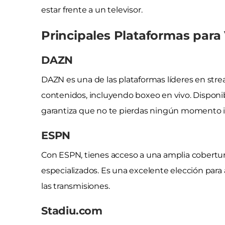
estar frente a un televisor.
Principales Plataformas para
DAZN
DAZN es una de las plataformas líderes en str
contenidos, incluyendo boxeo en vivo. Disponi
garantiza que no te pierdas ningún momento im
ESPN
Con ESPN, tienes acceso a una amplia cobertura
especializados. Es una excelente elección para
las transmisiones.
Stadiu.com