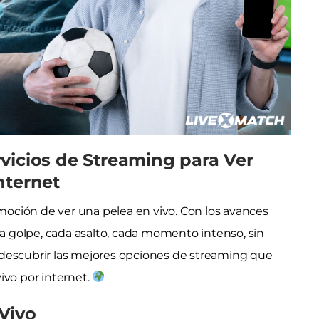
vicios de Streaming para Ver
nternet
emoción de ver una pelea en vivo. Con los avances
da golpe, cada asalto, cada momento intenso, sin
 descubrir las mejores opciones de streaming que
ivo por internet.
Vivo