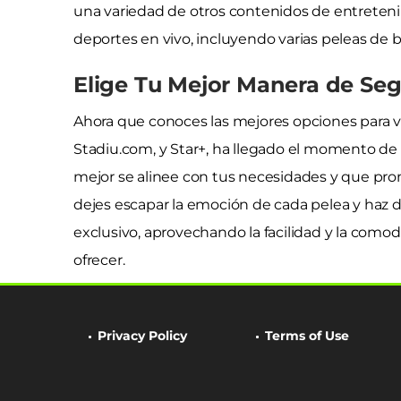
una variedad de otros contenidos de entreteni
deportes en vivo, incluyendo varias peleas de 
Elige Tu Mejor Manera de Seg
Ahora que conoces las mejores opciones para 
Stadiu.com, y Star+, ha llegado el momento de 
mejor se alinee con tus necesidades y que pr
dejes escapar la emoción de cada pelea y haz
exclusivo, aprovechando la facilidad y la com
ofrecer.
Privacy Policy
Terms of Use