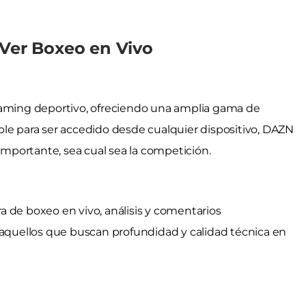
 Ver Boxeo en Vivo
eaming deportivo, ofreciendo una amplia gama de
ble para ser accedido desde cualquier dispositivo, DAZN
portante, sea cual sea la competición.
 de boxeo en vivo, análisis y comentarios
 aquellos que buscan profundidad y calidad técnica en