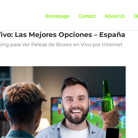
Homepage
Contact
About Us
D
ivo: Las Mejores Opciones – España
ing para Ver Peleas de Boxeo en Vivo por Internet