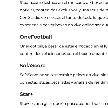
Stadiu.com destaca en el mercado de boxeo onl
noticias, contenidos exclusivos y una serie de 
Con Stadiu.com, estás al tanto de todo lo que
experiencia de ver boxeo en vivo online sea aú
OneFootball
OneFootball, a pesar de estar enfocado en el f
contenidos relacionados con el boxeo durante 
SofaScore
SofaScore no solo transmite peleas en vivo, si
con estadísticas detalladas y análisis de rend
Star+
Star+ es una gran opción para quienes buscan d