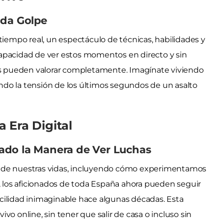
ada Golpe
tiempo real, un espectáculo de técnicas, habilidades y
apacidad de ver estos momentos en directo y sin
cos pueden valorar completamente. Imagínate viviendo
iendo la tensión de los últimos segundos de un asalto
 Era Digital
ado la Manera de Ver Luchas
s de nuestras vidas, incluyendo cómo experimentamos
c, los aficionados de toda España ahora pueden seguir
cilidad inimaginable hace algunas décadas. Esta
vo online, sin tener que salir de casa o incluso sin