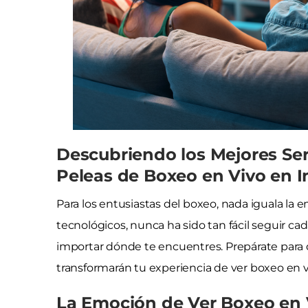
Descubriendo los Mejores Ser
Peleas de Boxeo en Vivo en I
Para los entusiastas del boxeo, nada iguala la 
tecnológicos, nunca ha sido tan fácil seguir ca
importar dónde te encuentres. Prepárate para
transformarán tu experiencia de ver boxeo en v
La Emoción de Ver Boxeo en 