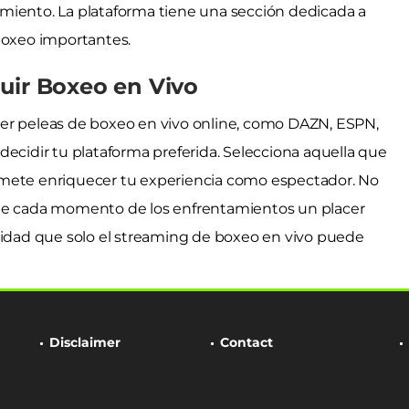
miento. La plataforma tiene una sección dedicada a
boxeo importantes.
uir Boxeo en Vivo
ver peleas de boxeo en vivo online, como DAZN, ESPN,
decidir tu plataforma preferida. Selecciona aquella que
omete enriquecer tu experiencia como espectador. No
 de cada momento de los enfrentamientos un placer
odidad que solo el streaming de boxeo en vivo puede
Disclaimer
Contact