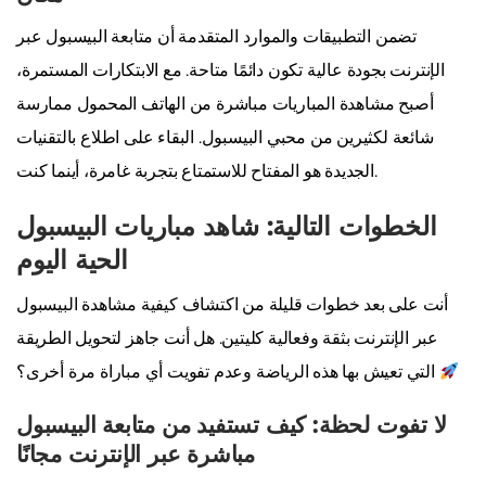
تضمن التطبيقات والموارد المتقدمة أن متابعة البيسبول عبر
الإنترنت بجودة عالية تكون دائمًا متاحة. مع الابتكارات المستمرة،
أصبح مشاهدة المباريات مباشرة من الهاتف المحمول ممارسة
شائعة لكثيرين من محبي البيسبول. البقاء على اطلاع بالتقنيات
الجديدة هو المفتاح للاستمتاع بتجربة غامرة، أينما كنت.
الخطوات التالية: شاهد مباريات البيسبول
الحية اليوم
أنت على بعد خطوات قليلة من اكتشاف كيفية مشاهدة البيسبول
عبر الإنترنت بثقة وفعالية كليتين. هل أنت جاهز لتحويل الطريقة
التي تعيش بها هذه الرياضة وعدم تفويت أي مباراة مرة أخرى؟
لا تفوت لحظة: كيف تستفيد من متابعة البيسبول
مباشرة عبر الإنترنت مجانًا