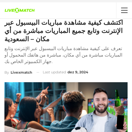
اكتشف كيفية مشاهدة مباريات البيسبول عبر
الإنترنت وتابع جميع المباريات مباشرة من أي
مكان – السعودية
تعرف على كيفية مشاهدة مباريات البيسبول عبر الإنترنت وتابع
المباريات مباشرة من أي مكان، مباشرة من هاتفك المحمول أو
جهاز الكمبيوتر الخاص بك.
Last updated
dez 9, 2024
By
Livexmatch