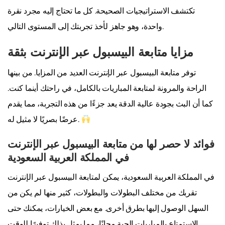
تكتشف الاستراتيجيات الصحيحة. كل ما تحتاج إليه مجرد نقرة
واحدة، وهو جاهز لأخذ تجربتك إلى المستوى التالي.
مزايا متابعة البيسبول عبر الإنترنت بثقة
توفر متابعة البيسبول عبر الإنترنت العديد من المزايا. من بينها
الراحة والمرونة لمتابعة المباريات بالكامل، في راحتك أينما كنت.
كما أن البث بجودة عالية الدقة يعد جزءًا من هذه التجربة، مما يقدم
عرضًا بصريًا لا مثيل له.
فوائد لا حصر لها من متابعة البيسبول عبر الإنترنت
في المملكة العربية السعودية
في المملكة العربية السعودية، يمكن لمتابعة البيسبول عبر الإنترنت
تقربك من مختلف البطولات والبطولات، كثير منها لم يكن من
السهل الوصول إليها بطرق أخرى. مع بعض الخيارات، يمكنك حتى
الاستمتاع بالمباريات الحية مجانًا، مما يمثل بذلك توفيرًا للوقت