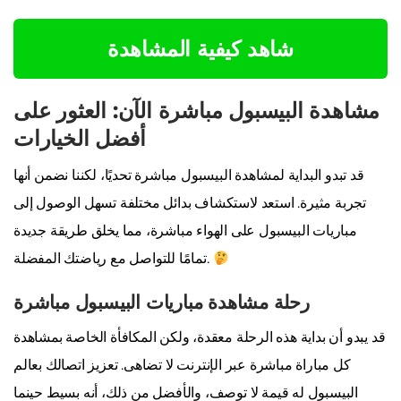
شاهد كيفية المشاهدة
مشاهدة البيسبول مباشرة الآن: العثور على
أفضل الخيارات
قد تبدو البداية لمشاهدة البيسبول مباشرة تحديًا، لكننا نضمن أنها
تجربة مثيرة. استعد لاستكشاف بدائل مختلفة تسهل الوصول إلى
مباريات البيسبول على الهواء مباشرة، مما يخلق طريقة جديدة
تمامًا للتواصل مع رياضتك المفضلة.
رحلة مشاهدة مباريات البيسبول مباشرة
قد يبدو أن بداية هذه الرحلة معقدة، ولكن المكافأة الخاصة بمشاهدة
كل مباراة مباشرة عبر الإنترنت لا تضاهى. تعزيز اتصالك بعالم
البيسبول له قيمة لا توصف، والأفضل من ذلك، أنه بسيط حينما