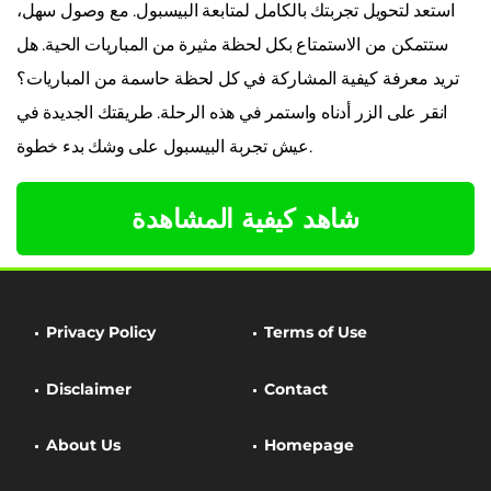
استعد لتحويل تجربتك بالكامل لمتابعة البيسبول. مع وصول سهل،
ستتمكن من الاستمتاع بكل لحظة مثيرة من المباريات الحية. هل
تريد معرفة كيفية المشاركة في كل لحظة حاسمة من المباريات؟
انقر على الزر أدناه واستمر في هذه الرحلة. طريقتك الجديدة في
عيش تجربة البيسبول على وشك بدء خطوة.
شاهد كيفية المشاهدة
Privacy Policy
Terms of Use
Disclaimer
Contact
About Us
Homepage