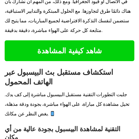
في الاتصال أو قيود الجغرافيا. ومع ذلك، من المهم أن نشارك بأن
هناك دائمًا طرق لتجاوزها. مع الحلول المبتكرة والتدابير الاستباقية،
ستضمن لنفسك التذكرة الافتراضية لجميع المباريات، مما يتيح لك
متابعة كل حركة على الهواء مباشرة، دقيقة بدقيقة.
شاهد كيفية المشاهدة
استكشاف مستقبل بث البيسبول عبر
الهاتف المحمول
جلبت التطورات التقنية مستقبل البيسبول مباشرة إلى كف يدك.
تخيل مشاهدة كل مباراة، على الهواء مباشرة، بجودة ودقة مذهلة،
بغض النظر عن مكانك.
التقنية لمشاهدة البيسبول بجودة عالية من أي
مكان