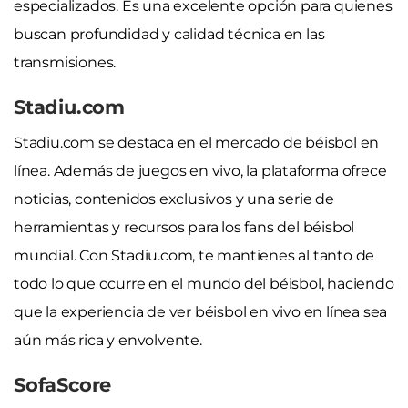
especializados. Es una excelente opción para quienes
buscan profundidad y calidad técnica en las
transmisiones.
Stadiu.com
Stadiu.com se destaca en el mercado de béisbol en
línea. Además de juegos en vivo, la plataforma ofrece
noticias, contenidos exclusivos y una serie de
herramientas y recursos para los fans del béisbol
mundial. Con Stadiu.com, te mantienes al tanto de
todo lo que ocurre en el mundo del béisbol, haciendo
que la experiencia de ver béisbol en vivo en línea sea
aún más rica y envolvente.
SofaScore