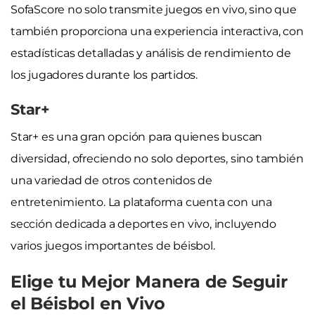
SofaScore no solo transmite juegos en vivo, sino que
también proporciona una experiencia interactiva, con
estadísticas detalladas y análisis de rendimiento de
los jugadores durante los partidos.
Star+
Star+ es una gran opción para quienes buscan
diversidad, ofreciendo no solo deportes, sino también
una variedad de otros contenidos de
entretenimiento. La plataforma cuenta con una
sección dedicada a deportes en vivo, incluyendo
varios juegos importantes de béisbol.
Elige tu Mejor Manera de Seguir
el Béisbol en Vivo