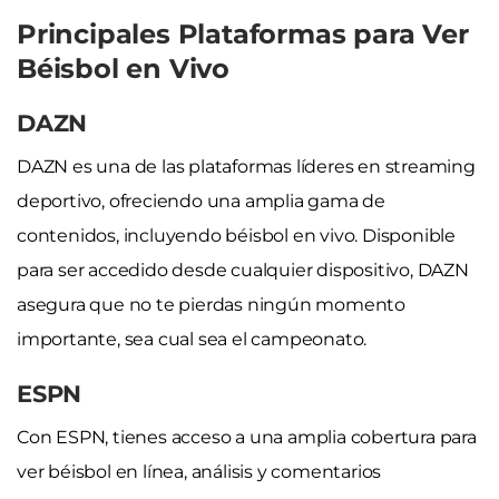
Principales Plataformas para Ver
Béisbol en Vivo
DAZN
DAZN es una de las plataformas líderes en streaming
deportivo, ofreciendo una amplia gama de
contenidos, incluyendo béisbol en vivo. Disponible
para ser accedido desde cualquier dispositivo, DAZN
asegura que no te pierdas ningún momento
importante, sea cual sea el campeonato.
ESPN
Con ESPN, tienes acceso a una amplia cobertura para
ver béisbol en línea, análisis y comentarios