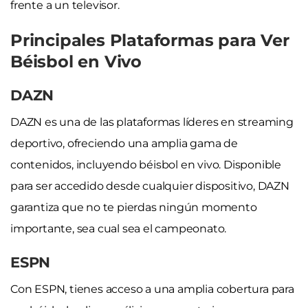
frente a un televisor.
Principales Plataformas para Ver
Béisbol en Vivo
DAZN
DAZN es una de las plataformas líderes en streaming
deportivo, ofreciendo una amplia gama de
contenidos, incluyendo béisbol en vivo. Disponible
para ser accedido desde cualquier dispositivo, DAZN
garantiza que no te pierdas ningún momento
importante, sea cual sea el campeonato.
ESPN
Con ESPN, tienes acceso a una amplia cobertura para