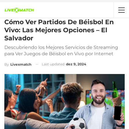
Cómo Ver Partidos De Béisbol En
Vivo: Las Mejores Opciones – El
Salvador
Descubriendo los Mejores Servicios de Streaming
para Ver Juegos de Béisbol en Vivo por Internet
Last updated
dez 9, 2024
By
Livexmatch