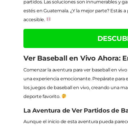
partidos. Las soluciones son innumerables y ga
estés en Guatemala. ¿Y la mejor parte? Estás 
accesible.
DESCUB
Ver Baseball en Vivo Ahora: 
Comenzar la aventura para ver baseball en viv
una experiencia emocionante. Prepárate para exp
los juegos de baseball en vivo, creando una 
deporte favorito.
La Aventura de Ver Partidos de Ba
Aunque el inicio de esta aventura pueda parec