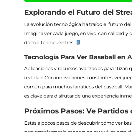
Explorando el Futuro del Stre
La evolución tecnológica ha traído el futuro d
Imagina ver cada juego, en vivo, con calidad 
dónde te encuentres.
Tecnología Para Ver Baseball en A
Aplicaciones y recursos avanzados garantizan q
realidad. Con innovaciones constantes, ver jue
común para muchos fanáticos del baseball. Ma
es clave para disfrutar de una experiencia inme
Próximos Pasos: Ve Partidos
Estás a pocos pasos de descubrir cómo ver baseba