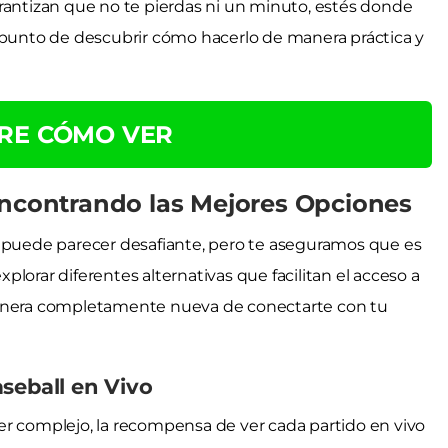
rantizan que no te pierdas ni un minuto, estés donde
a punto de descubrir cómo hacerlo de manera práctica y
RE CÓMO VER
Encontrando las Mejores Opciones
o puede parecer desafiante, pero te aseguramos que es
lorar diferentes alternativas que facilitan el acceso a
manera completamente nueva de conectarte con tu
seball en Vivo
er complejo, la recompensa de ver cada partido en vivo