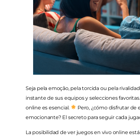
Seja pela emoção, pela torcida ou pela rivalid
instante de sus equipos y selecciones favorita
online es esencial.
Pero, ¿cómo disfrutar de 
emocionante? El secreto para seguir cada juga
La posibilidad de ver juegos en vivo online e