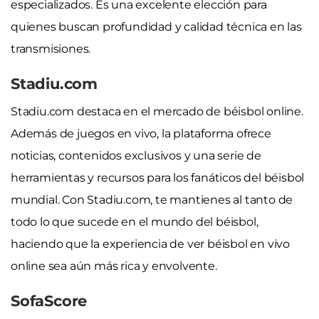
especializados. Es una excelente elección para
quienes buscan profundidad y calidad técnica en las
transmisiones.
Stadiu.com
Stadiu.com destaca en el mercado de béisbol online.
Además de juegos en vivo, la plataforma ofrece
noticias, contenidos exclusivos y una serie de
herramientas y recursos para los fanáticos del béisbol
mundial. Con Stadiu.com, te mantienes al tanto de
todo lo que sucede en el mundo del béisbol,
haciendo que la experiencia de ver béisbol en vivo
online sea aún más rica y envolvente.
SofaScore