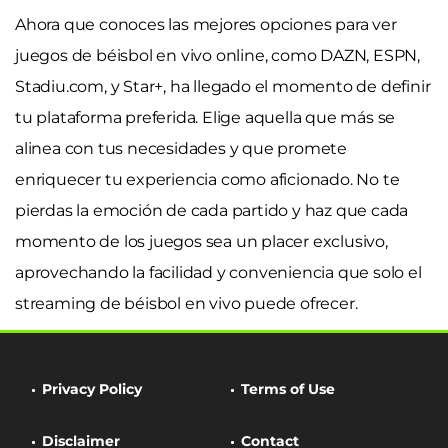
Ahora que conoces las mejores opciones para ver
juegos de béisbol en vivo online, como DAZN, ESPN,
Stadiu.com, y Star+, ha llegado el momento de definir
tu plataforma preferida. Elige aquella que más se
alinea con tus necesidades y que promete
enriquecer tu experiencia como aficionado. No te
pierdas la emoción de cada partido y haz que cada
momento de los juegos sea un placer exclusivo,
aprovechando la facilidad y conveniencia que solo el
streaming de béisbol en vivo puede ofrecer.
Privacy Policy
Terms of Use
Disclaimer
Contact