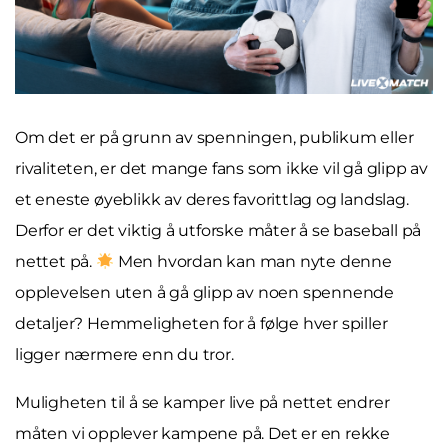
Om det er på grunn av spenningen, publikum eller
rivaliteten, er det mange fans som ikke vil gå glipp av
et eneste øyeblikk av deres favorittlag og landslag.
Derfor er det viktig å utforske måter å se baseball på
nettet på.
Men hvordan kan man nyte denne
opplevelsen uten å gå glipp av noen spennende
detaljer? Hemmeligheten for å følge hver spiller
ligger nærmere enn du tror.
Muligheten til å se kamper live på nettet endrer
måten vi opplever kampene på. Det er en rekke