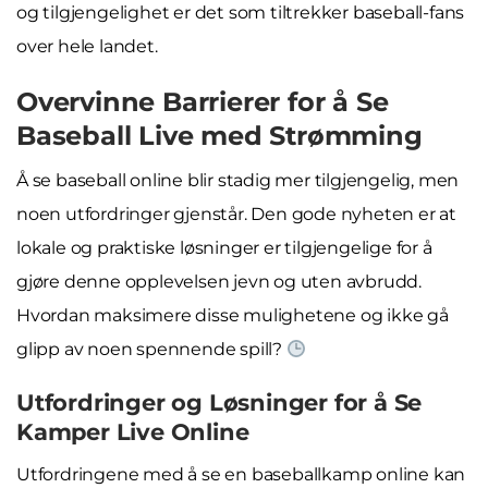
og tilgjengelighet er det som tiltrekker baseball-fans
over hele landet.
Overvinne Barrierer for å Se
Baseball Live med Strømming
Å se baseball online blir stadig mer tilgjengelig, men
noen utfordringer gjenstår. Den gode nyheten er at
lokale og praktiske løsninger er tilgjengelige for å
gjøre denne opplevelsen jevn og uten avbrudd.
Hvordan maksimere disse mulighetene og ikke gå
glipp av noen spennende spill?
Utfordringer og Løsninger for å Se
Kamper Live Online
Utfordringene med å se en baseballkamp online kan