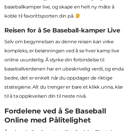
baseballkamper live, og skape en helt ny måte å
koble til favorittsporten din på.
Reisen for å Se Baseball-kamper Live
Selv om begynnelsen av denne reisen kan virke
kompleks, er belønningen ved å se hver kamp live
online uvurderlig. Å styrke din forbindelse til
baseballverdenen har en ubeskrivelig verdi, og enda
bedre, det er enkelt når du oppdager de riktige
strategiene. Alt du trenger er bare et klikk unna, klar
til å ta opplevelsen din til neste nivå.
Fordelene ved å Se Baseball
Online med Pålitelighet