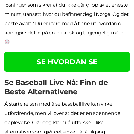
løsninger som sikrer at du ikke går glipp av et eneste
minutt, uansett hvor du befinner deg i Norge. Og det
beste av alt? Du er i ferd med å finne ut hvordan du
kan gjøre dette på en praktisk og tilgjengelig måte.
SE HVORDAN SE
Se Baseball Live Nå: Finn de
Beste Alternativene
Å starte reisen med å se baseball live kan virke
utfordrende, men vi lover at det er en spennende
opplevelse. Gjør deg klar til å utforske ulike
alternativer som gjør det enkelt å få tilgang til