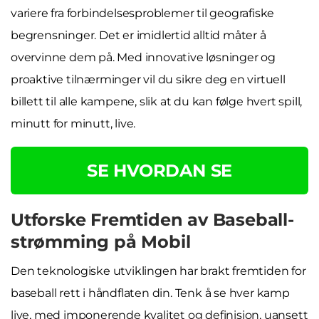
variere fra forbindelsesproblemer til geografiske
begrensninger. Det er imidlertid alltid måter å
overvinne dem på. Med innovative løsninger og
proaktive tilnærminger vil du sikre deg en virtuell
billett til alle kampene, slik at du kan følge hvert spill,
minutt for minutt, live.
SE HVORDAN SE
Utforske Fremtiden av Baseball-
strømming på Mobil
Den teknologiske utviklingen har brakt fremtiden for
baseball rett i håndflaten din. Tenk å se hver kamp
live, med imponerende kvalitet og definisjon, uansett