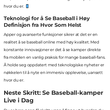
hvor du er.
Teknologi for å Se Baseball i Høy
Definisjon fra Hvor Som Helst
Apper og avanserte funksjoner sikrer at det er en
realitet å se baseball online med høy kvalitet. Med
konstante innovasjoner er det å se kamper direkte
fra mobilen en vanlig praksis for mange baseball-fans.
Å holde seg oppdatert med teknologiske nyheter er
nøkkelen til å nyte en immersiv opplevelse, uansett
hvor du er.
Neste Skritt: Se Baseball-kamper
Live i Dag