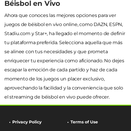
Béisbol en Vivo
Ahora que conoces las mejores opciones para ver
juegos de béisbol en vivo online, como DAZN, ESPN,
Stadiu.com y Star+, ha llegado el momento de definir
tu plataforma preferida. Selecciona aquella que más
se alinee con tus necesidades y que prometa
enriquecer tu experiencia como aficionado. No dejes
escapar la emoción de cada partido y haz de cada
momento de los juegos un placer exclusivo,
aprovechando la facilidad y la conveniencia que solo
el streaming de béisbol en vivo puede ofrecer.
Privacy Policy
Terms of Use