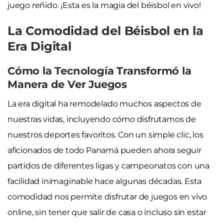
juego reñido. ¡Esta es la magia del béisbol en vivo!
La Comodidad del Béisbol en la
Era Digital
Cómo la Tecnología Transformó la
Manera de Ver Juegos
La era digital ha remodelado muchos aspectos de
nuestras vidas, incluyendo cómo disfrutamos de
nuestros deportes favoritos. Con un simple clic, los
aficionados de todo Panamá pueden ahora seguir
partidos de diferentes ligas y campeonatos con una
facilidad inimaginable hace algunas décadas. Esta
comodidad nos permite disfrutar de juegos en vivo
online, sin tener que salir de casa o incluso sin estar