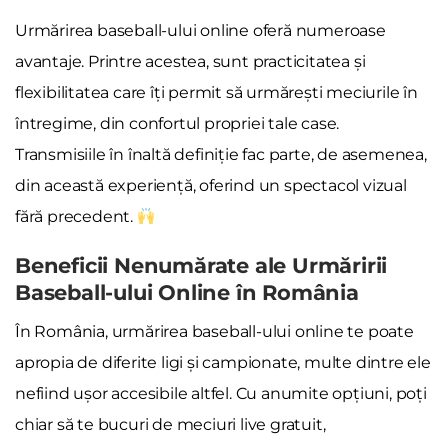
Urmărirea baseball-ului online oferă numeroase
avantaje. Printre acestea, sunt practicitatea și
flexibilitatea care îți permit să urmărești meciurile în
întregime, din confortul propriei tale case.
Transmisiile în înaltă definiție fac parte, de asemenea,
din această experiență, oferind un spectacol vizual
fără precedent.
Beneficii Nenumărate ale Urmăririi
Baseball-ului Online în România
În România, urmărirea baseball-ului online te poate
apropia de diferite ligi și campionate, multe dintre ele
nefiind ușor accesibile altfel. Cu anumite opțiuni, poți
chiar să te bucuri de meciuri live gratuit,