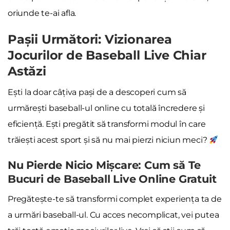
oriunde te-ai afla.
Pașii Următori: Vizionarea
Jocurilor de Baseball Live Chiar
Astăzi
Ești la doar câțiva pași de a descoperi cum să
urmărești baseball-ul online cu totală încredere și
eficiență. Ești pregătit să transformi modul în care
trăiești acest sport și să nu mai pierzi niciun meci?
Nu Pierde Nicio Mișcare: Cum să Te
Bucuri de Baseball Live Online Gratuit
Pregătește-te să transformi complet experiența ta de
a urmări baseball-ul. Cu acces necomplicat, vei putea