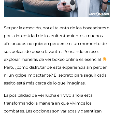
Ser por la emoción, por el talento de los boxeadores o
por la intensidad de los enfrentamientos, muchos
aficionados no quieren perderse ni un momento de
sus peleas de boxeo favoritas. Pensando en eso,
explorar maneras de ver boxeo online es esencial.
Pero, ¿cómo disfrutar de esta experiencia sin perder
ni un golpe impactante? El secreto para seguir cada
asalto está más cerca de lo que imaginas.
La posibilidad de ver lucha en vivo ahora está
transformando la manera en que vivimos los
combates. Las opciones son variadas y garantizan