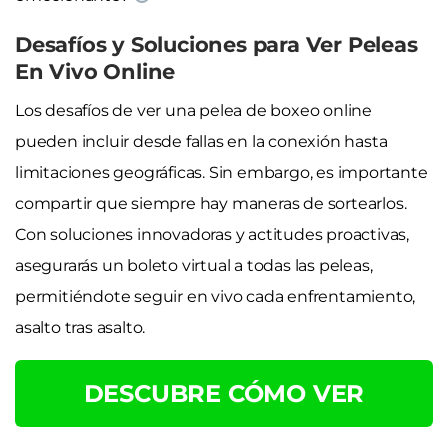
Desafíos y Soluciones para Ver Peleas
En Vivo Online
Los desafíos de ver una pelea de boxeo online
pueden incluir desde fallas en la conexión hasta
limitaciones geográficas. Sin embargo, es importante
compartir que siempre hay maneras de sortearlos.
Con soluciones innovadoras y actitudes proactivas,
asegurarás un boleto virtual a todas las peleas,
permitiéndote seguir en vivo cada enfrentamiento,
asalto tras asalto.
DESCUBRE CÓMO VER