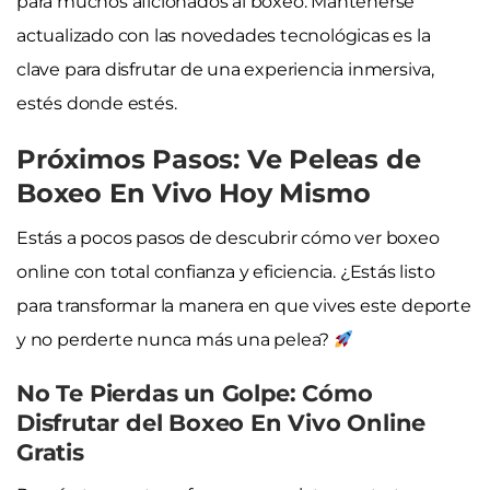
para muchos aficionados al boxeo. Mantenerse
actualizado con las novedades tecnológicas es la
clave para disfrutar de una experiencia inmersiva,
estés donde estés.
Próximos Pasos: Ve Peleas de
Boxeo En Vivo Hoy Mismo
Estás a pocos pasos de descubrir cómo ver boxeo
online con total confianza y eficiencia. ¿Estás listo
para transformar la manera en que vives este deporte
y no perderte nunca más una pelea?
No Te Pierdas un Golpe: Cómo
Disfrutar del Boxeo En Vivo Online
Gratis