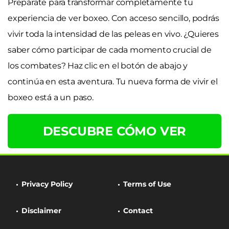
Prepárate para transformar completamente tu
experiencia de ver boxeo. Con acceso sencillo, podrás
vivir toda la intensidad de las peleas en vivo. ¿Quieres
saber cómo participar de cada momento crucial de
los combates? Haz clic en el botón de abajo y
continúa en esta aventura. Tu nueva forma de vivir el
boxeo está a un paso.
DESCUBRE CÓMO VER
Privacy Policy
Terms of Use
Disclaimer
Contact