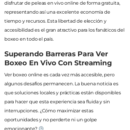
disfrutar de peleas en vivo online de forma gratuita,
representando así una excelente economía de
tiempo y recursos. Esta libertad de elección y
accesibilidad es el gran atractivo para los fanáticos del
boxeo en todo el país.
Superando Barreras Para Ver
Boxeo En Vivo Con Streaming
Ver boxeo online es cada vez más accesible, pero
algunos desafíos permanecen. La buena noticia es
que soluciones locales y prácticas están disponibles
para hacer que esta experiencia sea fluida y sin
interrupciones. ¿Cómo maximizar estas
oportunidades y no perderte ni un golpe
emocionante?