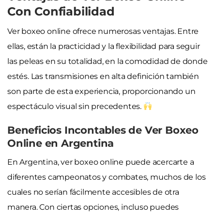
Con Confiabilidad
Ver boxeo online ofrece numerosas ventajas. Entre
ellas, están la practicidad y la flexibilidad para seguir
las peleas en su totalidad, en la comodidad de donde
estés. Las transmisiones en alta definición también
son parte de esta experiencia, proporcionando un
espectáculo visual sin precedentes.
Beneficios Incontables de Ver Boxeo
Online en Argentina
En Argentina, ver boxeo online puede acercarte a
diferentes campeonatos y combates, muchos de los
cuales no serían fácilmente accesibles de otra
manera. Con ciertas opciones, incluso puedes