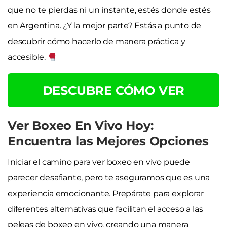
que no te pierdas ni un instante, estés donde estés
en Argentina. ¿Y la mejor parte? Estás a punto de
descubrir cómo hacerlo de manera práctica y
accesible.
DESCUBRE CÓMO VER
Ver Boxeo En Vivo Hoy:
Encuentra las Mejores Opciones
Iniciar el camino para ver boxeo en vivo puede
parecer desafiante, pero te aseguramos que es una
experiencia emocionante. Prepárate para explorar
diferentes alternativas que facilitan el acceso a las
peleas de boxeo en vivo, creando una manera