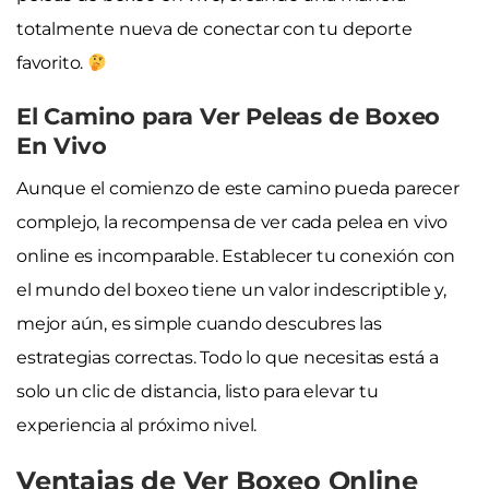
totalmente nueva de conectar con tu deporte
favorito.
El Camino para Ver Peleas de Boxeo
En Vivo
Aunque el comienzo de este camino pueda parecer
complejo, la recompensa de ver cada pelea en vivo
online es incomparable. Establecer tu conexión con
el mundo del boxeo tiene un valor indescriptible y,
mejor aún, es simple cuando descubres las
estrategias correctas. Todo lo que necesitas está a
solo un clic de distancia, listo para elevar tu
experiencia al próximo nivel.
Ventajas de Ver Boxeo Online