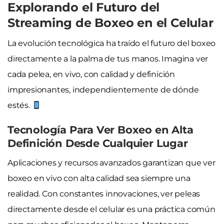
Explorando el Futuro del
Streaming de Boxeo en el Celular
La evolución tecnológica ha traído el futuro del boxeo
directamente a la palma de tus manos. Imagina ver
cada pelea, en vivo, con calidad y definición
impresionantes, independientemente de dónde
estés.
Tecnología Para Ver Boxeo en Alta
Definición Desde Cualquier Lugar
Aplicaciones y recursos avanzados garantizan que ver
boxeo en vivo con alta calidad sea siempre una
realidad. Con constantes innovaciones, ver peleas
directamente desde el celular es una práctica común