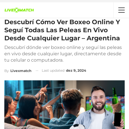
Descubrí Cómo Ver Boxeo Online Y
Seguí Todas Las Peleas En Vivo
Desde Cualquier Lugar – Argentina
Descubrí dónde ver boxeo online y seguí las peleas
en vivo desde cualquier lugar, directamente desde
tu celular o computadora.
Last updated
dez 9, 2024
By
Livexmatch