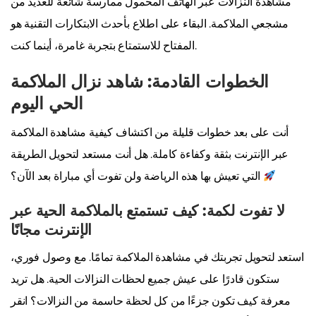
مشاهدة النزالات عبر الهاتف المحمول ممارسة شائعة للعديد من
مشجعي الملاكمة. البقاء على اطلاع بأحدث الابتكارات التقنية هو
المفتاح للاستمتاع بتجربة غامرة، أينما كنت.
الخطوات القادمة: شاهد نزال الملاكمة
الحي اليوم
أنت على بعد خطوات قليلة من اكتشاف كيفية مشاهدة الملاكمة
عبر الإنترنت بثقة وكفاءة كاملة. هل أنت مستعد لتحويل الطريقة
التي تعيش بها هذه الرياضة ولن تفوت أي مباراة بعد الآن؟
لا تفوت لكمة: كيف تستمتع بالملاكمة الحية عبر
الإنترنت مجانًا
استعد لتحويل تجربتك في مشاهدة الملاكمة تمامًا. مع وصول فوري،
ستكون قادرًا على عيش جميع لحظات النزالات الحية. هل تريد
معرفة كيف تكون جزءًا من كل لحظة حاسمة من النزالات؟ انقر