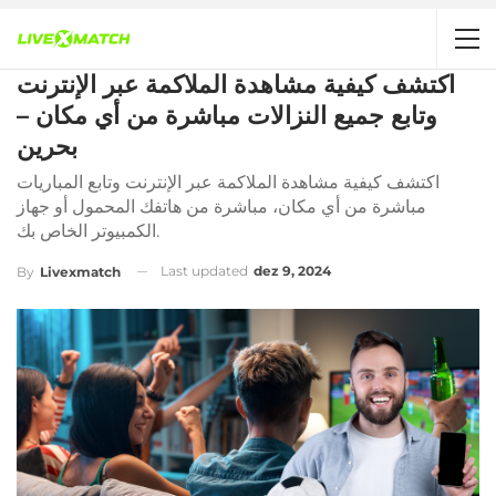
اكتشف كيفية مشاهدة الملاكمة عبر الإنترنت
وتابع جميع النزالات مباشرة من أي مكان –
بحرين
اكتشف كيفية مشاهدة الملاكمة عبر الإنترنت وتابع المباريات
مباشرة من أي مكان، مباشرة من هاتفك المحمول أو جهاز
الكمبيوتر الخاص بك.
Last updated
dez 9, 2024
By
Livexmatch