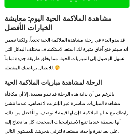
مشاهدة الملاكمة الحية اليوم: معايشة
الخيارات الأفضل
قد يبدو البدء في رحلة مشاهدة الملاكمة الحية تحدياً، ولكننا نضمن
أنه سيتم فتح آفاق مثيرة لك. استعد لاستكشاف مختلف البدائل التي
تسهل الوصول إلى المباريات الحية، مما يخلق طريقة جديدة تماماً
للاتصال برياضتك المفضلة.
الرحلة لمشاهدة مباريات الملاكمة الحية
بالرغم من أن بداية هذه الرحلة قد تبدو معقدة، إلا أن مكافأة
مشاهدة المباريات مباشرة عبر الإنترنت لا تضاهى. عندما تنشئ
رابطك مع عالم الملاكمة فإن لها قيمة لا توصف، والأفضل من ذلك،
أنها بسيطة عندما تتبع الاستراتيجيات الصحيحة. كل ما تحتاج إليه
على بعد نقرة واحدة، مستعدة لترقى بتجربتك للمستوى التالي.