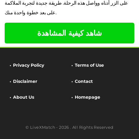
على الزر أدناه وواصل هذه الرحلة. طريقة جديدة لتجربة الملاكمة
على بعد خطوة واحدة منك.
شاهد كيفية المشاهدة
Privacy Policy
Terms of Use
Disclaimer
Contact
About Us
Homepage
© LiveXMatch - 2026 . All Rights Reserved