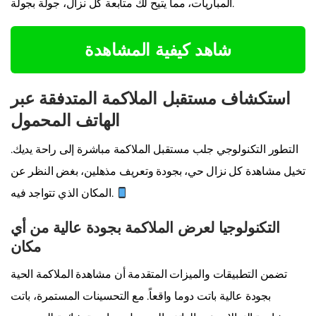
المباريات، مما يتيح لك متابعة كل نزال، جولة بجولة.
شاهد كيفية المشاهدة
استكشاف مستقبل الملاكمة المتدفقة عبر
الهاتف المحمول
التطور التكنولوجي جلب مستقبل الملاكمة مباشرة إلى راحة يديك.
تخيل مشاهدة كل نزال حي، بجودة وتعريف مذهلين، بغض النظر عن
المكان الذي تتواجد فيه.
التكنولوجيا لعرض الملاكمة بجودة عالية من أي
مكان
تضمن التطبيقات والميزات المتقدمة أن مشاهدة الملاكمة الحية
بجودة عالية باتت دوما واقعاً. مع التحسينات المستمرة، باتت