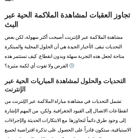
تجاوز العقبات لمشاهدة الملاكمة الحية عبر
البث
مشاهدة الملاكمة عبر الإنترنت أصبحت أكثر سهولة، لكن بعض
التحديات تبقى. الأخبار الجيدة هي أن الحلول المحلية والمبتكرة
متاحة لجعل هذه التجربة سهلة وبدون انقطاع. كيف تستثمر هذه
الفرص ولا تفوت أي لكمة مثيرة؟
التحديات والحلول لمشاهدة المباريات الحية عبر
الإنترنت
تشمل التحديات في مشاهدة مباراة الملاكمة عبر الإنترنت من
انقطاعات الاتصال إلى القيود الجغرافية. ولكن، من المهم الإشارة
إلى وجود طرق دائماً لتجاوزها. مع الابتكارات الحديثة والإجراءات
الاستباقية، ستكون قادراً على الحصول على تذكرة افتراضية لجميع