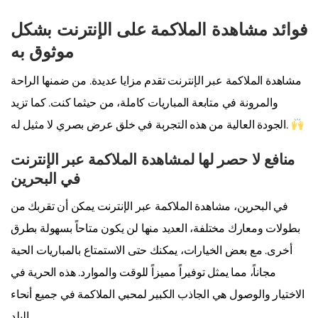
فوائد مشاهدة الملاكمة على الإنترنت بشكل
موثوق به
مشاهدة الملاكمة عبر الإنترنت تقدم مزايا عديدة. من ضمنها الراحة
والمرونة في متابعة المباريات كاملة، من حيثما كنت. كما تزيد
الجودة العالية من هذه التجربة في خلق عرض بصري لا مثيل له.
منافع لا حصر لها لمشاهدة الملاكمة عبر الإنترنت
في البحرين
في البحرين، مشاهدة الملاكمة عبر الإنترنت يمكن أن تقربك من
بطولات ومعارك مختلفة، العديد منها لن يكون متاحاً بسهولة بطرق
أخرى. مع بعض الخيارات، يمكنك حتى الاستمتاع بالمباريات الحية
مجاناً، مما يمثل توفيراً مميزاً للوقت والموارد. هذه الحرية في
الاختيار والوصول هي الجاذب الكبير لمحبي الملاكمة في جميع أنحاء
البلد.