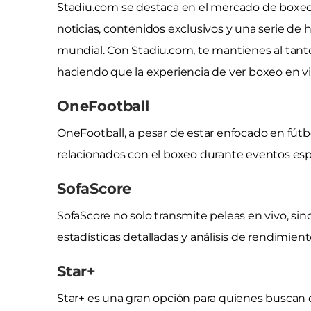
Stadiu.com se destaca en el mercado de boxeo 
noticias, contenidos exclusivos y una serie de 
mundial. Con Stadiu.com, te mantienes al tant
haciendo que la experiencia de ver boxeo en vi
OneFootball
OneFootball, a pesar de estar enfocado en fút
relacionados con el boxeo durante eventos espe
SofaScore
SofaScore no solo transmite peleas en vivo, si
estadísticas detalladas y análisis de rendimie
Star+
Star+ es una gran opción para quienes buscan d