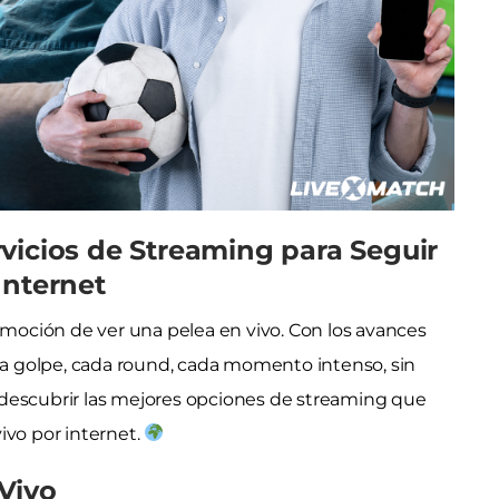
vicios de Streaming para Seguir
Internet
 emoción de ver una pelea en vivo. Con los avances
ada golpe, cada round, cada momento intenso, sin
 descubrir las mejores opciones de streaming que
ivo por internet.
Vivo