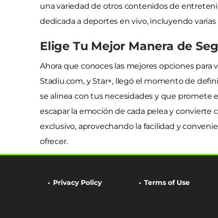
una variedad de otros contenidos de entreten
dedicada a deportes en vivo, incluyendo varia
Elige Tu Mejor Manera de Seg
Ahora que conoces las mejores opciones para 
Stadiu.com, y Star+, llegó el momento de defin
se alinea con tus necesidades y que promete 
escapar la emoción de cada pelea y convierte
exclusivo, aprovechando la facilidad y conveni
ofrecer.
Privacy Policy
Terms of Use