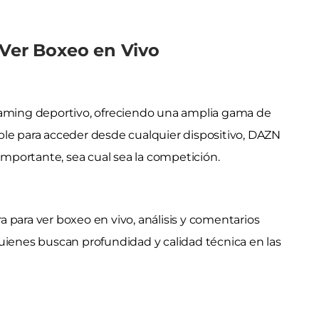
 Ver Boxeo en Vivo
eaming deportivo, ofreciendo una amplia gama de
ble para acceder desde cualquier dispositivo, DAZN
portante, sea cual sea la competición.
 para ver boxeo en vivo, análisis y comentarios
uienes buscan profundidad y calidad técnica en las