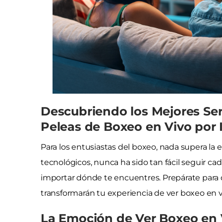
Descubriendo los Mejores Ser
Peleas de Boxeo en Vivo por 
Para los entusiastas del boxeo, nada supera la
tecnológicos, nunca ha sido tan fácil seguir c
importar dónde te encuentres. Prepárate para
transformarán tu experiencia de ver boxeo en v
La Emoción de Ver Boxeo en 