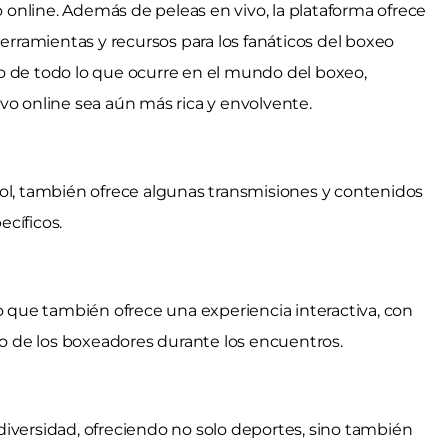
online. Además de peleas en vivo, la plataforma ofrece
herramientas y recursos para los fanáticos del boxeo
o de todo lo que ocurre en el mundo del boxeo,
vo online sea aún más rica y envolvente.
bol, también ofrece algunas transmisiones y contenidos
cíficos.
no que también ofrece una experiencia interactiva, con
nto de los boxeadores durante los encuentros.
iversidad, ofreciendo no solo deportes, sino también