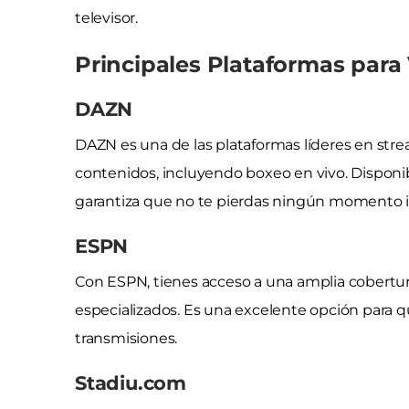
televisor.
Principales Plataformas para
DAZN
DAZN es una de las plataformas líderes en str
contenidos, incluyendo boxeo en vivo. Disponi
garantiza que no te pierdas ningún momento im
ESPN
Con ESPN, tienes acceso a una amplia cobertura
especializados. Es una excelente opción para q
transmisiones.
Stadiu.com