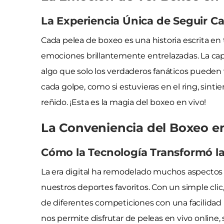
La Experiencia Única de Seguir C
Cada pelea de boxeo es una historia escrita en 
emociones brillantemente entrelazadas. La cap
algo que solo los verdaderos fanáticos puede
cada golpe, como si estuvieras en el ring, sint
reñido. ¡Esta es la magia del boxeo en vivo!
La Conveniencia del Boxeo en 
Cómo la Tecnología Transformó la
La era digital ha remodelado muchos aspecto
nuestros deportes favoritos. Con un simple clic
de diferentes competiciones con una facilidad
nos permite disfrutar de peleas en vivo online, s