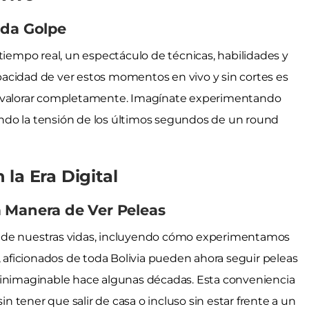
ada Golpe
tiempo real, un espectáculo de técnicas, habilidades y
acidad de ver estos momentos en vivo y sin cortes es
n valorar completamente. Imagínate experimentando
iendo la tensión de los últimos segundos de un round
la Era Digital
 Manera de Ver Peleas
s de nuestras vidas, incluyendo cómo experimentamos
, aficionados de toda Bolivia pueden ahora seguir peleas
 inimaginable hace algunas décadas. Esta conveniencia
in tener que salir de casa o incluso sin estar frente a un