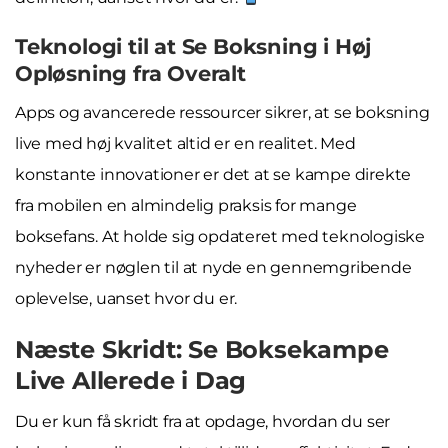
Teknologi til at Se Boksning i Høj
Opløsning fra Overalt
Apps og avancerede ressourcer sikrer, at se boksning
live med høj kvalitet altid er en realitet. Med
konstante innovationer er det at se kampe direkte
fra mobilen en almindelig praksis for mange
boksefans. At holde sig opdateret med teknologiske
nyheder er nøglen til at nyde en gennemgribende
oplevelse, uanset hvor du er.
Næste Skridt: Se Boksekampe
Live Allerede i Dag
Du er kun få skridt fra at opdage, hvordan du ser