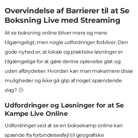
Overvindelse af Barrierer til at Se
Boksning Live med Streaming
At se boksning online bliver mere og mere
tilgængeligt, men nogle udfordringer forbliver. Den
gode nyhed er, at lokale og praktiske løsninger er
tilgængelige for at gøre denne oplevelse glat og
uden afbrydelser. Hvordan kan man maksimere disse
muligheder og ikke gå glip af noget spændende
slag?
Udfordringer og Løsninger for at Se
Kampe Live Online
Udfordringer ved at se en boksekamp online kan
spænde fra forbindelsesfejl til geografiske