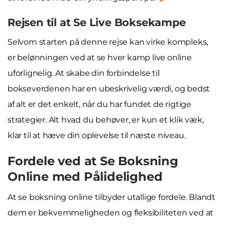
Rejsen til at Se Live Boksekampe
Selvom starten på denne rejse kan virke kompleks,
er belønningen ved at se hver kamp live online
uforlignelig. At skabe din forbindelse til
bokseverdenen har en ubeskrivelig værdi, og bedst
af alt er det enkelt, når du har fundet de rigtige
strategier. Alt hvad du behøver, er kun et klik væk,
klar til at hæve din oplevelse til næste niveau.
Fordele ved at Se Boksning
Online med Pålidelighed
At se boksning online tilbyder utallige fordele. Blandt
dem er bekvemmeligheden og fleksibiliteten ved at