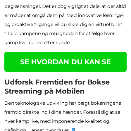
begrænsninger. Det er dog vigtigt at dele, at der altid
er måder at omgå dem på. Med innovative løsninger
og proaktive tilgange vil du sikre dig en virtuel billet
til alle kampene og muligheden for at følge hver
kamp live, runde efter runde.
SE HVORDAN DU KAN SE
Udforsk Fremtiden for Bokse
Streaming på Mobilen
Den teknologiske udvikling har bragt boksningens
fremtid direkte ind i dine hænder. Forestil dig at se
hver kamp live, med imponerende kvalitet og
definition, uanset hvor du er.