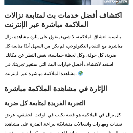
اكتشاف أفضل خدمات بث لمتابعة نزالات
الملاكمة مباشرة عبر الإنترنت
بالنسبة لعشاق الملاكمة، لا شيء يتفوق على إثارة مشاهدة نزال
مباشرة. مع التقدم التكنولوجي، لم يكن من السهل أبدًا متابعة كل
ضربة، كل جولة، وكل لحظة حماسية، بغض النظر عن مكانك.
استعد لاكتشاف أفضل خيارات البث التي ستغير تجربتك في
مشاهدة الملاكمة مباشرة عبر الإنترنت.
الإثارة في مشاهدة الملاكمة مباشرة
التجربة الفريدة لمتابعة كل ضربة
كل نزال في الملاكمة هو قصة تكتب في الوقت الحقيقي، عرض
تقنيات ومهارات وانفعالات متشابكة ببراعة. القدرة على مشاهدة