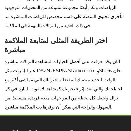
الرياضات ولكن أيضًا مجموعة متنوعة من المحتويات الترفيهية
الأخرى. تحتوي المنصة على قسم مخصص للرياضات المباشرة بما
في ذلك العديد من النزالات المهمة في الملاكمة.
اختر الطريقة المثلى لمتابعة الملاكمة
مباشرة
الآن وقد تعرفت على أفضل الخيارات لمشاهدة النزالات مباشرة
عبر الإنترنت مثل DAZN، ESPN، Stadiu.com، وStar+، حان
الوقت لتحديد منصتك المفضلة. اختر تلك التي تتماشى أكثر مع
احتياجاتك والتي تعد بإثراء تجربتك كمشاهد. لا تفوت الإثارة في كل
نزال واجعل كل لحظة من المواجهات متعة فريدة، مستفيدًا من
السهولة والراحة التي يمكن أن يوفرها بث الملاكمة مباشرة.