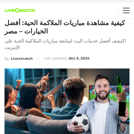
كيفية مشاهدة مباريات الملاكمة الحية: أفضل
الخيارات – مصر
اكتشف أفضل خدمات البث لمتابعة مباريات الملاكمة الحية على
الإنترنت
Last updated
dez 9, 2024
By
Livexmatch