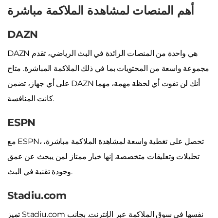
أهم المنصات لمشاهدة الملاكمة مباشرة
DAZN
DAZN هي واحدة من المنصات الرائدة في البث الرياضي، تقدم
مجموعة واسعة من المحتويات بما في ذلك الملاكمة المباشرة. متاح
على أي جهاز، تضمن DAZN أنك لن تفوت أي لحظة مهمة، مهما
كانت المنافسة.
ESPN
مع ESPN، تحصل على تغطية واسعة لمشاهدة الملاكمة مباشرة،
تحليلات وتعليقات متخصصة. إنها خيار ممتاز لمن يبحث عن عمق
وجودة تقنية في البث.
Stadiu.com
تميز Stadiu.com نفسها في سوق الملاكمة عبر الإنترنت. بجانب