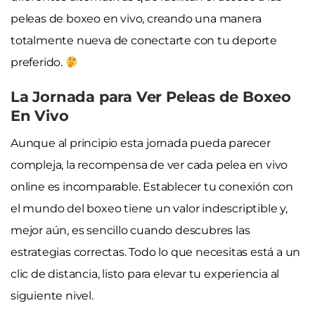
peleas de boxeo en vivo, creando una manera
totalmente nueva de conectarte con tu deporte
preferido.
La Jornada para Ver Peleas de Boxeo
En Vivo
Aunque al principio esta jornada pueda parecer
compleja, la recompensa de ver cada pelea en vivo
online es incomparable. Establecer tu conexión con
el mundo del boxeo tiene un valor indescriptible y,
mejor aún, es sencillo cuando descubres las
estrategias correctas. Todo lo que necesitas está a un
clic de distancia, listo para elevar tu experiencia al
siguiente nivel.