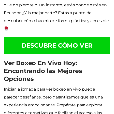
que no pierdas ni un instante, estés donde estés en
Ecuador. ¿Y la mejor parte? Estás a punto de
descubrir cómo hacerlo de forma práctica y accesible.
DESCUBRE CÓMO VER
Ver Boxeo En Vivo Hoy:
Encontrando las Mejores
Opciones
Iniciar la jornada para ver boxeo en vivo puede
parecer desafiante, pero garantizamos que es una
experiencia emocionante. Prepárate para explorar
diferentes alternativas que facilitan el acceso a las