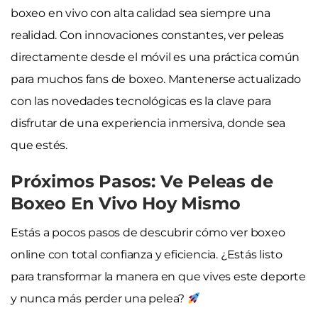
boxeo en vivo con alta calidad sea siempre una
realidad. Con innovaciones constantes, ver peleas
directamente desde el móvil es una práctica común
para muchos fans de boxeo. Mantenerse actualizado
con las novedades tecnológicas es la clave para
disfrutar de una experiencia inmersiva, donde sea
que estés.
Próximos Pasos: Ve Peleas de
Boxeo En Vivo Hoy Mismo
Estás a pocos pasos de descubrir cómo ver boxeo
online con total confianza y eficiencia. ¿Estás listo
para transformar la manera en que vives este deporte
y nunca más perder una pelea?