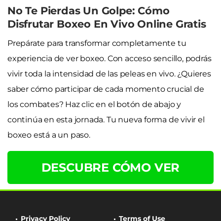
No Te Pierdas Un Golpe: Cómo
Disfrutar Boxeo En Vivo Online Gratis
Prepárate para transformar completamente tu
experiencia de ver boxeo. Con acceso sencillo, podrás
vivir toda la intensidad de las peleas en vivo. ¿Quieres
saber cómo participar de cada momento crucial de
los combates? Haz clic en el botón de abajo y
continúa en esta jornada. Tu nueva forma de vivir el
boxeo está a un paso.
DESCUBRE CÓMO VER
Privacy Policy
Terms of Use