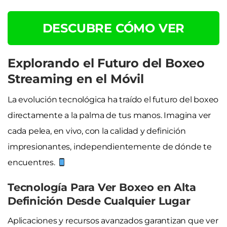
DESCUBRE CÓMO VER
Explorando el Futuro del Boxeo
Streaming en el Móvil
La evolución tecnológica ha traído el futuro del boxeo
directamente a la palma de tus manos. Imagina ver
cada pelea, en vivo, con la calidad y definición
impresionantes, independientemente de dónde te
encuentres.
Tecnología Para Ver Boxeo en Alta
Definición Desde Cualquier Lugar
Aplicaciones y recursos avanzados garantizan que ver