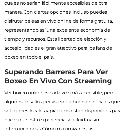
cuales no serían fácilmente accesibles de otra
manera. Con ciertas opciones, incluso puedes
disfrutar peleas en vivo online de forma gratuita,
representando así una excelente economía de
tiempo y recursos. Esta libertad de elección y
accesibilidad es el gran atractivo para los fans de
boxeo en todo el país.
Superando Barreras Para Ver
Boxeo En Vivo Con Streaming
Ver boxeo online es cada vez más accesible, pero
algunos desafíos persisten. La buena noticia es que
soluciones locales y prácticas están disponibles para
hacer que esta experiencia sea fluida y sin
interrupciones. ¿Cómo maximizar estas