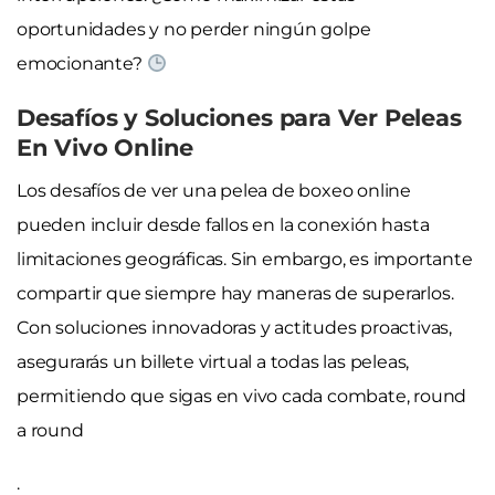
oportunidades y no perder ningún golpe
emocionante?
Desafíos y Soluciones para Ver Peleas
En Vivo Online
Los desafíos de ver una pelea de boxeo online
pueden incluir desde fallos en la conexión hasta
limitaciones geográficas. Sin embargo, es importante
compartir que siempre hay maneras de superarlos.
Con soluciones innovadoras y actitudes proactivas,
asegurarás un billete virtual a todas las peleas,
permitiendo que sigas en vivo cada combate, round
a round
.