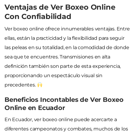
Ventajas de Ver Boxeo Online
Con Confiabilidad
Ver boxeo online ofrece innumerables ventajas. Entre
ellas, están la practicidad y la flexibilidad para seguir
las peleas en su totalidad, en la comodidad de donde
sea que te encuentres. Transmisiones en alta
definición también son parte de esta experiencia,
proporcionando un espectáculo visual sin
precedentes.
Beneficios Incontables de Ver Boxeo
Online en Ecuador
En Ecuador, ver boxeo online puede acercarte a
diferentes campeonatos y combates, muchos de los