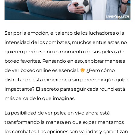
Ser por la emoción, el talento de los luchadores o la
intensidad de los combates, muchos entusiastas no
quieren perderse ni un momento de sus peleas de
boxeo favoritas. Pensando en eso, explorar maneras
de ver boxeo online es esencial.
¿Pero cómo
disfrutar de esta experiencia sin perder ningún golpe
impactante? El secreto para seguir cada round está
más cerca de lo que imaginas.
La posibilidad de ver pelea en vivo ahora está
transformando la manera en que experimentamos
los combates. Las opciones son variadas y garantizan