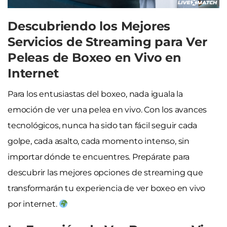
Descubriendo los Mejores
Servicios de Streaming para Ver
Peleas de Boxeo en Vivo en
Internet
Para los entusiastas del boxeo, nada iguala la
emoción de ver una pelea en vivo. Con los avances
tecnológicos, nunca ha sido tan fácil seguir cada
golpe, cada asalto, cada momento intenso, sin
importar dónde te encuentres. Prepárate para
descubrir las mejores opciones de streaming que
transformarán tu experiencia de ver boxeo en vivo
por internet.