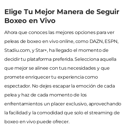
Elige Tu Mejor Manera de Seguir
Boxeo en Vivo
Ahora que conoces las mejores opciones para ver
peleas de boxeo en vivo online, como DAZN, ESPN,
Stadiu.com, y Star+, ha llegado el momento de
decidir tu plataforma preferida. Selecciona aquella
que mejor se alinee con tus necesidades y que
promete enriquecer tu experiencia como
espectador. No dejes escapar la emoción de cada
pelea y haz de cada momento de los
enfrentamientos un placer exclusivo, aprovechando
la facilidad y la comodidad que solo el streaming de
boxeo en vivo puede ofrecer.