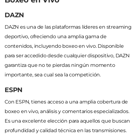
DAZN
DAZN es una de las plataformas líderes en streaming
deportivo, ofreciendo una amplia gama de
contenidos, incluyendo boxeo en vivo. Disponible
para ser accedido desde cualquier dispositivo, DAZN
garantiza que no te pierdas ningún momento
importante, sea cual sea la competición.
ESPN
Con ESPN, tienes acceso a una amplia cobertura de
boxeo en vivo, análisis y comentarios especializados.
Es una excelente elección para aquellos que buscan
profundidad y calidad técnica en las transmisiones.