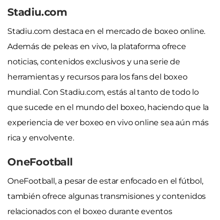
Stadiu.com
Stadiu.com destaca en el mercado de boxeo online.
Además de peleas en vivo, la plataforma ofrece
noticias, contenidos exclusivos y una serie de
herramientas y recursos para los fans del boxeo
mundial. Con Stadiu.com, estás al tanto de todo lo
que sucede en el mundo del boxeo, haciendo que la
experiencia de ver boxeo en vivo online sea aún más
rica y envolvente.
OneFootball
OneFootball, a pesar de estar enfocado en el fútbol,
también ofrece algunas transmisiones y contenidos
relacionados con el boxeo durante eventos