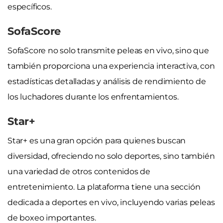
específicos.
SofaScore
SofaScore no solo transmite peleas en vivo, sino que
también proporciona una experiencia interactiva, con
estadísticas detalladas y análisis de rendimiento de
los luchadores durante los enfrentamientos.
Star+
Star+ es una gran opción para quienes buscan
diversidad, ofreciendo no solo deportes, sino también
una variedad de otros contenidos de
entretenimiento. La plataforma tiene una sección
dedicada a deportes en vivo, incluyendo varias peleas
de boxeo importantes.