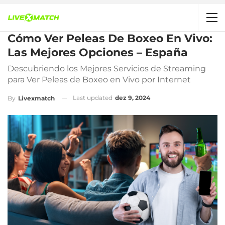
Cómo Ver Peleas De Boxeo En Vivo:
Las Mejores Opciones – España
Descubriendo los Mejores Servicios de Streaming
para Ver Peleas de Boxeo en Vivo por Internet
Last updated
dez 9, 2024
By
Livexmatch