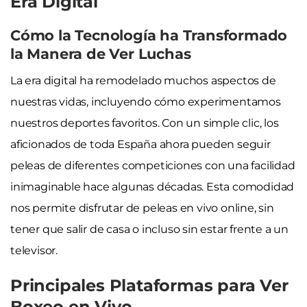
Era Digital
Cómo la Tecnología ha Transformado
la Manera de Ver Luchas
La era digital ha remodelado muchos aspectos de
nuestras vidas, incluyendo cómo experimentamos
nuestros deportes favoritos. Con un simple clic, los
aficionados de toda España ahora pueden seguir
peleas de diferentes competiciones con una facilidad
inimaginable hace algunas décadas. Esta comodidad
nos permite disfrutar de peleas en vivo online, sin
tener que salir de casa o incluso sin estar frente a un
televisor.
Principales Plataformas para Ver
Boxeo en Vivo