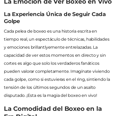
La Emoción de Ver Boxeo en Vivo
La Experiencia Única de Seguir Cada
Golpe
Cada pelea de boxeo es una historia escrita en
tiempo real, un espectáculo de técnicas, habilidades
y emociones brillantlyemente entrelazadas. La
capacidad de ver estos momentos en directo y sin
cortes es algo que solo los verdaderos fanáticos
pueden valorar completamente. Imagínate viviendo
cada golpe, como si estuvieras en el ring, sintiendo la
tensión de los últimos segundos de un asalto
disputado. ¡Esta es la magia del boxeo en vivo!
La Comodidad del Boxeo en la