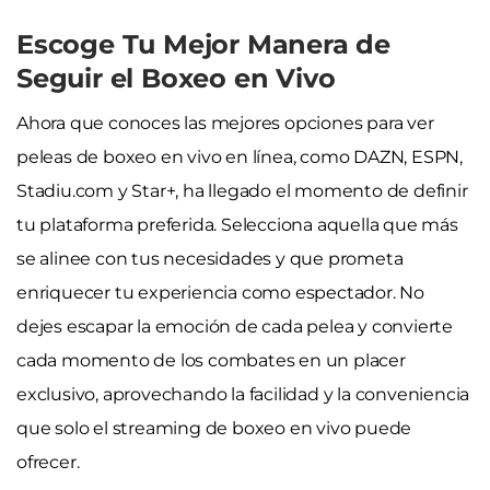
Escoge Tu Mejor Manera de
Seguir el Boxeo en Vivo
Ahora que conoces las mejores opciones para ver
peleas de boxeo en vivo en línea, como DAZN, ESPN,
Stadiu.com y Star+, ha llegado el momento de definir
tu plataforma preferida. Selecciona aquella que más
se alinee con tus necesidades y que prometa
enriquecer tu experiencia como espectador. No
dejes escapar la emoción de cada pelea y convierte
cada momento de los combates en un placer
exclusivo, aprovechando la facilidad y la conveniencia
que solo el streaming de boxeo en vivo puede
ofrecer.