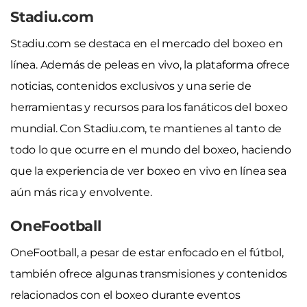
Stadiu.com
Stadiu.com se destaca en el mercado del boxeo en
línea. Además de peleas en vivo, la plataforma ofrece
noticias, contenidos exclusivos y una serie de
herramientas y recursos para los fanáticos del boxeo
mundial. Con Stadiu.com, te mantienes al tanto de
todo lo que ocurre en el mundo del boxeo, haciendo
que la experiencia de ver boxeo en vivo en línea sea
aún más rica y envolvente.
OneFootball
OneFootball, a pesar de estar enfocado en el fútbol,
también ofrece algunas transmisiones y contenidos
relacionados con el boxeo durante eventos