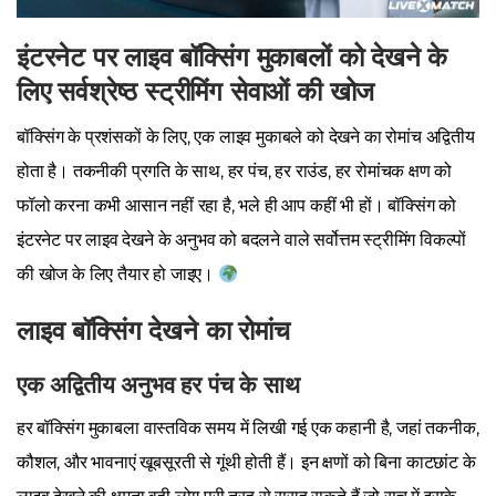
इंटरनेट पर लाइव बॉक्सिंग मुकाबलों को देखने के
लिए सर्वश्रेष्ठ स्ट्रीमिंग सेवाओं की खोज
बॉक्सिंग के प्रशंसकों के लिए, एक लाइव मुकाबले को देखने का रोमांच अद्वितीय
होता है। तकनीकी प्रगति के साथ, हर पंच, हर राउंड, हर रोमांचक क्षण को
फॉलो करना कभी आसान नहीं रहा है, भले ही आप कहीं भी हों। बॉक्सिंग को
इंटरनेट पर लाइव देखने के अनुभव को बदलने वाले सर्वोत्तम स्ट्रीमिंग विकल्पों
की खोज के लिए तैयार हो जाइए।
लाइव बॉक्सिंग देखने का रोमांच
एक अद्वितीय अनुभव हर पंच के साथ
हर बॉक्सिंग मुकाबला वास्तविक समय में लिखी गई एक कहानी है, जहां तकनीक,
कौशल, और भावनाएं खूबसूरती से गूंथी होती हैं। इन क्षणों को बिना काटछांट के