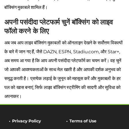
बॉक्सिंग मुकाबले शामिल हैं।
अपनी पसंदीदा प्लेटफार्म चुनें बॉक्सिंग को लाइव
फॉलो करने के लिए
अब जब आप लाइव बॉक्सिंग मुकाबलों को ऑनलाइन देखने के सर्वोत्तम विकल्पों
के बारे में जान गए हैं, जैसे DAZN, ESPN, Stadiu.com, और Star+,
अब समय आ गया है कि आप अपनी पसंदीदा प्लेटफॉर्म का चयन करें। वह चुनें
जो आपकी आवश्यकताओं के साथ मेल खाती है और आपकी दर्शक अनुभव को
समृद्ध करती है। प्रत्येक लड़ाई के जुनून को महसूस करें और मुकाबलों के हर
पल को खास बनाएं, सिर्फ लाइव बॉक्सिंग स्ट्रीमिंग की सादगी और सुविधा को
अपनाकर।
Privacy Policy
Terms of Use