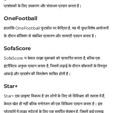
प्रशंसकों के लिए उपकरण और संसाधन प्रदान करता है।
OneFootball
हालांकि OneFootball फुटबॉल पर केंद्रित है, यह भी कुछ विशेष आयोजनों
के दौरान बॉक्सिंग से संबंधित प्रसारण और सामग्री प्रदान करता है।
SofaScore
SofaScore न केवल लाइव मुकाबले को प्रसारित करता है, बल्कि एक
इंटरैक्टिव अनुभव प्रदान करता है, जिसमें लड़ाई के दौरान बॉकसरों के विस्तृत
आंकड़े और प्रदर्शन की विश्लेषण शामिल होती है।
Star+
Star+ एक उत्कृष्ट विकल्प है उन लोगों के लिए जो विविधता की तलाश में हैं,
केवल खेल ही नहीं बल्कि मनोरंजन की एक विविधता प्रदान करता है। इस
प्लेटफॉर्म में लाइव स्पोर्ट्स के लिए एक समर्पित सेक्शन है, जिसमें कई प्रमुख