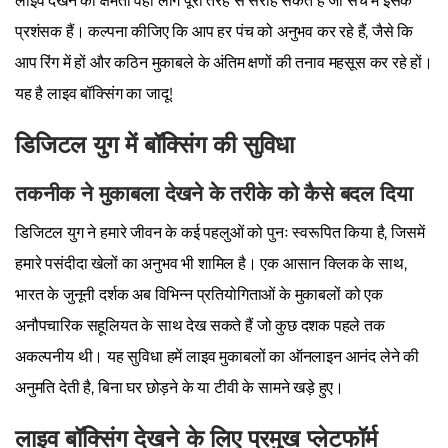
लाइव देखने की क्षमता वही लोग पूरी तरह से सराह सकते हैं जो सच में इसके
प्रशंसक हैं। कल्पना कीजिए कि आप हर पंच को अनुभव कर रहे हैं, जैसे कि
आप रिंग में हों और कठिन मुकाबले के अंतिम क्षणों की तनाव महसूस कर रहे हों।
यह है लाइव बॉक्सिंग का जादू!
डिजिटल युग में बॉक्सिंग की सुविधा
तकनीक ने मुकाबला देखने के तरीके को कैसे बदल दिया
डिजिटल युग ने हमारे जीवन के कई पहलुओं को पुनः स्वरूपित किया है, जिसमें
हमारे पसंदीदा खेलों का अनुभव भी शामिल है। एक आसान क्लिक के साथ,
भारत के जुनूनी दर्शक अब विभिन्न प्रतियोगिताओं के मुकाबलों को एक
अनौपचारिक सहूलियत के साथ देख सकते हैं जो कुछ दशक पहले तक
अकल्पनीय थी। यह सुविधा हमें लाइव मुकाबलों का ऑनलाइन आनंद लेने की
अनुमति देती है, बिना घर छोड़ने के या टीवी के सामने खड़े हुए।
लाइव बॉक्सिंग देखने के लिए प्रमुख प्लेटफॉर्म