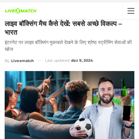
लाइव बॉक्सिंग मैच कैसे देखें: सबसे अच्छे विकल्प –
भारत
इंटरनेट पर लाइव बॉक्सिंग मुकाबले देखने के लिए श्रेष्ठ स्ट्रीमिंग सेवाओं की
खोज
Last updated
dez 9, 2024
By
Livexmatch