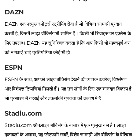
DAZN
DAZN एक प्रमुख स्पोर्ट्स स्ट्रीमिंग सेवा है जो विभिन्न सामग्री प्रदान
करती है, जिसमें लाइव बॉक्सिंग भी शामिल है। किसी भी डिवाइस पर एक्सेस के
लिए उपलब्ध, DAZN यह सुनिश्चित करता है कि आप किसी भी महत्वपूर्ण क्षण
को न गवाएं, चाहे प्रतियोगिता कोई भी हो।
ESPN
ESPN के साथ, आपको लाइव बॉक्सिंग देखने की व्यापक कवरेज, विश्लेषण
और विशेषज्ञ टिप्पणियां मिलती हैं। यह उन लोगों के लिए एक शानदार विकल्प है
जो प्रसारण में गहराई और तकनीकी गुणवत्ता की तलाश में हैं।
Stadiu.com
Stadiu.com ऑनलाइन बॉक्सिंग के बाजार में एक प्रमुख नाम है। लाइव
मुकाबलों के अलावा, यह प्लेटफॉर्म खबरें, विशेष सामग्री और बॉक्सिंग के वैश्विक