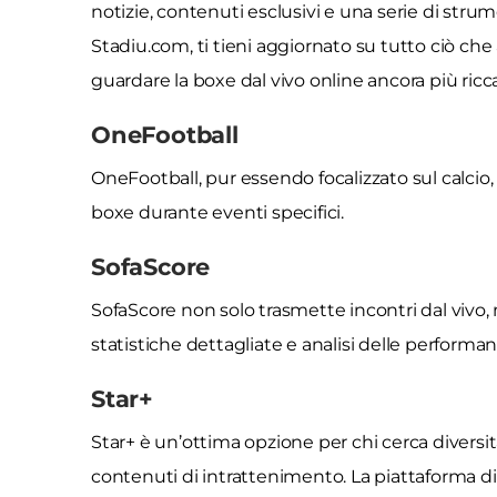
notizie, contenuti esclusivi e una serie di strum
Stadiu.com, ti tieni aggiornato su tutto ciò ch
guardare la boxe dal vivo online ancora più ricc
OneFootball
OneFootball, pur essendo focalizzato sul calcio, 
boxe durante eventi specifici.
SofaScore
SofaScore non solo trasmette incontri dal vivo,
statistiche dettagliate e analisi delle performan
Star+
Star+ è un’ottima opzione per chi cerca diversit
contenuti di intrattenimento. La piattaforma di