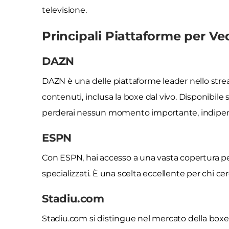
televisione.
Principali Piattaforme per Ve
DAZN
DAZN è una delle piattaforme leader nello str
contenuti, inclusa la boxe dal vivo. Disponibile
perderai nessun momento importante, indipe
ESPN
Con ESPN, hai accesso a una vasta copertura pe
specializzati. È una scelta eccellente per chi ce
Stadiu.com
Stadiu.com si distingue nel mercato della boxe on