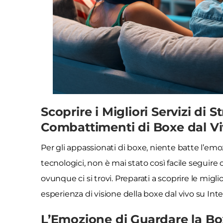
Scoprire i Migliori Servizi di 
Combattimenti di Boxe dal Vi
Per gli appassionati di boxe, niente batte l’emo
tecnologici, non è mai stato così facile seguir
ovunque ci si trovi. Preparati a scoprire le migl
esperienza di visione della boxe dal vivo su Int
L’Emozione di Guardare la Bo