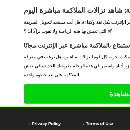
: شاهد نزالات الملاكمة مباشرة اليوم
الإنترنت بكل ثقة وكفاءة. هل أنت مستعد لتحويل الطريقة
التي تعيش بها هذه الرياضة ولا تفوت نزالًا أبدًا؟
ستمتاع بالملاكمة مباشرة عبر الإنترنت مجانًا
يمكنك تجربة كل قوة النزالات مباشرة. هل ترغب في معرفة
 أدناه واستمر في هذه الرحلة. طريقتك الجديدة في عيش
الملاكمة على بعد خطوة واحدة.
مشاهدة
Privacy Policy
Terms of Use