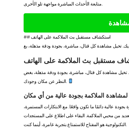
متابعة الأحداث المباشرة مواجهة تلو الأخرى.
مشاهدة
## استكشاف مستقبل بث الملاكمة على الهاتف
ك. تخيل مشاهدة كل قتال، مباشرة، بجودة ودقة مذهلة، بغ
اف مستقبل بث الملاكمة على الهاتف
. تخيل مشاهدة كل قتال، مباشرة، بجودة ودقة مذهلة، بغض
النظر عن مكان وجودك.
ا لمشاهدة الملاكمة بجودة عالية من أي مكان
ودة عالية دائمًا ما تكون واقعًا. مع الابتكارات المستمرة،
ديد من محبي الملاكمة. البقاء على اطلاع على المستجدات
التكنولوجية هو المفتاح للاستمتاع بتجربة غامرة، أينما كنت.