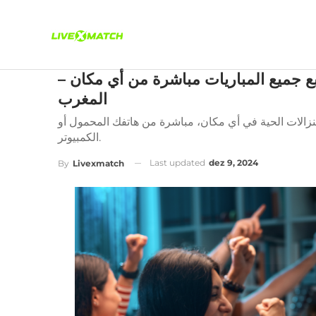
ع جميع المباريات مباشرة من أي مكان –
المغرب
لنزالات الحية في أي مكان، مباشرة من هاتفك المحمول أو
الكمبيوتر.
Last updated
dez 9, 2024
By
Livexmatch