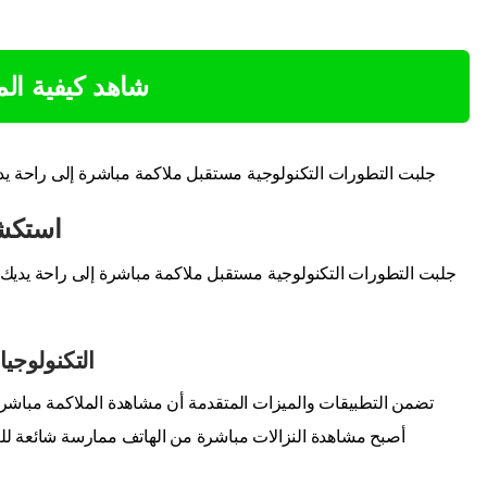
شاهد كيفية ال
جلبت التطورات التكنولوجية مستقبل ملاكمة مباشرة إلى راحة يدي
استكش
جلبت التطورات التكنولوجية مستقبل ملاكمة مباشرة إلى راحة يديك
التكنولوجي
تضمن التطبيقات والميزات المتقدمة أن مشاهدة الملاكمة مباشرة بج
أصبح مشاهدة النزالات مباشرة من الهاتف ممارسة شائعة للع