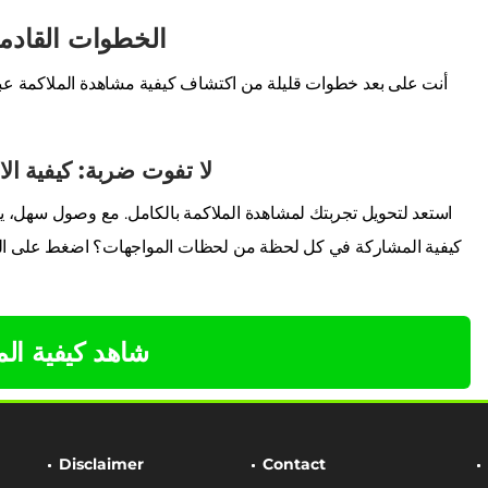
الخطوات القادمة
أنت على بعد خطوات قليلة من اكتشاف كيفية مشاهدة الملاكمة عبر 
لا تفوت ضربة: كيفية الا
استعد لتحويل تجربتك لمشاهدة الملاكمة بالكامل. مع وصول سهل، 
كيفية المشاركة في كل لحظة من لحظات المواجهات؟ اضغط على الزر
شاهد كيفية ال
Disclaimer
Contact