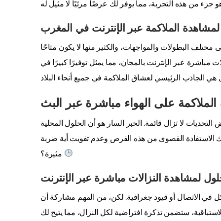
 لمشاهدة الملاكمة عبر الإنترنت في المغرب
مختلف البطولات والمواجهات، والكثير منها لا يكون متاحًا
مباشرة عبر الإنترنت بالمجان، مما يمثل توفيرًا كبيرًا في
لملاكمة على الهواء مباشرة عبر البث
التحديات لا تزال قائمة. الخبر السار هو أن الحلول المحلية
ك الاستفادة القصوى من هذه الفرص وعدم تفويت أية ضربة
مثيرة؟
لول لمشاهدة النزالات مباشرة عبر الإنترنت
ل في الاتصال أو قيود جغرافية. لكن، من المهم مشاركة أن
لاستباقية، ستضمن تذكرة افتراضية لكل النزال، مما يتيح لك