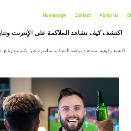
Homepage
Contact
About Us
D
اكتشف كيف تشاهد الملاكمة على الإنترنت وتتاب
اكتشف كيفية مشاهدة رياضة الملاكمة مباشرة عبر الإنترنت وتابع ا