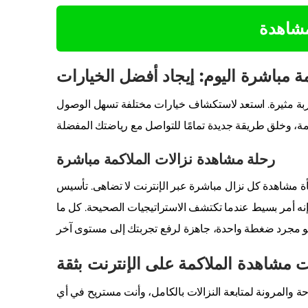
مشاهدة
ة مباشرة اليوم: إيجاد أفضل الخيارات
ا تجربة مثيرة. استعد لاستكشاف خيارات مختلفة تسهل الوصول
رحلة مشاهدة نزالات الملاكمة مباشرة
فأة مشاهدة كل نزال مباشرة عبر الإنترنت لا تضاهى. تأسيس
 إنه أمر بسيط عندما تكتشف الاستراتيجيات الصحيحة. كل ما
 مشاهدة الملاكمة على الإنترنت بثقة
احة والمرونة لمتابعة النزالات بالكامل، وأنت مستريح في أي