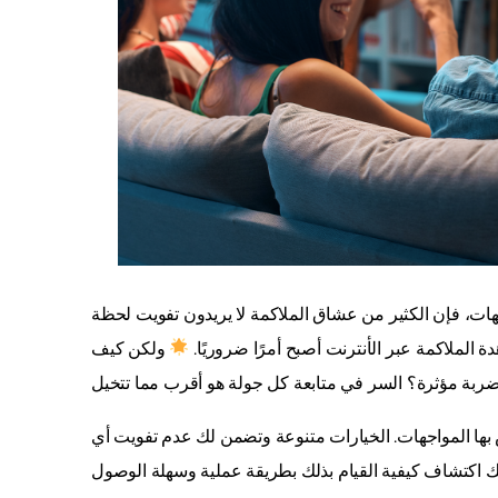
واجهات، فإن الكثير من عشاق الملاكمة لا يريدون تفويت لحظة
لملاكمة عبر الأنترنت أصبح أمرًا ضروريًا.
ولكن كيف
ش بها المواجهات. الخيارات متنوعة وتضمن لك عدم تفويت أي