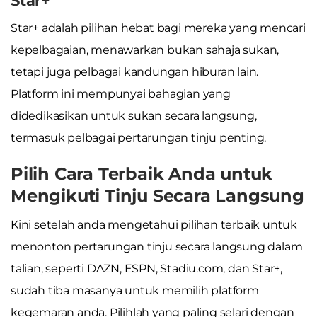
Star+
Star+ adalah pilihan hebat bagi mereka yang mencari
kepelbagaian, menawarkan bukan sahaja sukan,
tetapi juga pelbagai kandungan hiburan lain.
Platform ini mempunyai bahagian yang
didedikasikan untuk sukan secara langsung,
termasuk pelbagai pertarungan tinju penting.
Pilih Cara Terbaik Anda untuk
Mengikuti Tinju Secara Langsung
Kini setelah anda mengetahui pilihan terbaik untuk
menonton pertarungan tinju secara langsung dalam
talian, seperti DAZN, ESPN, Stadiu.com, dan Star+,
sudah tiba masanya untuk memilih platform
kegemaran anda. Pilihlah yang paling selari dengan