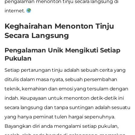
pengalaman menonton tinju secara langsung di
internet.
Keghairahan Menonton Tinju
Secara Langsung
Pengalaman Unik Mengikuti Setiap
Pukulan
Setiap pertarungan tinju adalah sebuah cerita yang
ditulis dalam masa nyata, sebuah persembahan
teknik, kemahiran dan emosi yang tersulam dengan
indah. Keupayaan untuk menonton detik-detik ini
secara langsung dan tanpa suntingan adalah sesuatu
yang hanya peminat tulen hargai sepenuhnya.
Bayangkan diri anda mengalami setiap pukulan,