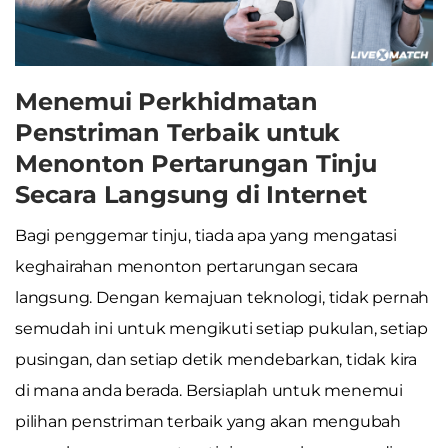
Menemui Perkhidmatan
Penstriman Terbaik untuk
Menonton Pertarungan Tinju
Secara Langsung di Internet
Bagi penggemar tinju, tiada apa yang mengatasi
keghairahan menonton pertarungan secara
langsung. Dengan kemajuan teknologi, tidak pernah
semudah ini untuk mengikuti setiap pukulan, setiap
pusingan, dan setiap detik mendebarkan, tidak kira
di mana anda berada. Bersiaplah untuk menemui
pilihan penstriman terbaik yang akan mengubah