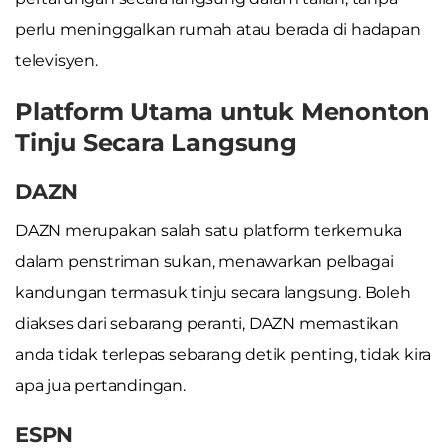
perlu meninggalkan rumah atau berada di hadapan
televisyen.
Platform Utama untuk Menonton
Tinju Secara Langsung
DAZN
DAZN merupakan salah satu platform terkemuka
dalam penstriman sukan, menawarkan pelbagai
kandungan termasuk tinju secara langsung. Boleh
diakses dari sebarang peranti, DAZN memastikan
anda tidak terlepas sebarang detik penting, tidak kira
apa jua pertandingan.
ESPN