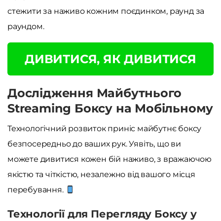
стежити за наживо кожним поєдинком, раунд за
раундом.
ДИВИТИСЯ, ЯК ДИВИТИСЯ
Дослідження Майбутнього
Streaming Боксу на Мобільному
Технологічний розвиток приніс майбутнє боксу
безпосередньо до ваших рук. Уявіть, що ви
можете дивитися кожен бій наживо, з вражаючою
якістю та чіткістю, незалежно від вашого місця
перебування.
Технології для Перегляду Боксу у