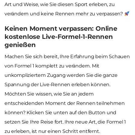
Art und Weise, wie Sie diesen Sport erleben, zu
verändern und keine Rennen mehr zu verpassen?
Keinen Moment verpassen: Online
kostenlose Live-Formel-1-Rennen
genießen
Machen Sie sich bereit, Ihre Erfahrung beim Schauen
von Formel 1 komplett zu verändern. Mit
unkompliziertem Zugang werden Sie die ganze
Spannung der Live-Rennen erleben können.
Möchten Sie wissen, wie Sie an jedem
entscheidenden Moment der Rennen teilnehmen
können? Klicken Sie unten auf den Button und
setzen Sie Ihre Reise fort. Ihre neue Art, die Formel 1
zu erleben, ist nur einen Schritt entfernt.