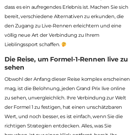
dass es ein aufregendes Erlebnis ist. Machen Sie sich
bereit, verschiedene Alternativen zu erkunden, die
den Zugang zu Live-Rennen erleichtern und eine
völlig neue Art der Verbindung zu Ihrem
Lieblingssport schaffen.
Die Reise, um Formel-1-Rennen live zu
sehen
Obwohl der Anfang dieser Reise komplex erscheinen
mag, ist die Belohnung, jeden Grand Prix live online
zu sehen, unvergleichlich. Ihre Verbindung zur Welt
der Formel 1 zu festigen, hat einen unschätzbaren
Wert, und noch besser, es ist einfach, wenn Sie die
richtigen Strategien entdecken. Alles, was Sie