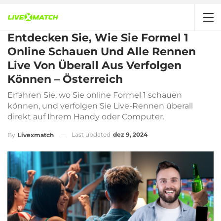
Entdecken Sie, Wie Sie Formel 1
Online Schauen Und Alle Rennen
Live Von Überall Aus Verfolgen
Können – Österreich
Erfahren Sie, wo Sie online Formel 1 schauen
können, und verfolgen Sie Live-Rennen überall
direkt auf Ihrem Handy oder Computer.
Last updated
dez 9, 2024
By
Livexmatch