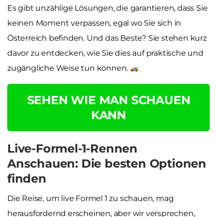
Es gibt unzählige Lösungen, die garantieren, dass Sie
keinen Moment verpassen, egal wo Sie sich in
Österreich befinden. Und das Beste? Sie stehen kurz
davor zu entdecken, wie Sie dies auf praktische und
zugängliche Weise tun können.
SEHEN WIE MAN SCHAUEN
KANN
Live-Formel-1-Rennen
Anschauen: Die besten Optionen
finden
Die Reise, um live Formel 1 zu schauen, mag
herausfordernd erscheinen, aber wir versprechen,