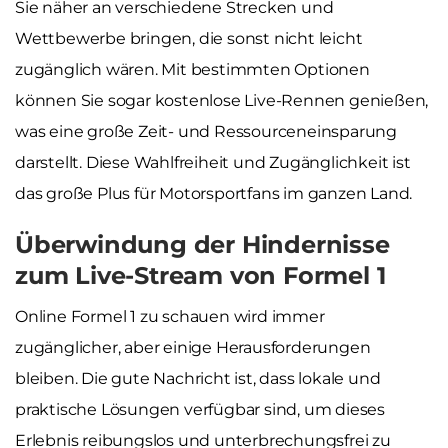
Sie näher an verschiedene Strecken und
Wettbewerbe bringen, die sonst nicht leicht
zugänglich wären. Mit bestimmten Optionen
können Sie sogar kostenlose Live-Rennen genießen,
was eine große Zeit- und Ressourceneinsparung
darstellt. Diese Wahlfreiheit und Zugänglichkeit ist
das große Plus für Motorsportfans im ganzen Land.
Überwindung der Hindernisse
zum Live-Stream von Formel 1
Online Formel 1 zu schauen wird immer
zugänglicher, aber einige Herausforderungen
bleiben. Die gute Nachricht ist, dass lokale und
praktische Lösungen verfügbar sind, um dieses
Erlebnis reibungslos und unterbrechungsfrei zu