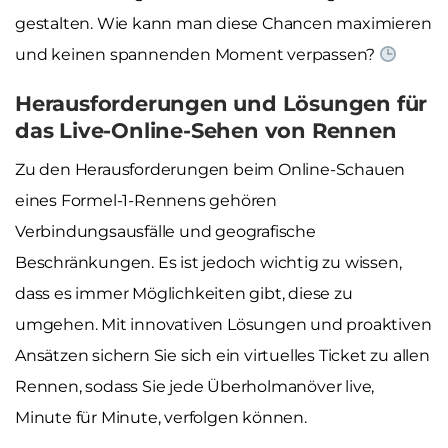
gestalten. Wie kann man diese Chancen maximieren
und keinen spannenden Moment verpassen?
Herausforderungen und Lösungen für
das Live-Online-Sehen von Rennen
Zu den Herausforderungen beim Online-Schauen
eines Formel-1-Rennens gehören
Verbindungsausfälle und geografische
Beschränkungen. Es ist jedoch wichtig zu wissen,
dass es immer Möglichkeiten gibt, diese zu
umgehen. Mit innovativen Lösungen und proaktiven
Ansätzen sichern Sie sich ein virtuelles Ticket zu allen
Rennen, sodass Sie jede Überholmanöver live,
Minute für Minute, verfolgen können.