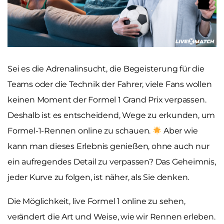
Sei es die Adrenalinsucht, die Begeisterung für die
Teams oder die Technik der Fahrer, viele Fans wollen
keinen Moment der Formel 1 Grand Prix verpassen.
Deshalb ist es entscheidend, Wege zu erkunden, um
Formel-1-Rennen online zu schauen.
Aber wie
kann man dieses Erlebnis genießen, ohne auch nur
ein aufregendes Detail zu verpassen? Das Geheimnis,
jeder Kurve zu folgen, ist näher, als Sie denken.
Die Möglichkeit, live Formel 1 online zu sehen,
verändert die Art und Weise, wie wir Rennen erleben.