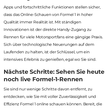
Apps und fortschrittliche Funktionen stellen sicher,
dass das Online-Schauen von Formel 1 in hoher
Qualität immer Realität ist. Mit ständigen
Innovationen ist der direkte Handy-Zugang zu
Rennen für viele Motorsportfans eine gängige Praxis.
Sich über technologische Neuerungen auf dem
Laufenden zu halten, ist der Schlüssel, um ein
intensives Erlebnis zu genießen, egal wo Sie sind.
Nächste Schritte: Sehen Sie heute
noch live Formel-1-Rennen
Sie sind nur wenige Schritte davon entfernt, zu
entdecken, wie Sie mit voller Zuverlässigkeit und
Effizienz Formel 1 online schauen können. Bereit, die