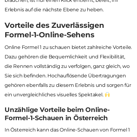
brauchen, ist nur einen Klick entfernt, bereit, Ihr
Erlebnis auf die nächste Ebene zu heben.
Vorteile des Zuverlässigen
Formel-1-Online-Sehens
Online Formel 1 zu schauen bietet zahlreiche Vorteile.
Dazu gehören die Bequemlichkeit und Flexibilität,
die Rennen vollständig zu verfolgen, ganz gleich, wo
Sie sich befinden. Hochauflösende Übertragungen
gehören ebenfalls zu diesem Erlebnis und sorgen für
ein unvergleichliches visuelles Spektakel.
Unzählige Vorteile beim Online-
Formel-1-Schauen in Österreich
In Österreich kann das Online-Schauen von Formel 1