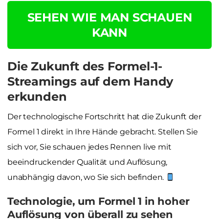
SEHEN WIE MAN SCHAUEN
KANN
Die Zukunft des Formel-1-
Streamings auf dem Handy
erkunden
Der technologische Fortschritt hat die Zukunft der
Formel 1 direkt in Ihre Hände gebracht. Stellen Sie
sich vor, Sie schauen jedes Rennen live mit
beeindruckender Qualität und Auflösung,
unabhängig davon, wo Sie sich befinden.
Technologie, um Formel 1 in hoher
Auflösung von überall zu sehen