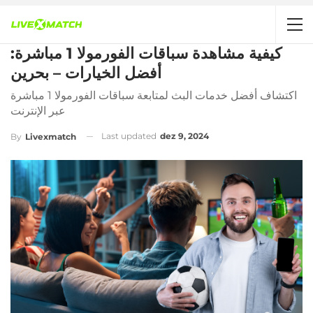
كيفية مشاهدة سباقات الفورمولا 1 مباشرة:
أفضل الخيارات – بحرين
اكتشاف أفضل خدمات البث لمتابعة سباقات الفورمولا 1 مباشرة
عبر الإنترنت
Last updated
dez 9, 2024
By
Livexmatch