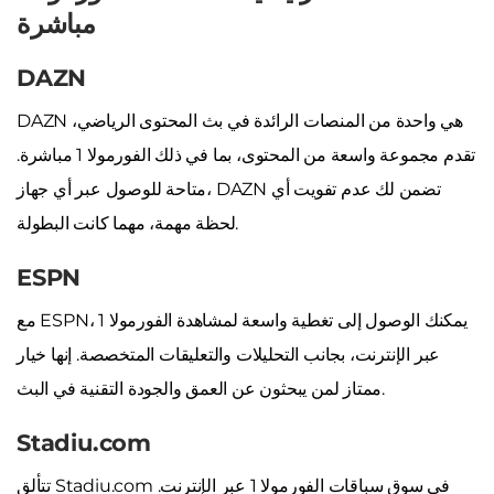
مباشرة
DAZN
DAZN هي واحدة من المنصات الرائدة في بث المحتوى الرياضي،
تقدم مجموعة واسعة من المحتوى، بما في ذلك الفورمولا 1 مباشرة.
متاحة للوصول عبر أي جهاز، DAZN تضمن لك عدم تفويت أي
لحظة مهمة، مهما كانت البطولة.
ESPN
مع ESPN، يمكنك الوصول إلى تغطية واسعة لمشاهدة الفورمولا 1
عبر الإنترنت، بجانب التحليلات والتعليقات المتخصصة. إنها خيار
ممتاز لمن يبحثون عن العمق والجودة التقنية في البث.
Stadiu.com
تتألق Stadiu.com في سوق سباقات الفورمولا 1 عبر الإنترنت.