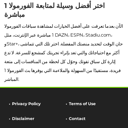
اختر أفضل وسيلة لمتابعة الفورمولا 1
مباشرة
الآن بعدما تعرفت على أفضل الخيارات لمشاهدة سباقات الفورمولا
1 مباشرة عبر الإنترنت، مثل DAZN، ESPN، Stadiu.com،
وStar+، حان الوقت لتحديد منصتك المفضلة. اختر تلك التي تتماشى
أكثر مع احتياجاتك والتي تعد بإثراء تجربتك كمشجع للسرعة. لا تدع
إثارة كل سباق تفوتك وحوّل كل لحظة من المنافسات إلى متعة
فريدة، مستفيدًا من السهولة والملاءمة التي يوفرها بث الفورمولا 1
المباشر.
Privacy Policy
Terms of Use
Disclaimer
Contact