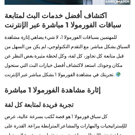
اكتشاف أفضل خدمات البث لمتابعة
سباقات الفورمولا 1 مباشرة عبر الإنترنت
للمهتمين بسباقات الفورمولا 1، لا شيء يضاهي إثارة مشاهدة
السباق بشكل مباشر. مع التقدم التكنولوجي، لم يكن من السهل من
قبل متابعة كل تجاوز، كل لفة، وكل لحظة مثيرة بغض النظر عن
مكان وجودك. استعد لاكتشاف أفضل خيارات البث التي ستحول
تجربتك في مشاهدة الفورمولا 1 بشكل مباشر عبر الإنترنت.
إثارة مشاهدة الفورمولا 1 مباشرة
تجربة فريدة لمتابعة كل لفة
كل سباق فورمولا 1 هو قصة تُكتب بسرعة عالية، عرض
للإستراتيجيات والمهارات والمشاعر المترابطة ببراعة. القدرة على