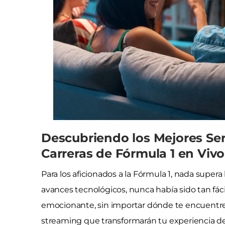
Descubriendo los Mejores Ser
Carreras de Fórmula 1 en Vivo
Para los aficionados a la Fórmula 1, nada supera
avances tecnológicos, nunca había sido tan fá
emocionante, sin importar dónde te encuentres
streaming que transformarán tu experiencia de 