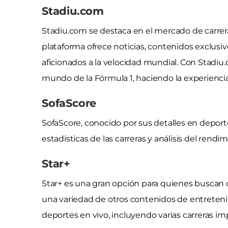
Stadiu.com
Stadiu.com se destaca en el mercado de carrera
plataforma ofrece noticias, contenidos exclusiv
aficionados a la velocidad mundial. Con Stadiu.
mundo de la Fórmula 1, haciendo la experiencia
SofaScore
SofaScore, conocido por sus detalles en depor
estadísticas de las carreras y análisis del rendim
Star+
Star+ es una gran opción para quienes buscan d
una variedad de otros contenidos de entreteni
deportes en vivo, incluyendo varias carreras im