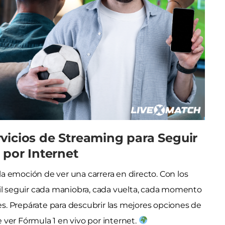
vicios de Streaming para Seguir
 por Internet
 la emoción de ver una carrera en directo. Con los
cil seguir cada maniobra, cada vuelta, cada momento
. Prepárate para descubrir las mejores opciones de
ver Fórmula 1 en vivo por internet.