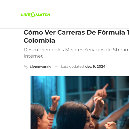
Cómo Ver Carreras De Fórmula 1
Colombia
Descubriendo los Mejores Servicios de Stream
Internet
Last updated
dez 9, 2024
By
Livexmatch