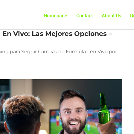
Homepage
Contact
About Us
D
 En Vivo: Las Mejores Opciones –
ing para Seguir Carreras de Fórmula 1 en Vivo por