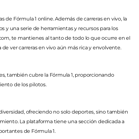
s de Fórmula 1 online. Además de carreras en vivo, la
os y una serie de herramientas y recursos para los
com, te mantienes al tanto de todo lo que ocurre en el
 de ver carreras en vivo aún más rica y envolvente.
tes, también cubre la Fórmula 1, proporcionando
iento de los pilotos.
iversidad, ofreciendo no solo deportes, sino también
miento. La plataforma tiene una sección dedicada a
portantes de Fórmula 1.