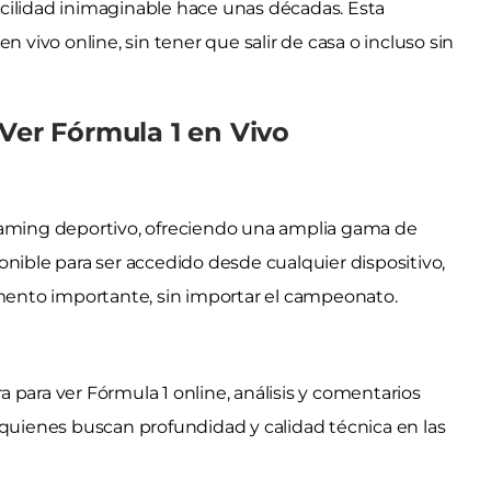
cilidad inimaginable hace unas décadas. Esta
n vivo online, sin tener que salir de casa o incluso sin
Ver Fórmula 1 en Vivo
eaming deportivo, ofreciendo una amplia gama de
onible para ser accedido desde cualquier dispositivo,
ento importante, sin importar el campeonato.
 para ver Fórmula 1 online, análisis y comentarios
 quienes buscan profundidad y calidad técnica en las