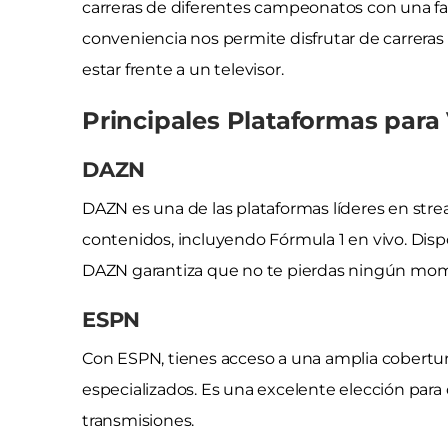
carreras de diferentes campeonatos con una fa
conveniencia nos permite disfrutar de carreras e
estar frente a un televisor.
Principales Plataformas para 
DAZN
DAZN es una de las plataformas líderes en str
contenidos, incluyendo Fórmula 1 en vivo. Disp
DAZN garantiza que no te pierdas ningún mom
ESPN
Con ESPN, tienes acceso a una amplia cobertura
especializados. Es una excelente elección para
transmisiones.