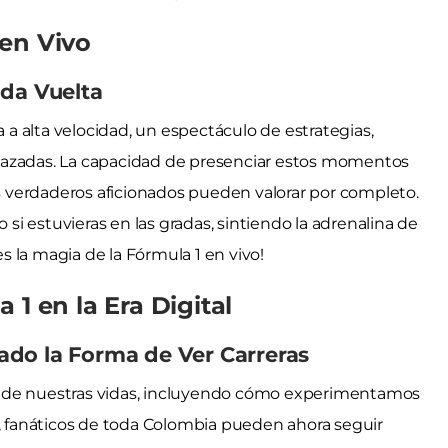
en Vivo
ada Vuelta
a a alta velocidad, un espectáculo de estrategias,
lazadas. La capacidad de presenciar estos momentos
os verdaderos aficionados pueden valorar por completo.
i estuvieras en las gradas, sintiendo la adrenalina de
es la magia de la Fórmula 1 en vivo!
 1 en la Era Digital
ado la Forma de Ver Carreras
s de nuestras vidas, incluyendo cómo experimentamos
c, fanáticos de toda Colombia pueden ahora seguir