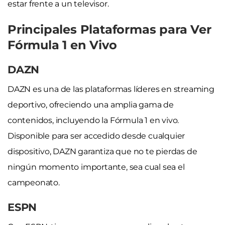
estar frente a un televisor.
Principales Plataformas para Ver
Fórmula 1 en Vivo
DAZN
DAZN es una de las plataformas líderes en streaming
deportivo, ofreciendo una amplia gama de
contenidos, incluyendo la Fórmula 1 en vivo.
Disponible para ser accedido desde cualquier
dispositivo, DAZN garantiza que no te pierdas de
ningún momento importante, sea cual sea el
campeonato.
ESPN