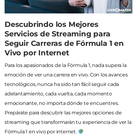
Descubrindo los Mejores
Servicios de Streaming para
Seguir Carreras de Fórmula 1 en
Vivo por Internet
Para los apasionados de la Fórmula 1, nada supera la
emoción de ver una carrera en vivo. Con los avances
tecnológicos, nunca ha sido tan fácil seguir cada
adelantamiento, cada vuelta, cada momento
emocionante, no importa dónde te encuentres.
Prepárate para descubrir las mejores opciones de
streaming que transformarán tu experiencia de ver la
Fórmula 1 en vivo por internet.