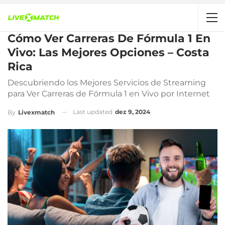
Cómo Ver Carreras De Fórmula 1 En
Vivo: Las Mejores Opciones – Costa
Rica
Descubriendo los Mejores Servicios de Streaming
para Ver Carreras de Fórmula 1 en Vivo por Internet
Last updated
dez 9, 2024
By
Livexmatch