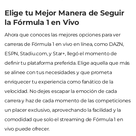
Elige tu Mejor Manera de Seguir
la Fórmula 1 en Vivo
Ahora que conoces las mejores opciones para ver
carreras de Fórmula 1 en vivo en línea, como DAZN,
ESPN, Stadiu.com, y Star+, llegó el momento de
definir tu plataforma preferida. Elige aquella que más
se alinee con tus necesidades y que prometa
enriquecer tu experiencia como fanático de la
velocidad. No dejes escapar la emoción de cada
carrera y haz de cada momento de las competiciones
un placer exclusivo, aprovechando la facilidad y la
comodidad que solo el streaming de Fórmula 1 en
vivo puede ofrecer.