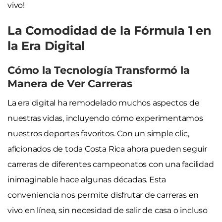
vivo!
La Comodidad de la Fórmula 1 en
la Era Digital
Cómo la Tecnología Transformó la
Manera de Ver Carreras
La era digital ha remodelado muchos aspectos de
nuestras vidas, incluyendo cómo experimentamos
nuestros deportes favoritos. Con un simple clic,
aficionados de toda Costa Rica ahora pueden seguir
carreras de diferentes campeonatos con una facilidad
inimaginable hace algunas décadas. Esta
conveniencia nos permite disfrutar de carreras en
vivo en línea, sin necesidad de salir de casa o incluso