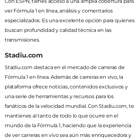
Con ESPN, tienes acceso a una amplia cobertura para
ver Fórmula 1 en línea, análisis y comentarios
especializados. Es una excelente opción para quienes
buscan profundidad y calidad técnica en las
transmisiones.
Stadiu.com
Stadiu.com destaca en el mercado de carreras de
Fórmula 1 en línea. Además de carreras en vivo, la
plataforma ofrece noticias, contenidos exclusivos y
una serie de herramientas y recursos para los
fanáticos de la velocidad mundial. Con Stadiu.com, te
mantienes al tanto de todo lo que ocurre en el
mundo de la Fórmula 1, haciendo que la experiencia
de ver carreras en vivo sea aún más enriquecedora y