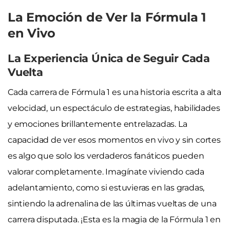
La Emoción de Ver la Fórmula 1
en Vivo
La Experiencia Única de Seguir Cada
Vuelta
Cada carrera de Fórmula 1 es una historia escrita a alta
velocidad, un espectáculo de estrategias, habilidades
y emociones brillantemente entrelazadas. La
capacidad de ver esos momentos en vivo y sin cortes
es algo que solo los verdaderos fanáticos pueden
valorar completamente. Imagínate viviendo cada
adelantamiento, como si estuvieras en las gradas,
sintiendo la adrenalina de las últimas vueltas de una
carrera disputada. ¡Esta es la magia de la Fórmula 1 en