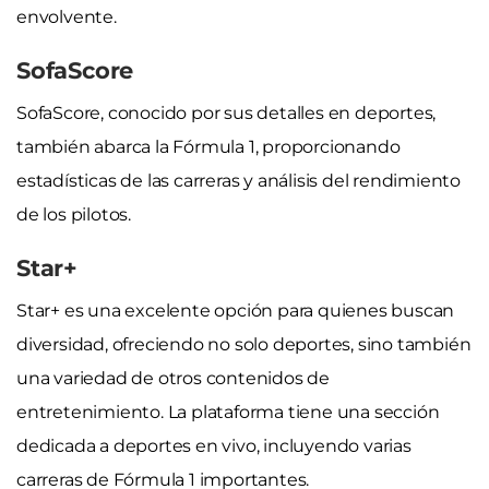
envolvente.
SofaScore
SofaScore, conocido por sus detalles en deportes,
también abarca la Fórmula 1, proporcionando
estadísticas de las carreras y análisis del rendimiento
de los pilotos.
Star+
Star+ es una excelente opción para quienes buscan
diversidad, ofreciendo no solo deportes, sino también
una variedad de otros contenidos de
entretenimiento. La plataforma tiene una sección
dedicada a deportes en vivo, incluyendo varias
carreras de Fórmula 1 importantes.