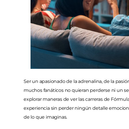
Ser un apasionado de la adrenalina, de la pasión
muchos fanáticos no quieran perderse ni un se
explorar maneras de ver las carreras de Fórmula 
experiencia sin perder ningún detalle emocion
de lo que imaginas.