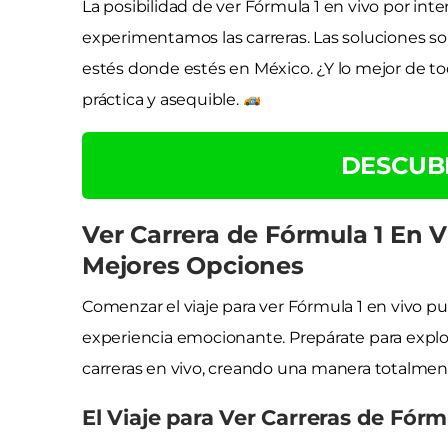
La posibilidad de ver Fórmula 1 en vivo por in
experimentamos las carreras. Las soluciones son
estés donde estés en México. ¿Y lo mejor de t
práctica y asequible.
DESCUB
Ver Carrera de Fórmula 1 En 
Mejores Opciones
Comenzar el viaje para ver Fórmula 1 en vivo 
experiencia emocionante. Prepárate para explorar
carreras en vivo, creando una manera totalmen
El Viaje para Ver Carreras de Fórm