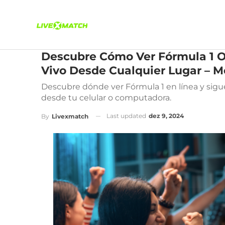
Descubre Cómo Ver Fórmula 1 On
Vivo Desde Cualquier Lugar – M
Descubre dónde ver Fórmula 1 en línea y sigue
desde tu celular o computadora.
Last updated
dez 9, 2024
By
Livexmatch