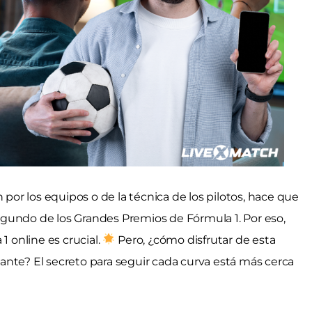
 por los equipos o de la técnica de los pilotos, hace que
gundo de los Grandes Premios de Fórmula 1. Por eso,
1 online es crucial.
Pero, ¿cómo disfrutar de esta
ante? El secreto para seguir cada curva está más cerca