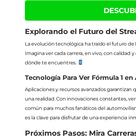
DESCUB
Explorando el Futuro del Stre
La evolución tecnológica ha traído el futuro d
Imagina ver cada carrera, en vivo, con calidad
dónde te encuentres.
Tecnología Para Ver Fórmula 1 en 
Aplicaciones y recursos avanzados garantizan q
una realidad. Con innovaciones constantes, ver
común para muchos fanáticos del automovilism
es la clave para disfrutar de una experiencia i
Próximos Pasos: Mira Carrera