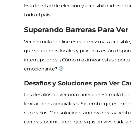
Esta libertad de elección y accesibilidad es el 
todo el país.
Superando Barreras Para Ver
Ver Fórmula 1 online es cada vez más accesible,
que soluciones locales y prácticas están disponi
interrupciones. ¿Cómo maximizar estas opor
emocionante?
Desafíos y Soluciones para Ver Ca
Los desafíos de ver una carrera de Fórmula 1 on
limitaciones geográficas. Sin embargo, es im
superarlos. Con soluciones innovadoras y actitud
carreras, permitiendo que sigas en vivo cada 