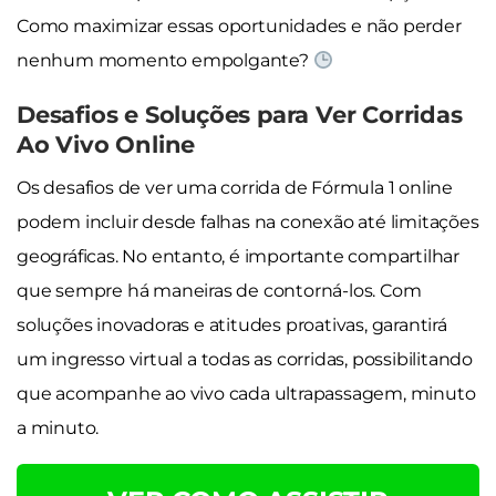
Como maximizar essas oportunidades e não perder
nenhum momento empolgante?
Desafios e Soluções para Ver Corridas
Ao Vivo Online
Os desafios de ver uma corrida de Fórmula 1 online
podem incluir desde falhas na conexão até limitações
geográficas. No entanto, é importante compartilhar
que sempre há maneiras de contorná-los. Com
soluções inovadoras e atitudes proativas, garantirá
um ingresso virtual a todas as corridas, possibilitando
que acompanhe ao vivo cada ultrapassagem, minuto
a minuto.