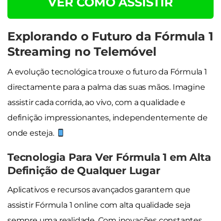
VER COMO ASSISTIR
Explorando o Futuro da Fórmula 1
Streaming no Telemóvel
A evolução tecnológica trouxe o futuro da Fórmula 1
directamente para a palma das suas mãos. Imagine
assistir cada corrida, ao vivo, com a qualidade e
definição impressionantes, independentemente de
onde esteja.
Tecnologia Para Ver Fórmula 1 em Alta
Definição de Qualquer Lugar
Aplicativos e recursos avançados garantem que
assistir Fórmula 1 online com alta qualidade seja
sempre uma realidade. Com inovações constantes,