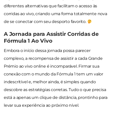
diferentes alternativas que facilitam o acesso às
corridas ao vivo, criando uma forma totalmente nova
de se conectar com seu desporto favorito.
A Jornada para Assistir Corridas de
Fórmula 1 Ao Vivo
Embora o início dessa jornada possa parecer
complexo, a recompensa de assistir a cada Grande
Prémio ao vivo online é incomparável. Firmar sua
conexão com o mundo da Fórmula 1 tem um valor
indescritível e, melhor ainda, é simples quando
descobre as estratégias corretas. Tudo o que precisa
está a apenas um clique de distância, prontinho para
levar sua experiência ao próximo nível.