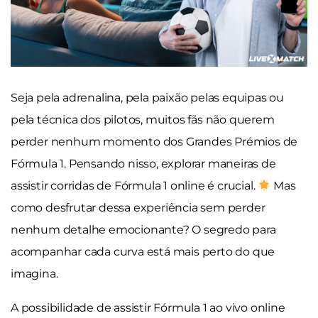
Seja pela adrenalina, pela paixão pelas equipas ou
pela técnica dos pilotos, muitos fãs não querem
perder nenhum momento dos Grandes Prémios de
Fórmula 1. Pensando nisso, explorar maneiras de
assistir corridas de Fórmula 1 online é crucial.
Mas
como desfrutar dessa experiência sem perder
nenhum detalhe emocionante? O segredo para
acompanhar cada curva está mais perto do que
imagina.
A possibilidade de assistir Fórmula 1 ao vivo online