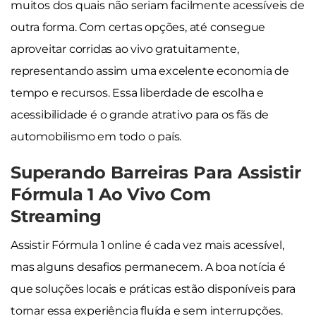
muitos dos quais não seriam facilmente acessíveis de
outra forma. Com certas opções, até consegue
aproveitar corridas ao vivo gratuitamente,
representando assim uma excelente economia de
tempo e recursos. Essa liberdade de escolha e
acessibilidade é o grande atrativo para os fãs de
automobilismo em todo o país.
Superando Barreiras Para Assistir
Fórmula 1 Ao Vivo Com
Streaming
Assistir Fórmula 1 online é cada vez mais acessível,
mas alguns desafios permanecem. A boa notícia é
que soluções locais e práticas estão disponíveis para
tornar essa experiência fluída e sem interrupções.