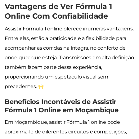
Vantagens de Ver Fórmula 1
Online Com Confiabilidade
Assistir Fórmula 1 online oferece inúmeras vantagens.
Entre elas, estão a praticidade e a flexibilidade para
acompanhar as corridas na íntegra, no conforto de
onde quer que esteja. Transmissões em alta definição
também fazem parte dessa experiência,
proporcionando um espetáculo visual sem
precedentes.
Benefícios Incontáveis de Assistir
Fórmula 1 Online em Moçambique
Em Moçambique, assistir Fórmula 1 online pode
aproximá-lo de diferentes circuitos e competições,