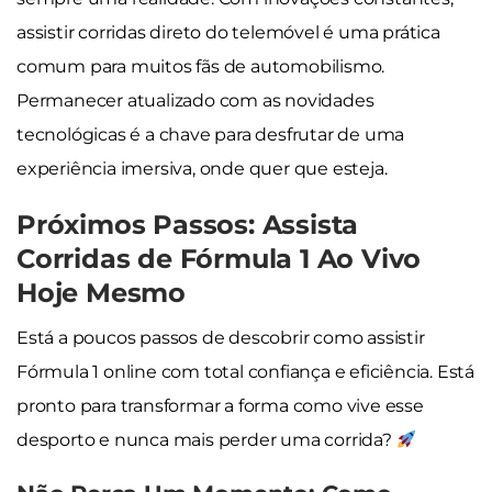
assistir corridas direto do telemóvel é uma prática
comum para muitos fãs de automobilismo.
Permanecer atualizado com as novidades
tecnológicas é a chave para desfrutar de uma
experiência imersiva, onde quer que esteja.
Próximos Passos: Assista
Corridas de Fórmula 1 Ao Vivo
Hoje Mesmo
Está a poucos passos de descobrir como assistir
Fórmula 1 online com total confiança e eficiência. Está
pronto para transformar a forma como vive esse
desporto e nunca mais perder uma corrida?