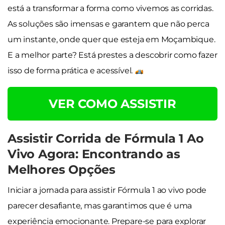
está a transformar a forma como vivemos as corridas.
As soluções são imensas e garantem que não perca
um instante, onde quer que esteja em Moçambique.
E a melhor parte? Está prestes a descobrir como fazer
isso de forma prática e acessível.
VER COMO ASSISTIR
Assistir Corrida de Fórmula 1 Ao
Vivo Agora: Encontrando as
Melhores Opções
Iniciar a jornada para assistir Fórmula 1 ao vivo pode
parecer desafiante, mas garantimos que é uma
experiência emocionante. Prepare-se para explorar