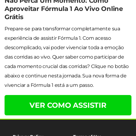
Não Perca Um Momento: Como
Aproveitar Fórmula 1 Ao Vivo Online
Grátis
Prepare-se para transformar completamente sua
experiência de assistir Fórmula 1. Com acesso
descomplicado, vai poder vivenciar toda a emoção
das corridas ao vivo. Quer saber como participar de
cada momento crucial das corridas? Clique no botão
abaixo e continue nesta jornada. Sua nova forma de
vivenciar a Fórmula 1 está a um passo.
VER COMO ASSISTIR