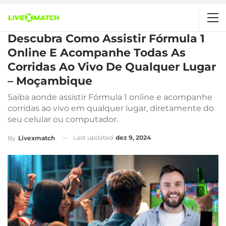
Descubra Como Assistir Fórmula 1
Online E Acompanhe Todas As
Corridas Ao Vivo De Qualquer Lugar
– Moçambique
Saiba aonde assistir Fórmula 1 online e acompanhe
corridas ao vivo em qualquer lugar, diretamente do
seu celular ou computador.
Last updated
dez 9, 2024
By
Livexmatch