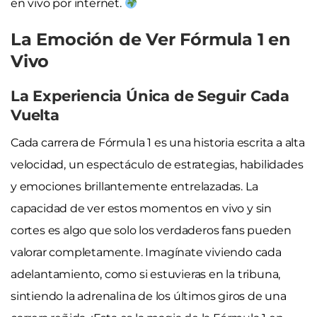
en vivo por internet.
La Emoción de Ver Fórmula 1 en
Vivo
La Experiencia Única de Seguir Cada
Vuelta
Cada carrera de Fórmula 1 es una historia escrita a alta
velocidad, un espectáculo de estrategias, habilidades
y emociones brillantemente entrelazadas. La
capacidad de ver estos momentos en vivo y sin
cortes es algo que solo los verdaderos fans pueden
valorar completamente. Imagínate viviendo cada
adelantamiento, como si estuvieras en la tribuna,
sintiendo la adrenalina de los últimos giros de una