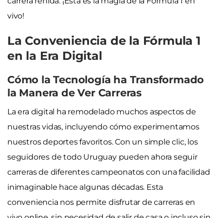
carrera reñida. ¡Esta es la magia de la Fórmula 1 en
vivo!
La Conveniencia de la Fórmula 1
en la Era Digital
Cómo la Tecnología ha Transformado
la Manera de Ver Carreras
La era digital ha remodelado muchos aspectos de
nuestras vidas, incluyendo cómo experimentamos
nuestros deportes favoritos. Con un simple clic, los
seguidores de todo Uruguay pueden ahora seguir
carreras de diferentes campeonatos con una facilidad
inimaginable hace algunas décadas. Esta
conveniencia nos permite disfrutar de carreras en
vivo online, sin necesidad de salir de casa o incluso sin