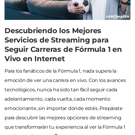
Descubriendo los Mejores
Servicios de Streaming para
Seguir Carreras de Fórmula 1 en
Vivo en Internet
Para los fanáticos de la Fórmula 1, nada supera la
emoción de ver una carrera en vivo. Con los avances
tecnológicos, nunca ha sido tan fácil seguir cada
adelantamiento, cada vuelta, cada momento
emocionante, sin importar dónde estés. Prepárate
para descubrir las mejores opciones de streaming
que transformarán tu experiencia al ver la Fórmula 1