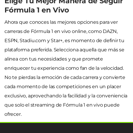
Elige Tu Mejor Manera de Seguir
Fórmula 1 en Vivo
Ahora que conoces las mejores opciones para ver
carreras de Fórmula 1 en vivo online, como DAZN,
ESPN, Stadiu.com y Star+, es momento de definir tu
plataforma preferida. Selecciona aquella que más se
alinea con tus necesidades y que promete
enriquecer tu experiencia como fan de la velocidad.
No te pierdas la emoción de cada carrera y convierte
cada momento de las competiciones en un placer
exclusivo, aprovechando la facilidad y la conveniencia
que solo el streaming de Fórmula 1 en vivo puede
ofrecer.