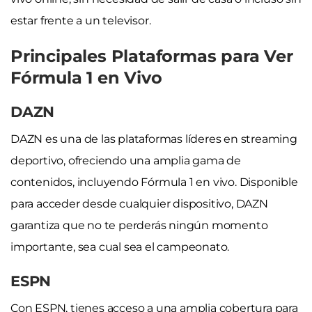
estar frente a un televisor.
Principales Plataformas para Ver
Fórmula 1 en Vivo
DAZN
DAZN es una de las plataformas líderes en streaming
deportivo, ofreciendo una amplia gama de
contenidos, incluyendo Fórmula 1 en vivo. Disponible
para acceder desde cualquier dispositivo, DAZN
garantiza que no te perderás ningún momento
importante, sea cual sea el campeonato.
ESPN
Con ESPN, tienes acceso a una amplia cobertura para