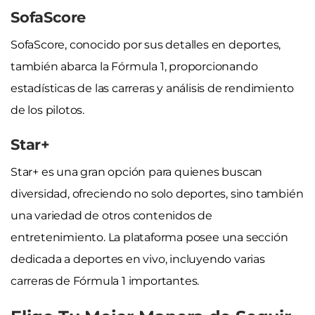
SofaScore
SofaScore, conocido por sus detalles en deportes,
también abarca la Fórmula 1, proporcionando
estadísticas de las carreras y análisis de rendimiento
de los pilotos.
Star+
Star+ es una gran opción para quienes buscan
diversidad, ofreciendo no solo deportes, sino también
una variedad de otros contenidos de
entretenimiento. La plataforma posee una sección
dedicada a deportes en vivo, incluyendo varias
carreras de Fórmula 1 importantes.