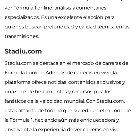
ver Fórmula 1 online, análisis y comentarios
especializados. Es una excelente elección para
quienes buscan profundidad y calidad técnica en las
transmisiones.
Stadiu.com
Stadiu.com se destaca en el mercado de carreras de
Fórmula 1 online. Además de carreras en vivo, la
plataforma ofrece noticias, contenidos exclusivos y
una serie de herramientas y recursos para los
fanáticos de la velocidad mundial. Con Stadiu.com,
estás al tanto de todo lo que sucede en el mundo de
la Fórmula 1, haciendo aún más enriquecedora y
envolvente la experiencia de ver carreras en vivo.