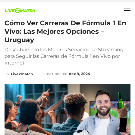
Cómo Ver Carreras De Fórmula 1 En
Vivo: Las Mejores Opciones –
Uruguay
Descubriendo los Mejores Servicios de Streaming
para Seguir las Carreras de Fórmula 1 en Vivo por
Internet
Last updated
dez 9, 2024
By
Livexmatch