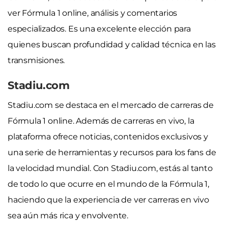
ver Fórmula 1 online, análisis y comentarios
especializados. Es una excelente elección para
quienes buscan profundidad y calidad técnica en las
transmisiones.
Stadiu.com
Stadiu.com se destaca en el mercado de carreras de
Fórmula 1 online. Además de carreras en vivo, la
plataforma ofrece noticias, contenidos exclusivos y
una serie de herramientas y recursos para los fans de
la velocidad mundial. Con Stadiu.com, estás al tanto
de todo lo que ocurre en el mundo de la Fórmula 1,
haciendo que la experiencia de ver carreras en vivo
sea aún más rica y envolvente.