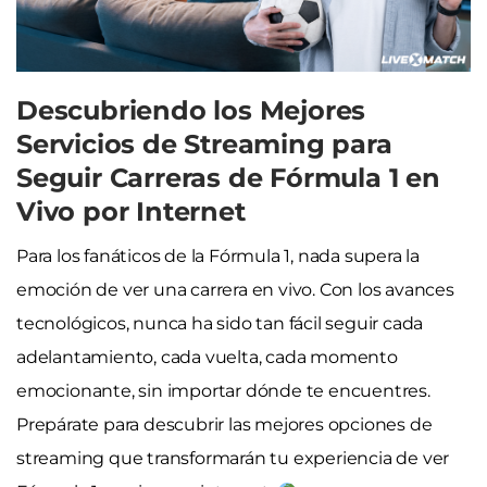
Descubriendo los Mejores
Servicios de Streaming para
Seguir Carreras de Fórmula 1 en
Vivo por Internet
Para los fanáticos de la Fórmula 1, nada supera la
emoción de ver una carrera en vivo. Con los avances
tecnológicos, nunca ha sido tan fácil seguir cada
adelantamiento, cada vuelta, cada momento
emocionante, sin importar dónde te encuentres.
Prepárate para descubrir las mejores opciones de
streaming que transformarán tu experiencia de ver