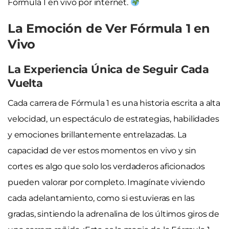
Fórmula 1 en vivo por internet.
La Emoción de Ver Fórmula 1 en
Vivo
La Experiencia Única de Seguir Cada
Vuelta
Cada carrera de Fórmula 1 es una historia escrita a alta
velocidad, un espectáculo de estrategias, habilidades
y emociones brillantemente entrelazadas. La
capacidad de ver estos momentos en vivo y sin
cortes es algo que solo los verdaderos aficionados
pueden valorar por completo. Imagínate viviendo
cada adelantamiento, como si estuvieras en las
gradas, sintiendo la adrenalina de los últimos giros de