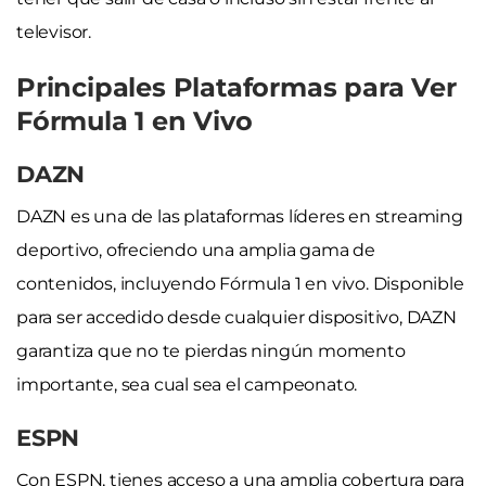
televisor.
Principales Plataformas para Ver
Fórmula 1 en Vivo
DAZN
DAZN es una de las plataformas líderes en streaming
deportivo, ofreciendo una amplia gama de
contenidos, incluyendo Fórmula 1 en vivo. Disponible
para ser accedido desde cualquier dispositivo, DAZN
garantiza que no te pierdas ningún momento
importante, sea cual sea el campeonato.
ESPN
Con ESPN, tienes acceso a una amplia cobertura para