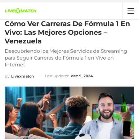
Cómo Ver Carreras De Fórmula 1 En
Vivo: Las Mejores Opciones –
Venezuela
Descubriendo los Mejores Servicios de Streaming
para Seguir Carreras de Fórmula 1 en Vivo en
Internet
Last updated
dez 9, 2024
By
Livexmatch