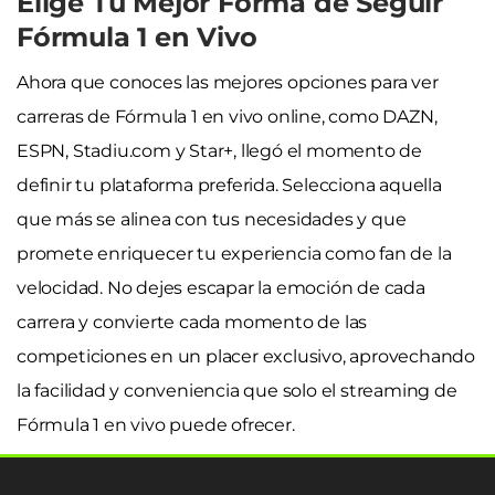
Elige Tu Mejor Forma de Seguir
Fórmula 1 en Vivo
Ahora que conoces las mejores opciones para ver
carreras de Fórmula 1 en vivo online, como DAZN,
ESPN, Stadiu.com y Star+, llegó el momento de
definir tu plataforma preferida. Selecciona aquella
que más se alinea con tus necesidades y que
promete enriquecer tu experiencia como fan de la
velocidad. No dejes escapar la emoción de cada
carrera y convierte cada momento de las
competiciones en un placer exclusivo, aprovechando
la facilidad y conveniencia que solo el streaming de
Fórmula 1 en vivo puede ofrecer.