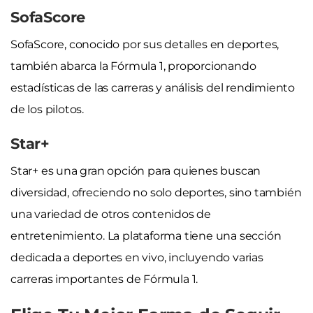
SofaScore
SofaScore, conocido por sus detalles en deportes,
también abarca la Fórmula 1, proporcionando
estadísticas de las carreras y análisis del rendimiento
de los pilotos.
Star+
Star+ es una gran opción para quienes buscan
diversidad, ofreciendo no solo deportes, sino también
una variedad de otros contenidos de
entretenimiento. La plataforma tiene una sección
dedicada a deportes en vivo, incluyendo varias
carreras importantes de Fórmula 1.