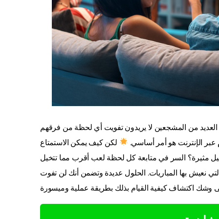
ن العديد من المشجعين لا يريدون تفويت أي لحظة من فرقهم
عبر الإنترنت هو أمر أساسي.
لكن كيف يمكن الاستمتاع
التي نعيش بها المباريات. الحلول عديدة وتضمن أنك لن تفوت