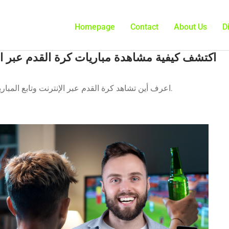
Homepage
Contact
About Us
D
اكتشف كيفية مشاهدة مباريات كرة القدم عبر الإ
اعرف أين تشاهد كرة القدم عبر الإنترنت وتابع المباريات مباشرة في أي مكان، من هاتفك المحمول أو حاسوبك.