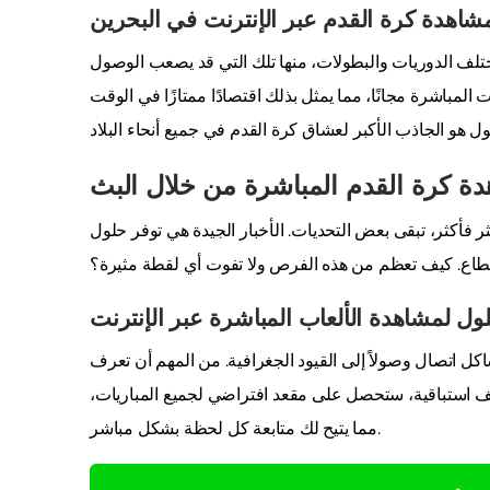
لمشاهدة كرة القدم عبر الإنترنت في البحرين
تلف الدوريات والبطولات، منها تلك التي قد يصعب الوصول
 المباشرة مجانًا، مما يمثل بذلك اقتصادًا ممتازًا في الوقت
دة كرة القدم المباشرة من خلال البث
فأكثر، تبقى بعض التحديات. الأخبار الجيدة هي توفر حلول
ول لمشاهدة الألعاب المباشرة عبر الإنترنت
كل اتصال وصولاً إلى القيود الجغرافية. من المهم أن تعرف
اقف استباقية، ستحصل على مقعد افتراضي لجميع المباريات،
مما يتيح لك متابعة كل لحظة بشكل مباشر.