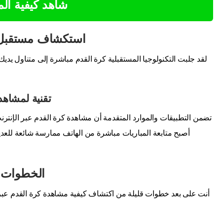
شاهد كيفية ال
استكشاف مستقبل ب
لقد جلبت التكنولوجيا المستقبلية كرة القدم مباشرة إلى متناول يديك
تقنية لمشاهد
تضمن التطبيقات والموارد المتقدمة أن مشاهدة كرة القدم عبر الإنترنت 
أصبح متابعة المباريات مباشرة من الهاتف ممارسة شائعة للعد
الخطوات ا
أنت على بعد خطوات قليلة من اكتشاف كيفية مشاهدة كرة القدم عبر ال