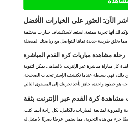
مشاهدة
ر الآن: العثور على الخيارات الأفضل
نؤكد لك أنها تجربة ممتعة. استعد لاستكشاف خيارات مختلفة
رحلة مشاهدة مباريات كرة القدم المباشرة
هدة كل مباراة مباشرة عبر الإنترنت لا تُضاهى. يمكن لتقوية
 من ذلك، فهي بسيطة عندما تكتشف الإستراتيجيات الصحيحة.
مشاهدة كرة القدم عبر الإنترنت بثقة
حة والمرونة لمتابعة المباريات بالكامل، بكل راحة أينما كنت.