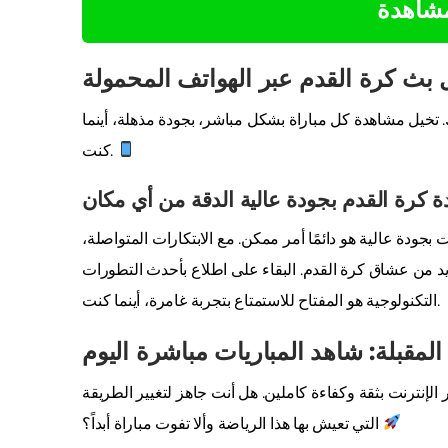
مشاهدة
ث كرة القدم عبر الهواتف المحمولة
. تخيل مشاهدة كل مباراة بشكل مباشر، بجودة مذهلة، أينما
كنت.
ة كرة القدم بجودة عالية الدقة من أي مكان
بجودة عالية هو دائمًا أمر ممكن. مع الابتكارات المتواصلة،
يد من عشاق كرة القدم. البقاء على اطلاع بأحدث التطورات
التكنولوجية هو المفتاح للاستمتاع بتجربة غامرة، أينما كنت.
لمقبلة: شاهد المباريات مباشرة اليوم
إنترنت بثقة وكفاءة كاملين. هل أنت جاهز لتغيير الطريقة
التي تعيش بها هذا الرياضة وألا تفوت مباراة أبداً؟