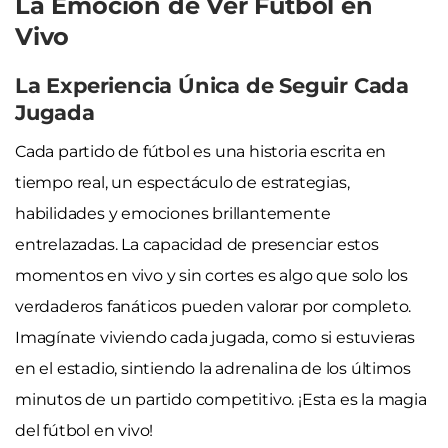
La Emoción de Ver Fútbol en
Vivo
La Experiencia Única de Seguir Cada
Jugada
Cada partido de fútbol es una historia escrita en
tiempo real, un espectáculo de estrategias,
habilidades y emociones brillantemente
entrelazadas. La capacidad de presenciar estos
momentos en vivo y sin cortes es algo que solo los
verdaderos fanáticos pueden valorar por completo.
Imagínate viviendo cada jugada, como si estuvieras
en el estadio, sintiendo la adrenalina de los últimos
minutos de un partido competitivo. ¡Esta es la magia
del fútbol en vivo!