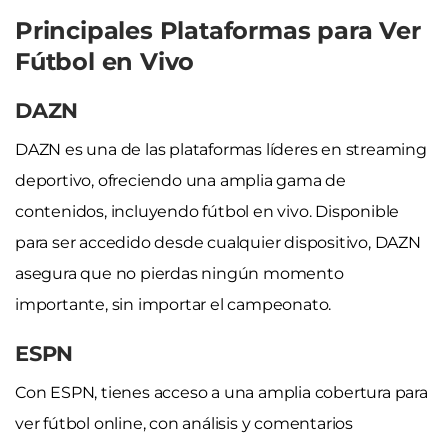
Principales Plataformas para Ver
Fútbol en Vivo
DAZN
DAZN es una de las plataformas líderes en streaming
deportivo, ofreciendo una amplia gama de
contenidos, incluyendo fútbol en vivo. Disponible
para ser accedido desde cualquier dispositivo, DAZN
asegura que no pierdas ningún momento
importante, sin importar el campeonato.
ESPN
Con ESPN, tienes acceso a una amplia cobertura para
ver fútbol online, con análisis y comentarios