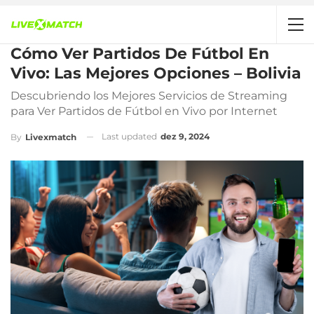
Cómo Ver Partidos De Fútbol En
Vivo: Las Mejores Opciones – Bolivia
Descubriendo los Mejores Servicios de Streaming
para Ver Partidos de Fútbol en Vivo por Internet
Last updated
dez 9, 2024
By
Livexmatch