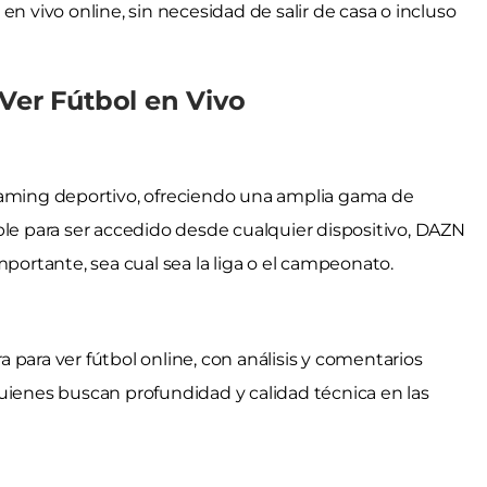
en vivo online, sin necesidad de salir de casa o incluso
Ver Fútbol en Vivo
eaming deportivo, ofreciendo una amplia gama de
ble para ser accedido desde cualquier dispositivo, DAZN
rtante, sea cual sea la liga o el campeonato.
para ver fútbol online, con análisis y comentarios
uienes buscan profundidad y calidad técnica en las