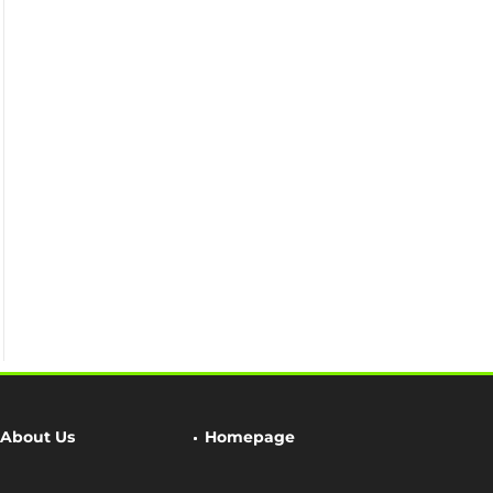
About Us
Homepage