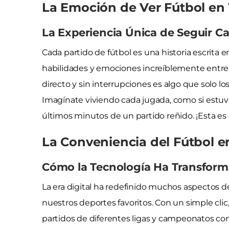
La Emoción de Ver Fútbol en
La Experiencia Única de Seguir C
Cada partido de fútbol es una historia escrita 
habilidades y emociones increíblemente entre
directo y sin interrupciones es algo que solo 
Imagínate viviendo cada jugada, como si estuvie
últimos minutos de un partido reñido. ¡Esta es 
La Conveniencia del Fútbol en
Cómo la Tecnología Ha Transform
La era digital ha redefinido muchos aspectos
nuestros deportes favoritos. Con un simple clic
partidos de diferentes ligas y campeonatos co