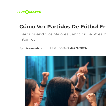
Cómo Ver Partidos De Fútbol En
Descubriendo los Mejores Servicios de Stream
Internet
Last updated
dez 9, 2024
By
Livexmatch