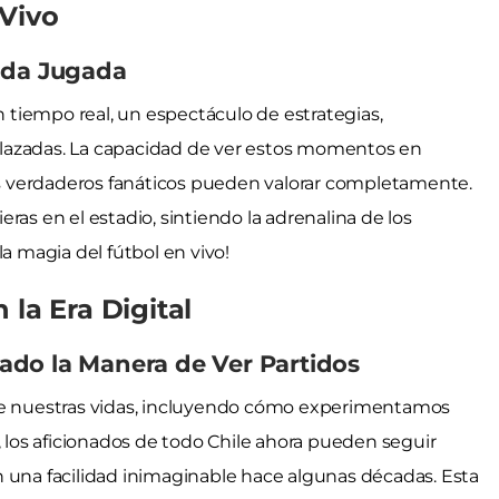
 Vivo
ada Jugada
en tiempo real, un espectáculo de estrategias,
lazadas. La capacidad de ver estos momentos en
los verdaderos fanáticos pueden valorar completamente.
ras en el estadio, sintiendo la adrenalina de los
la magia del fútbol en vivo!
 la Era Digital
ado la Manera de Ver Partidos
 de nuestras vidas, incluyendo cómo experimentamos
, los aficionados de todo Chile ahora pueden seguir
n una facilidad inimaginable hace algunas décadas. Esta