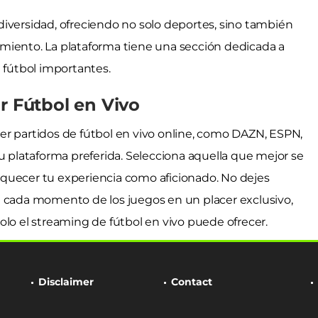
iversidad, ofreciendo no solo deportes, sino también
miento. La plataforma tiene una sección dedicada a
 fútbol importantes.
r Fútbol en Vivo
er partidos de fútbol en vivo online, como DAZN, ESPN,
u plataforma preferida. Selecciona aquella que mejor se
quecer tu experiencia como aficionado. No dejes
e cada momento de los juegos en un placer exclusivo,
olo el streaming de fútbol en vivo puede ofrecer.
Disclaimer
Contact