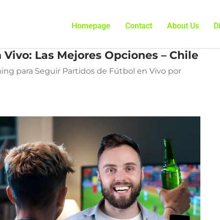
Homepage
Contact
About Us
D
 Vivo: Las Mejores Opciones – Chile
ing para Seguir Partidos de Fútbol en Vivo por