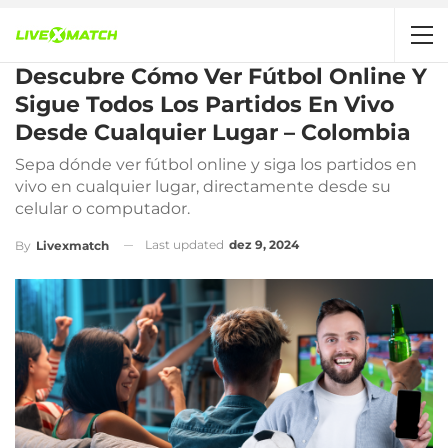
Descubre Cómo Ver Fútbol Online Y
Sigue Todos Los Partidos En Vivo
Desde Cualquier Lugar – Colombia
Sepa dónde ver fútbol online y siga los partidos en
vivo en cualquier lugar, directamente desde su
celular o computador.
Last updated
dez 9, 2024
By
Livexmatch