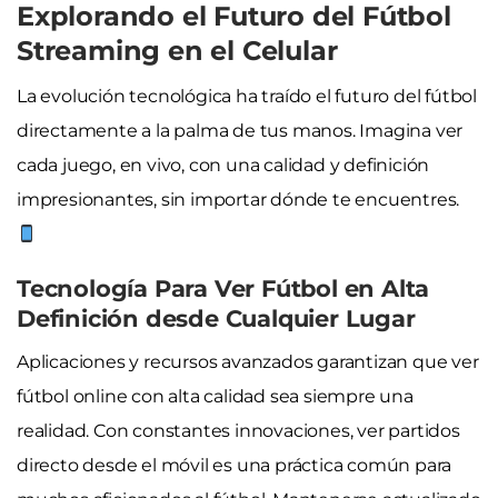
Explorando el Futuro del Fútbol
Streaming en el Celular
La evolución tecnológica ha traído el futuro del fútbol
directamente a la palma de tus manos. Imagina ver
cada juego, en vivo, con una calidad y definición
impresionantes, sin importar dónde te encuentres.
Tecnología Para Ver Fútbol en Alta
Definición desde Cualquier Lugar
Aplicaciones y recursos avanzados garantizan que ver
fútbol online con alta calidad sea siempre una
realidad. Con constantes innovaciones, ver partidos
directo desde el móvil es una práctica común para