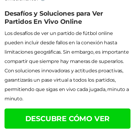
Desafíos y Soluciones para Ver
Partidos En Vivo Online
Los desafíos de ver un partido de fútbol online
pueden incluir desde fallos en la conexión hasta
limitaciones geográficas. Sin embargo, es importante
compartir que siempre hay maneras de superarlos.
Con soluciones innovadoras y actitudes proactivas,
garantizarás un pase virtual a todos los partidos,
permitiendo que sigas en vivo cada jugada, minuto a
minuto.
DESCUBRE CÓMO VER