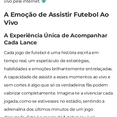
vivo pela internet.
A Emoção de Assistir Futebol Ao
Vivo
A Experiência Única de Acompanhar
Cada Lance
Cada jogo de futebol é uma história escrita em
tempo real, um espetáculo de estratégias,
habilidades e emoções brilhantemente entrelaçadas.
A capacidade de assistir a esses momentos ao vivo e
sem cortes é algo que só os verdadeiros fãs podem
valorizar completamente. Imagina-te a vivenciar cada
jogada, como se estivesses no estádio, sentindo a
adrenalina dos últimos minutos de um jogo