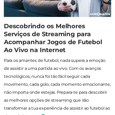
Descobrindo os Melhores
Serviços de Streaming para
Acompanhar Jogos de Futebol
Ao Vivo na Internet
Para os amantes de futebol, nada supera a emoção
de assistir a uma partida ao vivo. Com os avanços
tecnológicos, nunca foi tão fácil seguir cada
movimento, cada golo, cada momento emocionante,
não importa onde estejas. Prepara-te para descobrir
as melhores opções de streaming que irão
transformar a tua experiência de assistir ao futebol ao