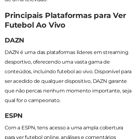
Principais Plataformas para Ver
Futebol Ao Vivo
DAZN
DAZN é uma das plataformas líderes em streaming
desportivo, oferecendo uma vasta gama de
conteúdos, incluindo futebol ao vivo. Disponível para
ser acedido de qualquer dispositivo, DAZN garante
que não percas nenhum momento importante, seja
qual for o campeonato.
ESPN
Com a ESPN, tens acesso a uma ampla cobertura
para ver futebol online, análises e comentários