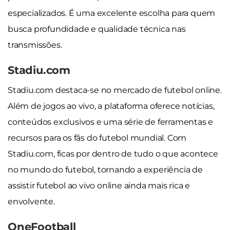
especializados. É uma excelente escolha para quem
busca profundidade e qualidade técnica nas
transmissões.
Stadiu.com
Stadiu.com destaca-se no mercado de futebol online.
Além de jogos ao vivo, a plataforma oferece notícias,
conteúdos exclusivos e uma série de ferramentas e
recursos para os fãs do futebol mundial. Com
Stadiu.com, ficas por dentro de tudo o que acontece
no mundo do futebol, tornando a experiência de
assistir futebol ao vivo online ainda mais rica e
envolvente.
OneFootball