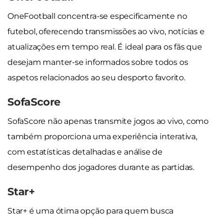
OneFootball concentra-se especificamente no
futebol, oferecendo transmissões ao vivo, notícias e
atualizações em tempo real. É ideal para os fãs que
desejam manter-se informados sobre todos os
aspetos relacionados ao seu desporto favorito.
SofaScore
SofaScore não apenas transmite jogos ao vivo, como
também proporciona uma experiência interativa,
com estatísticas detalhadas e análise de
desempenho dos jogadores durante as partidas.
Star+
Star+ é uma ótima opção para quem busca