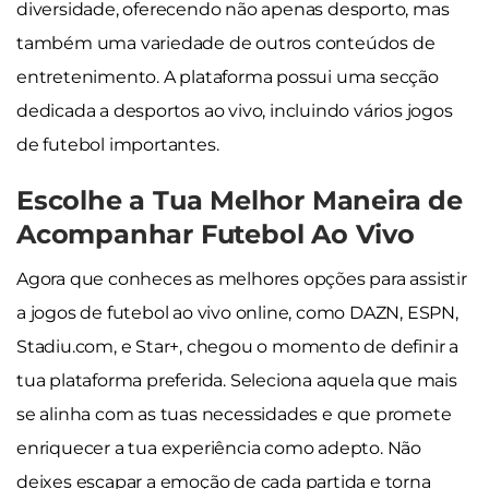
diversidade, oferecendo não apenas desporto, mas
também uma variedade de outros conteúdos de
entretenimento. A plataforma possui uma secção
dedicada a desportos ao vivo, incluindo vários jogos
de futebol importantes.
Escolhe a Tua Melhor Maneira de
Acompanhar Futebol Ao Vivo
Agora que conheces as melhores opções para assistir
a jogos de futebol ao vivo online, como DAZN, ESPN,
Stadiu.com, e Star+, chegou o momento de definir a
tua plataforma preferida. Seleciona aquela que mais
se alinha com as tuas necessidades e que promete
enriquecer a tua experiência como adepto. Não
deixes escapar a emoção de cada partida e torna