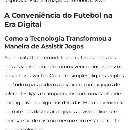
disputado. Esta é a magia do futebol ao vivo!
A Conveniência do Futebol na
Era Digital
Como a Tecnologia Transformou a
Maneira de Assistir Jogos
A era digital tem remodelado muitos aspetos das
nossas vidas, incluindo como vivenciamos os nossos
desportos favoritos. Com um simples clique, adeptos
por todo o país podem agora acompanhar jogos de
diferentes ligas e campeonatos com uma facilidade
inimaginável há algumas décadas. Esta conveniência
permite-nos desfrutar de jogos ao vivo online, sem
precisar sair de casa ou mesmo sem estar defronte
de uma televisão.