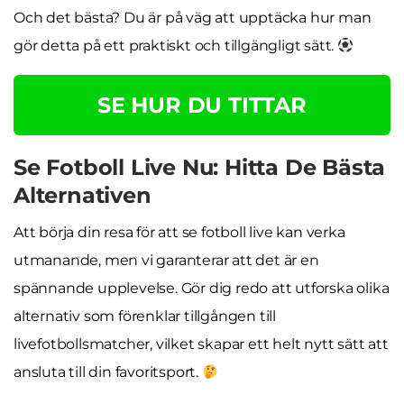
Och det bästa? Du är på väg att upptäcka hur man
gör detta på ett praktiskt och tillgängligt sätt.
SE HUR DU TITTAR
Se Fotboll Live Nu: Hitta De Bästa
Alternativen
Att börja din resa för att se fotboll live kan verka
utmanande, men vi garanterar att det är en
spännande upplevelse. Gör dig redo att utforska olika
alternativ som förenklar tillgången till
livefotbollsmatcher, vilket skapar ett helt nytt sätt att
ansluta till din favoritsport.