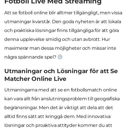
Fotboll Live Med Streaming
Att se fotboll online blir alltmer tillgängligt, men vissa
utmaningar kvarstår. Den goda nyheten är att lokala
och praktiska lösningar finns tillgängliga för att göra
denna upplevelse smidig och utan avbrott. Hur
maximerar man dessa möjligheter och missar inte
några spännande spel?
Utmaningar och Lösningar för att Se
Matcher Online Live
Utmaningarna med att se en fotbollsmatch online
kan vara allt från anslutningsproblem till geografiska
begränsningar. Men det är viktigt att dela att det
alltid finns sätt att kringgå dem. Med innovativa
lösningar och proaktiva attityder kommer du att