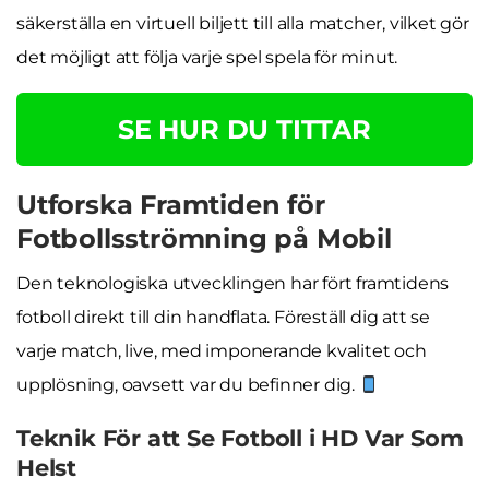
säkerställa en virtuell biljett till alla matcher, vilket gör
det möjligt att följa varje spel spela för minut.
SE HUR DU TITTAR
Utforska Framtiden för
Fotbollsströmning på Mobil
Den teknologiska utvecklingen har fört framtidens
fotboll direkt till din handflata. Föreställ dig att se
varje match, live, med imponerande kvalitet och
upplösning, oavsett var du befinner dig.
Teknik För att Se Fotboll i HD Var Som
Helst