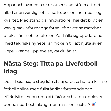
Appar och avancerade resurser säkerställer att det
alltid är en verklighet att se fotboll online med hög
kvalitet. Med ständiga innovationer har det blivit en
vanlig praxis för många fotbollsfans att se matcher
direkt från mobiltelefonen. Att hålla sig uppdaterad
med tekniska nyheter är nyckeln till att njuta av en
uppslukande upplevelse, var du än är.
Nästa Steg: Titta på Livefotboll
idag
Du är bara några steg från att upptäcka hur du kan se
fotboll online med fullständigt förtroende och
effektivitet. Är du redo att förändra hur du upplever
denna sport och aldrig mer missa en match?