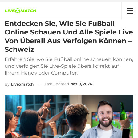
Entdecken Sie, Wie Sie Fußball
Online Schauen Und Alle Spiele Live
Von Überall Aus Verfolgen Können –
Schweiz
Erfahren Sie, wo Sie Fußball online schauen können,
und verfolgen Sie Live-Spiele überall direkt auf
Ihrem Handy oder Computer.
Last updated
dez 9, 2024
By
Livexmatch