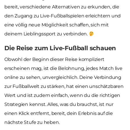
bereit, verschiedene Alternativen zu erkunden, die
den Zugang zu Live-Fußballspielen erleichtern und
eine völlig neue Möglichkeit schaffen, sich mit
deinem Lieblingssport zu verbinden.
Die Reise zum Live-Fußball schauen
Obwohl der Beginn dieser Reise kompliziert
erscheinen mag, ist die Belohnung, jedes Match live
online zu sehen, unvergleichlich. Deine Verbindung
zur Fußballwelt zu stärken, hat einen unschätzbaren
Wert und ist zudem einfach, wenn du die richtigen
Strategien kennst. Alles, was du brauchst, ist nur
einen Klick entfernt, bereit, dein Erlebnis auf die
nächste Stufe zu heben.