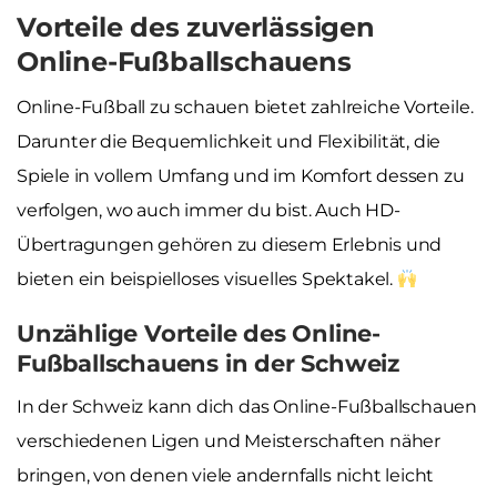
Vorteile des zuverlässigen
Online-Fußballschauens
Online-Fußball zu schauen bietet zahlreiche Vorteile.
Darunter die Bequemlichkeit und Flexibilität, die
Spiele in vollem Umfang und im Komfort dessen zu
verfolgen, wo auch immer du bist. Auch HD-
Übertragungen gehören zu diesem Erlebnis und
bieten ein beispielloses visuelles Spektakel.
Unzählige Vorteile des Online-
Fußballschauens in der Schweiz
In der Schweiz kann dich das Online-Fußballschauen
verschiedenen Ligen und Meisterschaften näher
bringen, von denen viele andernfalls nicht leicht