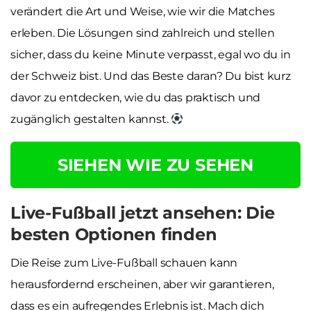
verändert die Art und Weise, wie wir die Matches
erleben. Die Lösungen sind zahlreich und stellen
sicher, dass du keine Minute verpasst, egal wo du in
der Schweiz bist. Und das Beste daran? Du bist kurz
davor zu entdecken, wie du das praktisch und
zugänglich gestalten kannst.
SIEHEN WIE ZU SEHEN
Live-Fußball jetzt ansehen: Die
besten Optionen finden
Die Reise zum Live-Fußball schauen kann
herausfordernd erscheinen, aber wir garantieren,
dass es ein aufregendes Erlebnis ist. Mach dich