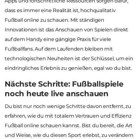
Apps und fortschrittliche Ressourcen sorgen dafür,
dass es immer eine Realität ist, hochqualitativ
Fußball online zu schauen. Mit ständigen
Innovationen ist das Anschauen von Spielen direkt
auf dem Handy eine gängige Praxis für viele
Fußballfans. Auf dem Laufenden bleiben mit
technologischen Neuheiten ist der Schlüssel, um ein
eindringliches Erlebnis zu genießen, egal wo du bist.
Nächste Schritte: Fußballspiele
noch heute live anschauen
Du bist nur noch wenige Schritte davon entfernt, zu
erfahren, wie du mit totalem Vertrauen und Effizienz
Fußball online schauen kannst. Bist du bereit, die Art
und Weise, wie du diesen Sport erlebst, zu verändern