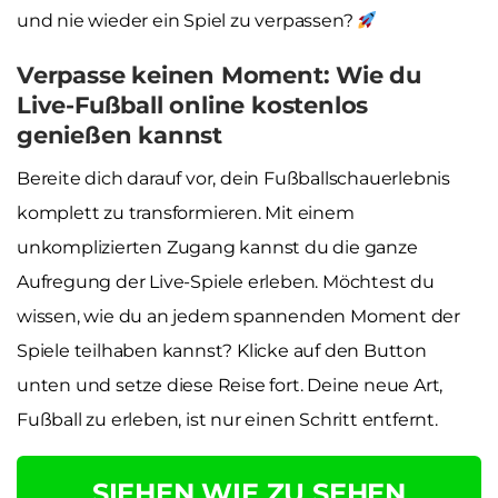
und nie wieder ein Spiel zu verpassen?
Verpasse keinen Moment: Wie du
Live-Fußball online kostenlos
genießen kannst
Bereite dich darauf vor, dein Fußballschauerlebnis
komplett zu transformieren. Mit einem
unkomplizierten Zugang kannst du die ganze
Aufregung der Live-Spiele erleben. Möchtest du
wissen, wie du an jedem spannenden Moment der
Spiele teilhaben kannst? Klicke auf den Button
unten und setze diese Reise fort. Deine neue Art,
Fußball zu erleben, ist nur einen Schritt entfernt.
SIEHEN WIE ZU SEHEN