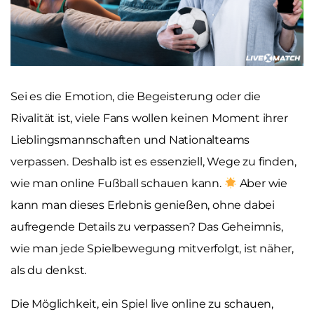
Sei es die Emotion, die Begeisterung oder die
Rivalität ist, viele Fans wollen keinen Moment ihrer
Lieblingsmannschaften und Nationalteams
verpassen. Deshalb ist es essenziell, Wege zu finden,
wie man online Fußball schauen kann.
Aber wie
kann man dieses Erlebnis genießen, ohne dabei
aufregende Details zu verpassen? Das Geheimnis,
wie man jede Spielbewegung mitverfolgt, ist näher,
als du denkst.
Die Möglichkeit, ein Spiel live online zu schauen,