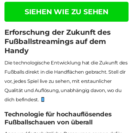
SIEHEN WIE ZU SEHEN
Erforschung der Zukunft des
Fußballstreamings auf dem
Handy
Die technologische Entwicklung hat die Zukunft des
Fußballs direkt in die Handflächen gebracht. Stell dir
vor, jedes Spiel live zu sehen, mit erstaunlicher
Qualität und Auflösung, unabhängig davon, wo du
dich befindest.
Technologie für hochauflösendes
Fußballschauen von überall