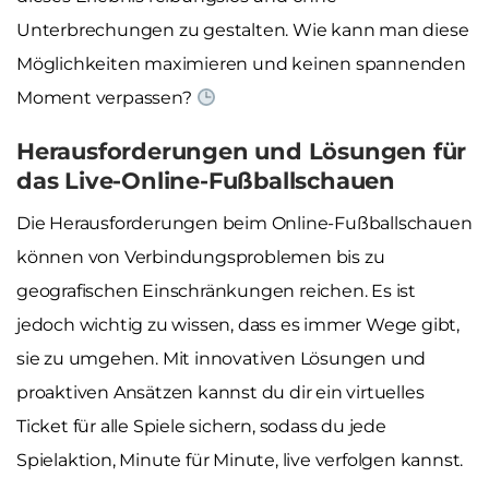
Unterbrechungen zu gestalten. Wie kann man diese
Möglichkeiten maximieren und keinen spannenden
Moment verpassen?
Herausforderungen und Lösungen für
das Live-Online-Fußballschauen
Die Herausforderungen beim Online-Fußballschauen
können von Verbindungsproblemen bis zu
geografischen Einschränkungen reichen. Es ist
jedoch wichtig zu wissen, dass es immer Wege gibt,
sie zu umgehen. Mit innovativen Lösungen und
proaktiven Ansätzen kannst du dir ein virtuelles
Ticket für alle Spiele sichern, sodass du jede
Spielaktion, Minute für Minute, live verfolgen kannst.