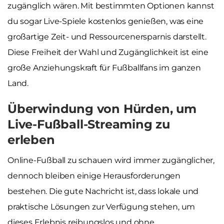
zugänglich wären. Mit bestimmten Optionen kannst
du sogar Live-Spiele kostenlos genießen, was eine
großartige Zeit- und Ressourcenersparnis darstellt.
Diese Freiheit der Wahl und Zugänglichkeit ist eine
große Anziehungskraft für Fußballfans im ganzen
Land.
Überwindung von Hürden, um
Live-Fußball-Streaming zu
erleben
Online-Fußball zu schauen wird immer zugänglicher,
dennoch bleiben einige Herausforderungen
bestehen. Die gute Nachricht ist, dass lokale und
praktische Lösungen zur Verfügung stehen, um
dieses Erlebnis reibungslos und ohne