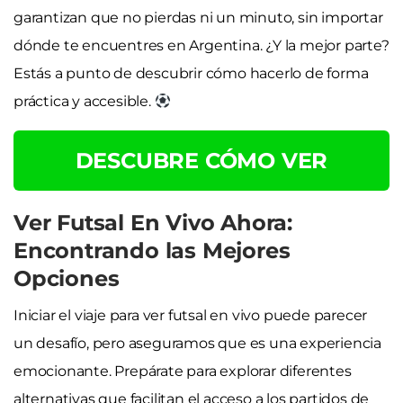
garantizan que no pierdas ni un minuto, sin importar
dónde te encuentres en Argentina. ¿Y la mejor parte?
Estás a punto de descubrir cómo hacerlo de forma
práctica y accesible.
DESCUBRE CÓMO VER
Ver Futsal En Vivo Ahora:
Encontrando las Mejores
Opciones
Iniciar el viaje para ver futsal en vivo puede parecer
un desafío, pero aseguramos que es una experiencia
emocionante. Prepárate para explorar diferentes
alternativas que facilitan el acceso a los partidos de