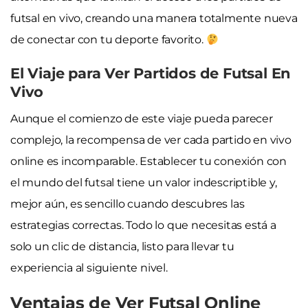
futsal en vivo, creando una manera totalmente nueva
de conectar con tu deporte favorito.
El Viaje para Ver Partidos de Futsal En
Vivo
Aunque el comienzo de este viaje pueda parecer
complejo, la recompensa de ver cada partido en vivo
online es incomparable. Establecer tu conexión con
el mundo del futsal tiene un valor indescriptible y,
mejor aún, es sencillo cuando descubres las
estrategias correctas. Todo lo que necesitas está a
solo un clic de distancia, listo para llevar tu
experiencia al siguiente nivel.
Ventajas de Ver Futsal Online