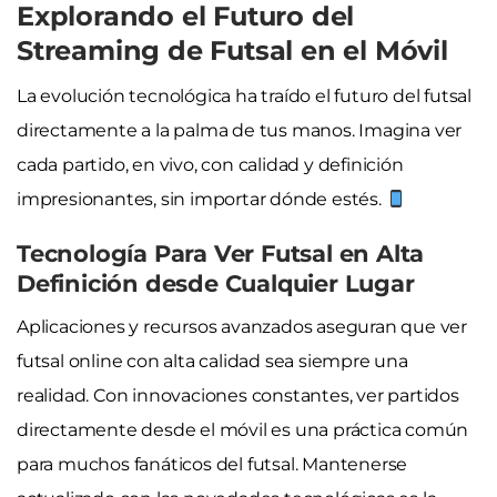
Explorando el Futuro del
Streaming de Futsal en el Móvil
La evolución tecnológica ha traído el futuro del futsal
directamente a la palma de tus manos. Imagina ver
cada partido, en vivo, con calidad y definición
impresionantes, sin importar dónde estés.
Tecnología Para Ver Futsal en Alta
Definición desde Cualquier Lugar
Aplicaciones y recursos avanzados aseguran que ver
futsal online con alta calidad sea siempre una
realidad. Con innovaciones constantes, ver partidos
directamente desde el móvil es una práctica común
para muchos fanáticos del futsal. Mantenerse