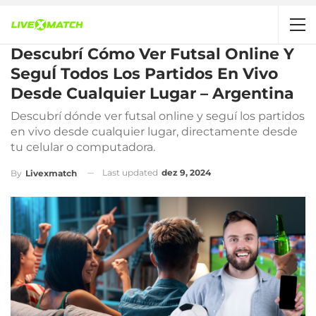
Descubrí Cómo Ver Futsal Online Y
SeguÍ Todos Los Partidos En Vivo
Desde Cualquier Lugar – Argentina
Descubrí dónde ver futsal online y seguí los partidos
en vivo desde cualquier lugar, directamente desde
tu celular o computadora.
Last updated
dez 9, 2024
By
Livexmatch