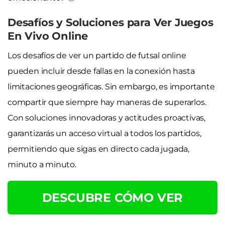
Desafíos y Soluciones para Ver Juegos
En Vivo Online
Los desafíos de ver un partido de futsal online
pueden incluir desde fallas en la conexión hasta
limitaciones geográficas. Sin embargo, es importante
compartir que siempre hay maneras de superarlos.
Con soluciones innovadoras y actitudes proactivas,
garantizarás un acceso virtual a todos los partidos,
permitiendo que sigas en directo cada jugada,
minuto a minuto.
DESCUBRE CÓMO VER