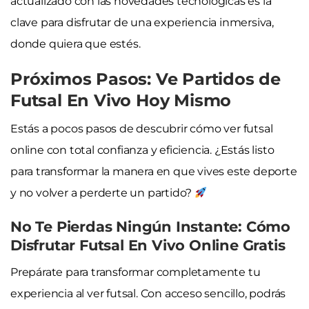
actualizado con las novedades tecnológicas es la
clave para disfrutar de una experiencia inmersiva,
donde quiera que estés.
Próximos Pasos: Ve Partidos de
Futsal En Vivo Hoy Mismo
Estás a pocos pasos de descubrir cómo ver futsal
online con total confianza y eficiencia. ¿Estás listo
para transformar la manera en que vives este deporte
y no volver a perderte un partido?
No Te Pierdas Ningún Instante: Cómo
Disfrutar Futsal En Vivo Online Gratis
Prepárate para transformar completamente tu
experiencia al ver futsal. Con acceso sencillo, podrás