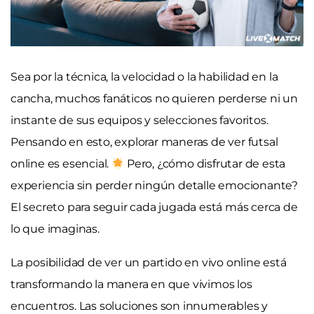
Sea por la técnica, la velocidad o la habilidad en la
cancha, muchos fanáticos no quieren perderse ni un
instante de sus equipos y selecciones favoritos.
Pensando en esto, explorar maneras de ver futsal
online es esencial.
Pero, ¿cómo disfrutar de esta
experiencia sin perder ningún detalle emocionante?
El secreto para seguir cada jugada está más cerca de
lo que imaginas.
La posibilidad de ver un partido en vivo online está
transformando la manera en que vivimos los
encuentros. Las soluciones son innumerables y