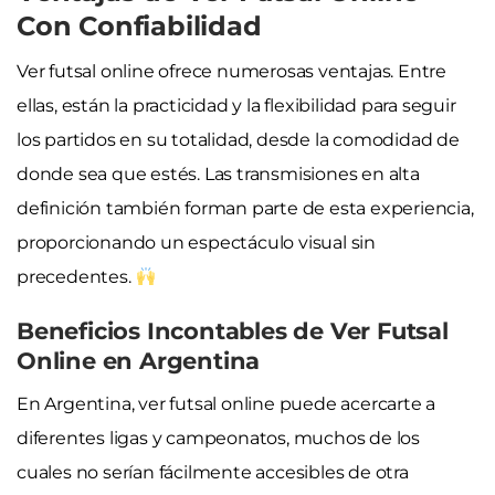
Con Confiabilidad
Ver futsal online ofrece numerosas ventajas. Entre
ellas, están la practicidad y la flexibilidad para seguir
los partidos en su totalidad, desde la comodidad de
donde sea que estés. Las transmisiones en alta
definición también forman parte de esta experiencia,
proporcionando un espectáculo visual sin
precedentes.
Beneficios Incontables de Ver Futsal
Online en Argentina
En Argentina, ver futsal online puede acercarte a
diferentes ligas y campeonatos, muchos de los
cuales no serían fácilmente accesibles de otra