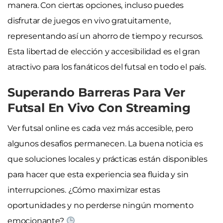
manera. Con ciertas opciones, incluso puedes
disfrutar de juegos en vivo gratuitamente,
representando así un ahorro de tiempo y recursos.
Esta libertad de elección y accesibilidad es el gran
atractivo para los fanáticos del futsal en todo el país.
Superando Barreras Para Ver
Futsal En Vivo Con Streaming
Ver futsal online es cada vez más accesible, pero
algunos desafíos permanecen. La buena noticia es
que soluciones locales y prácticas están disponibles
para hacer que esta experiencia sea fluida y sin
interrupciones. ¿Cómo maximizar estas
oportunidades y no perderse ningún momento
emocionante?