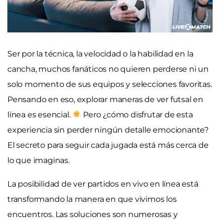
Ser por la técnica, la velocidad o la habilidad en la
cancha, muchos fanáticos no quieren perderse ni un
solo momento de sus equipos y selecciones favoritas.
Pensando en eso, explorar maneras de ver futsal en
línea es esencial.
Pero ¿cómo disfrutar de esta
experiencia sin perder ningún detalle emocionante?
El secreto para seguir cada jugada está más cerca de
lo que imaginas.
La posibilidad de ver partidos en vivo en línea está
transformando la manera en que vivimos los
encuentros. Las soluciones son numerosas y