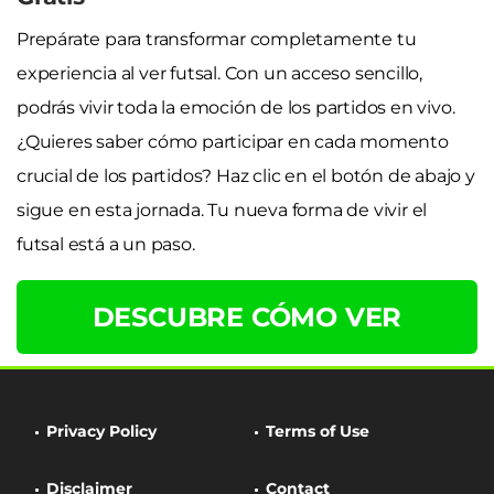
Prepárate para transformar completamente tu
experiencia al ver futsal. Con un acceso sencillo,
podrás vivir toda la emoción de los partidos en vivo.
¿Quieres saber cómo participar en cada momento
crucial de los partidos? Haz clic en el botón de abajo y
sigue en esta jornada. Tu nueva forma de vivir el
futsal está a un paso.
DESCUBRE CÓMO VER
Privacy Policy
Terms of Use
Disclaimer
Contact