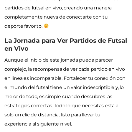
partidos de futsal en vivo, creando una manera
completamente nueva de conectarte con tu
deporte favorito.
La Jornada para Ver Partidos de Futsal
en Vivo
Aunque el inicio de esta jornada pueda parecer
complejo, la recompensa de ver cada partido en vivo
en línea es incomparable. Fortalecer tu conexión con
el mundo del futsal tiene un valor indescriptible y, lo
mejor de todo, es simple cuando descubres las
estrategias correctas. Todo lo que necesitas está a
solo un clic de distancia, listo para llevar tu
experiencia al siguiente nivel.