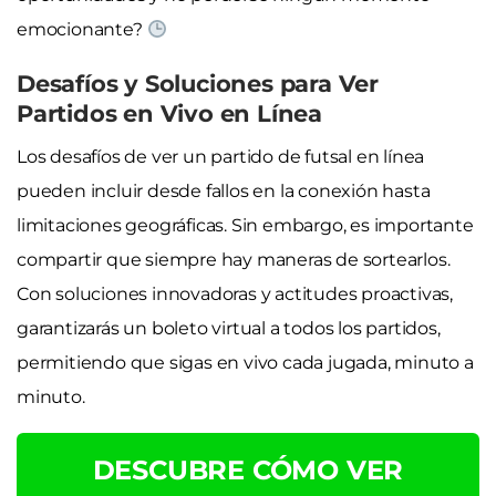
emocionante?
Desafíos y Soluciones para Ver
Partidos en Vivo en Línea
Los desafíos de ver un partido de futsal en línea
pueden incluir desde fallos en la conexión hasta
limitaciones geográficas. Sin embargo, es importante
compartir que siempre hay maneras de sortearlos.
Con soluciones innovadoras y actitudes proactivas,
garantizarás un boleto virtual a todos los partidos,
permitiendo que sigas en vivo cada jugada, minuto a
minuto.
DESCUBRE CÓMO VER