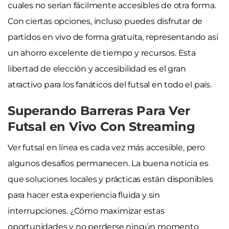
cuales no serían fácilmente accesibles de otra forma.
Con ciertas opciones, incluso puedes disfrutar de
partidos en vivo de forma gratuita, representando así
un ahorro excelente de tiempo y recursos. Esta
libertad de elección y accesibilidad es el gran
atractivo para los fanáticos del futsal en todo el país.
Superando Barreras Para Ver
Futsal en Vivo Con Streaming
Ver futsal en línea es cada vez más accesible, pero
algunos desafíos permanecen. La buena noticia es
que soluciones locales y prácticas están disponibles
para hacer esta experiencia fluida y sin
interrupciones. ¿Cómo maximizar estas
oportunidades y no perderse ningún momento