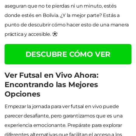
aseguran que no te pierdas ni un minuto, estés
donde estés en Bolivia. ¿Y la mejor parte? Estás a
punto de descubrir cómo hacer esto de una manera
práctica y accesible.
DESCUBRE CÓMO VER
Ver Futsal en Vivo Ahora:
Encontrando las Mejores
Opciones
Empezar la jornada para ver futsal en vivo puede
parecer desafiante, pero garantizamos que es una
experiencia emocionante. Prepárate para explorar
diferentes alternativas que facilitan el acceso a los