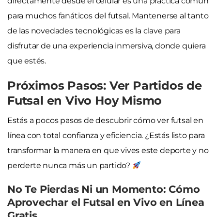
directamente desde el celular es una práctica común
para muchos fanáticos del futsal. Mantenerse al tanto
de las novedades tecnológicas es la clave para
disfrutar de una experiencia inmersiva, donde quiera
que estés.
Próximos Pasos: Ver Partidos de
Futsal en Vivo Hoy Mismo
Estás a pocos pasos de descubrir cómo ver futsal en
línea con total confianza y eficiencia. ¿Estás listo para
transformar la manera en que vives este deporte y no
perderte nunca más un partido?
No Te Pierdas Ni un Momento: Cómo
Aprovechar el Futsal en Vivo en Línea
Gratis