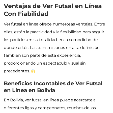
Ventajas de Ver Futsal en Línea
Con Fiabilidad
Ver futsal en línea ofrece numerosas ventajas. Entre
ellas, están la practicidad y la flexibilidad para seguir
los partidos en su totalidad, en la comodidad de
donde estés. Las transmisiones en alta definición
también son parte de esta experiencia,
proporcionando un espectáculo visual sin
precedentes.
Beneficios Incontables de Ver Futsal
en Línea en Bolivia
En Bolivia, ver futsal en línea puede acercarte a
diferentes ligas y campeonatos, muchos de los