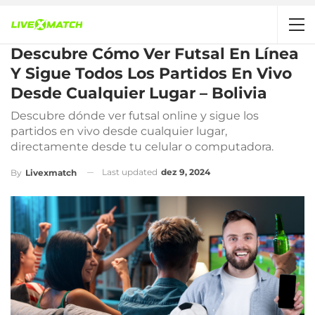
Descubre Cómo Ver Futsal En Línea
Y Sigue Todos Los Partidos En Vivo
Desde Cualquier Lugar – Bolivia
Descubre dónde ver futsal online y sigue los
partidos en vivo desde cualquier lugar,
directamente desde tu celular o computadora.
Last updated
dez 9, 2024
By
Livexmatch