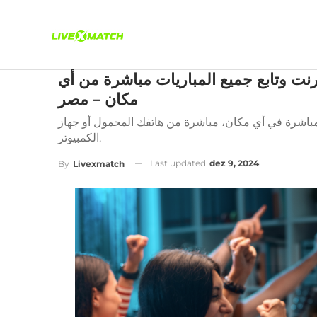
نت وتابع جميع المباريات مباشرة من أي
مكان – مصر
 مباشرة في أي مكان، مباشرة من هاتفك المحمول أو جهاز
الكمبيوتر.
Last updated
dez 9, 2024
By
Livexmatch