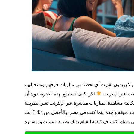
ين لا يريدون تفويت أي لحظة من مباريات فرقهم ومنتخباتهم
ت عبر الإنترنت.
لكن كيف تستمتع بهذه التجربة دون أن
كانية مشاهدة المباريات مباشرة عبر الإنترنت تغير الطريقة
يت دقيقة واحدة أينما كنت في مصر. والأفضل من ذلك؟ أنت