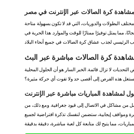
لمشاهدة كرة الصالات عبر الإنترنت في مصر
تلف البطولات والدوريات، التي قد لا تكون بسهولة متاحة
، مما يمثل توفيرًا ممتازًا للوقت والموارد. هذا الحرية في
شاهدة كرة الصالات مباشرة عبر البث
لتحديات لا تزال قائمة. الخبر السار هو أن الحلول المحلية
ل لمشاهدة المباريات مباشرة عبر الإنترنت
مل من مشاكل في الاتصال إلى قيود جغرافية. ومع ذلك، من
تكرة ومواقف إيجابية، ستضمن لنفسك تذكرة افتراضية لجميع