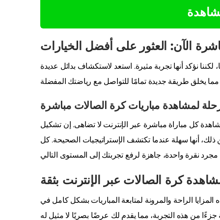
مشاهدة
شرة الآن: العثور على أفضل الخيارات
 لكننا نؤكد أنها تجربة مثيرة. استعد لاستكشاف بدائل عديدة
رحلة لمشاهدة مباريات كرة الصالات مباشرة
شاهدة كل مباراة مباشرة عبر الإنترنت لا تضاهى. إن تشكيل
 ذلك، أنها سهلة عندما تكتشف الإستراتيجيات الصحيحة. كل
شاهدة كرة الصالات عبر الإنترنت بثقة
ه المزايا الراحة والمرونة لمتابعة المباريات بشكل كامل في