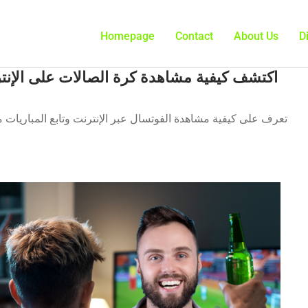
Homepage
Contact
About Us
D
اكتشف كيفية مشاهدة كرة الصالات على الإنتر
تعرف على كيفية مشاهدة الفوتسال عبر الإنترنت وتابع المباريات