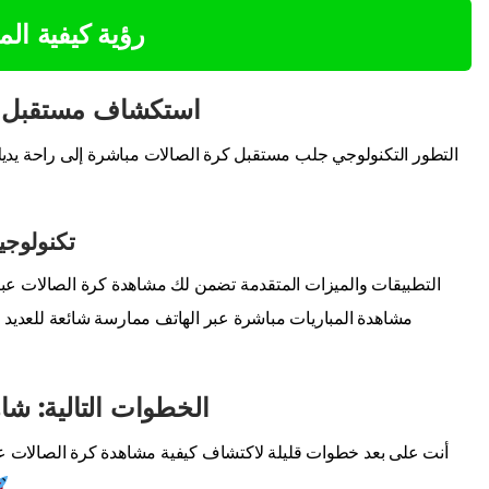
رؤية كيفية ال
استكشاف مستقبل بث
التطور التكنولوجي جلب مستقبل كرة الصالات مباشرة إلى راحة يدي
تكنولوجي
التطبيقات والميزات المتقدمة تضمن لك مشاهدة كرة الصالات عبر ال
مشاهدة المباريات مباشرة عبر الهاتف ممارسة شائعة للعديد
الخطوات التالية: شا
أنت على بعد خطوات قليلة لاكتشاف كيفية مشاهدة كرة الصالات عبر