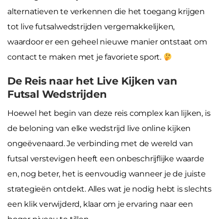
alternatieven te verkennen die het toegang krijgen
tot live futsalwedstrijden vergemakkelijken,
waardoor er een geheel nieuwe manier ontstaat om
contact te maken met je favoriete sport.
De Reis naar het Live Kijken van
Futsal Wedstrijden
Hoewel het begin van deze reis complex kan lijken, is
de beloning van elke wedstrijd live online kijken
ongeëvenaard. Je verbinding met de wereld van
futsal verstevigen heeft een onbeschrijflijke waarde
en, nog beter, het is eenvoudig wanneer je de juiste
strategieën ontdekt. Alles wat je nodig hebt is slechts
een klik verwijderd, klaar om je ervaring naar een