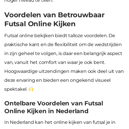
hoger niveau te tillen.
Voordelen van Betrouwbaar
Futsal Online Kijken
Futsal online bekijken biedt talloze voordelen. De
praktische kant en de flexibiliteit om de wedstrijden
in zijn geheel te volgen, is daar een belangrijk aspect
van, vanuit het comfort van waar je ook bent.
Hoogwaardige uitzendingen maken ook deel uit van
deze ervaring en bieden een ongekend visueel
spektakel.
Ontelbare Voordelen van Futsal
Online Kijken in Nederland
In Nederland kan het online kijken van futsal je in