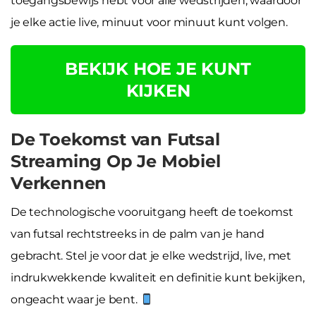
toegangsbewijs hebt voor alle wedstrijden, waardoor
je elke actie live, minuut voor minuut kunt volgen.
BEKIJK HOE JE KUNT
KIJKEN
De Toekomst van Futsal
Streaming Op Je Mobiel
Verkennen
De technologische vooruitgang heeft de toekomst
van futsal rechtstreeks in de palm van je hand
gebracht. Stel je voor dat je elke wedstrijd, live, met
indrukwekkende kwaliteit en definitie kunt bekijken,
ongeacht waar je bent.