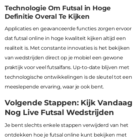
Technologie Om Futsal in Hoge
Definitie Overal Te Kijken
Applicaties en geavanceerde functies zorgen ervoor
dat futsal online in hoge kwaliteit kijken altijd een
realiteit is. Met constante innovaties is het bekijken
van wedstrijden direct op je mobiel een gewone
praktijk voor veel futsalfans. Up-to-date blijven met
technologische ontwikkelingen is de sleutel tot een
meeslepende ervaring, waar je ook bent.
Volgende Stappen: Kijk Vandaag
Nog Live Futsal Wedstrijden
Je bent slechts enkele stappen verwijderd van het
ontdekken hoe je futsal online kunt bekijken met