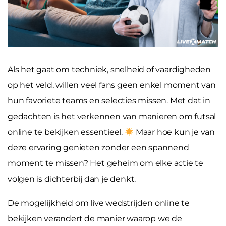
Als het gaat om techniek, snelheid of vaardigheden
op het veld, willen veel fans geen enkel moment van
hun favoriete teams en selecties missen. Met dat in
gedachten is het verkennen van manieren om futsal
online te bekijken essentieel.
Maar hoe kun je van
deze ervaring genieten zonder een spannend
moment te missen? Het geheim om elke actie te
volgen is dichterbij dan je denkt.
De mogelijkheid om live wedstrijden online te
bekijken verandert de manier waarop we de