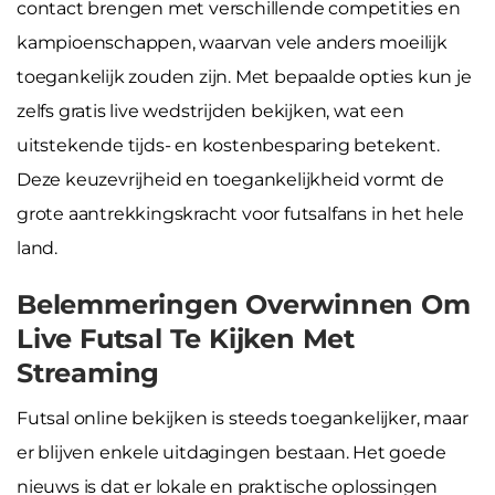
contact brengen met verschillende competities en
kampioenschappen, waarvan vele anders moeilijk
toegankelijk zouden zijn. Met bepaalde opties kun je
zelfs gratis live wedstrijden bekijken, wat een
uitstekende tijds- en kostenbesparing betekent.
Deze keuzevrijheid en toegankelijkheid vormt de
grote aantrekkingskracht voor futsalfans in het hele
land.
Belemmeringen Overwinnen Om
Live Futsal Te Kijken Met
Streaming
Futsal online bekijken is steeds toegankelijker, maar
er blijven enkele uitdagingen bestaan. Het goede
nieuws is dat er lokale en praktische oplossingen