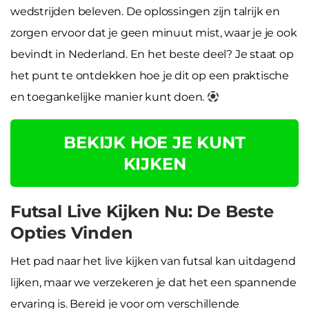
wedstrijden beleven. De oplossingen zijn talrijk en
zorgen ervoor dat je geen minuut mist, waar je je ook
bevindt in Nederland. En het beste deel? Je staat op
het punt te ontdekken hoe je dit op een praktische
en toegankelijke manier kunt doen.
BEKIJK HOE JE KUNT
KIJKEN
Futsal Live Kijken Nu: De Beste
Opties Vinden
Het pad naar het live kijken van futsal kan uitdagend
lijken, maar we verzekeren je dat het een spannende
ervaring is. Bereid je voor om verschillende