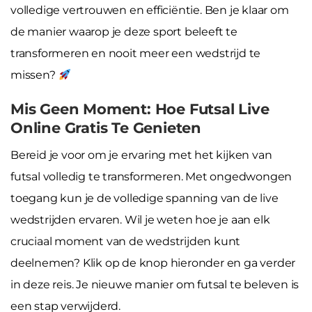
volledige vertrouwen en efficiëntie. Ben je klaar om
de manier waarop je deze sport beleeft te
transformeren en nooit meer een wedstrijd te
missen?
Mis Geen Moment: Hoe Futsal Live
Online Gratis Te Genieten
Bereid je voor om je ervaring met het kijken van
futsal volledig te transformeren. Met ongedwongen
toegang kun je de volledige spanning van de live
wedstrijden ervaren. Wil je weten hoe je aan elk
cruciaal moment van de wedstrijden kunt
deelnemen? Klik op de knop hieronder en ga verder
in deze reis. Je nieuwe manier om futsal te beleven is
een stap verwijderd.