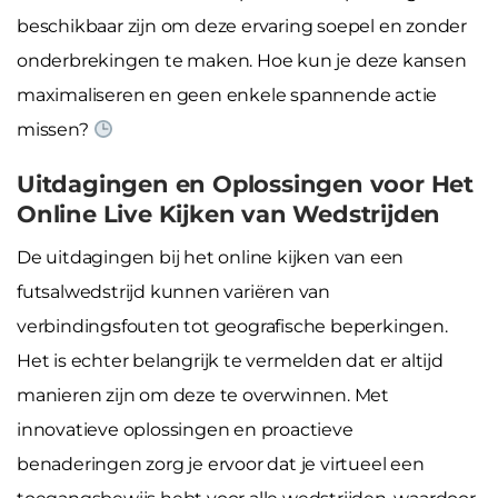
beschikbaar zijn om deze ervaring soepel en zonder
onderbrekingen te maken. Hoe kun je deze kansen
maximaliseren en geen enkele spannende actie
missen?
Uitdagingen en Oplossingen voor Het
Online Live Kijken van Wedstrijden
De uitdagingen bij het online kijken van een
futsalwedstrijd kunnen variëren van
verbindingsfouten tot geografische beperkingen.
Het is echter belangrijk te vermelden dat er altijd
manieren zijn om deze te overwinnen. Met
innovatieve oplossingen en proactieve
benaderingen zorg je ervoor dat je virtueel een