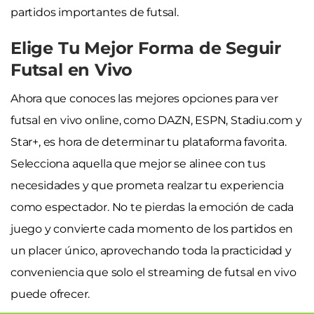
partidos importantes de futsal.
Elige Tu Mejor Forma de Seguir
Futsal en Vivo
Ahora que conoces las mejores opciones para ver
futsal en vivo online, como DAZN, ESPN, Stadiu.com y
Star+, es hora de determinar tu plataforma favorita.
Selecciona aquella que mejor se alinee con tus
necesidades y que prometa realzar tu experiencia
como espectador. No te pierdas la emoción de cada
juego y convierte cada momento de los partidos en
un placer único, aprovechando toda la practicidad y
conveniencia que solo el streaming de futsal en vivo
puede ofrecer.