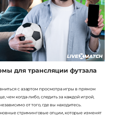
мы для трансляции футзала
вниться с азартом просмотра игры в прямом
е, чем когда-либо, следить за каждой игрой,
езависимо от того, где вы находитесь.
основные стриминговые опции, которые изменят