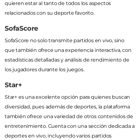
quieren estar al tanto de todos los aspectos
relacionados con su deporte favorito.
SofaScore
SofaScore no solo transmite partidos en vivo, sino
que también ofrece una experiencia interactiva, con
estadísticas detalladas y análisis de rendimiento de
los jugadores durante los juegos.
Star+
Star+ es una excelente opción para quienes buscan
diversidad, pues además de deportes, la plataforma
también ofrece una variedad de otros contenidos de
entretenimiento. Cuenta con una sección dedicada a
deportes en vivo, incluyendo varios partidos