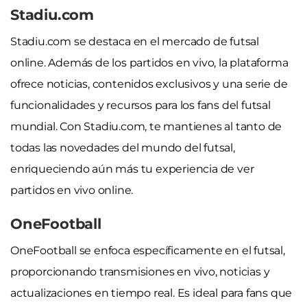
Stadiu.com
Stadiu.com se destaca en el mercado de futsal
online. Además de los partidos en vivo, la plataforma
ofrece noticias, contenidos exclusivos y una serie de
funcionalidades y recursos para los fans del futsal
mundial. Con Stadiu.com, te mantienes al tanto de
todas las novedades del mundo del futsal,
enriqueciendo aún más tu experiencia de ver
partidos en vivo online.
OneFootball
OneFootball se enfoca específicamente en el futsal,
proporcionando transmisiones en vivo, noticias y
actualizaciones en tiempo real. Es ideal para fans que