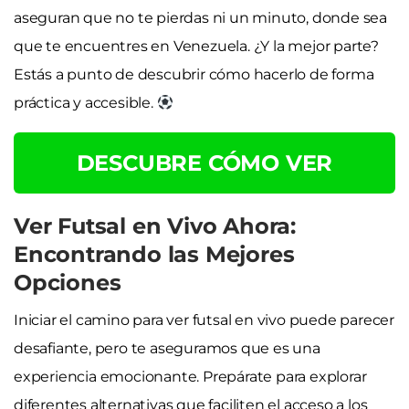
aseguran que no te pierdas ni un minuto, donde sea
que te encuentres en Venezuela. ¿Y la mejor parte?
Estás a punto de descubrir cómo hacerlo de forma
práctica y accesible.
DESCUBRE CÓMO VER
Ver Futsal en Vivo Ahora:
Encontrando las Mejores
Opciones
Iniciar el camino para ver futsal en vivo puede parecer
desafiante, pero te aseguramos que es una
experiencia emocionante. Prepárate para explorar
diferentes alternativas que faciliten el acceso a los