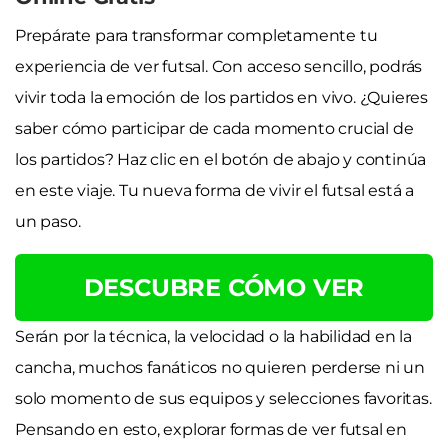
Prepárate para transformar completamente tu
experiencia de ver futsal. Con acceso sencillo, podrás
vivir toda la emoción de los partidos en vivo. ¿Quieres
saber cómo participar de cada momento crucial de
los partidos? Haz clic en el botón de abajo y continúa
en este viaje. Tu nueva forma de vivir el futsal está a
un paso.
DESCUBRE CÓMO VER
Serán por la técnica, la velocidad o la habilidad en la
cancha, muchos fanáticos no quieren perderse ni un
solo momento de sus equipos y selecciones favoritas.
Pensando en esto, explorar formas de ver futsal en