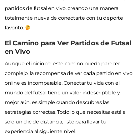
partidos de futsal en vivo, creando una manera
totalmente nueva de conectarte con tu deporte
favorito.
El Camino para Ver Partidos de Futsal
en Vivo
Aunque el inicio de este camino pueda parecer
complejo, la recompensa de ver cada partido en vivo
online es incomparable. Conectar tu vida con el
mundo del futsal tiene un valor indescriptible y,
mejor aún, es simple cuando descubres las
estrategias correctas. Todo lo que necesitas está a
solo un clic de distancia, listo para llevar tu
experiencia al siguiente nivel.