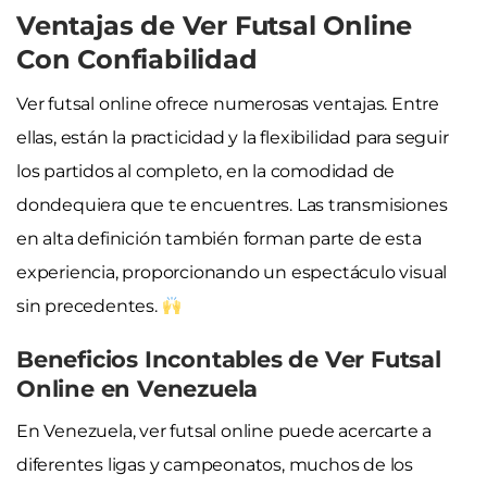
Ventajas de Ver Futsal Online
Con Confiabilidad
Ver futsal online ofrece numerosas ventajas. Entre
ellas, están la practicidad y la flexibilidad para seguir
los partidos al completo, en la comodidad de
dondequiera que te encuentres. Las transmisiones
en alta definición también forman parte de esta
experiencia, proporcionando un espectáculo visual
sin precedentes.
Beneficios Incontables de Ver Futsal
Online en Venezuela
En Venezuela, ver futsal online puede acercarte a
diferentes ligas y campeonatos, muchos de los