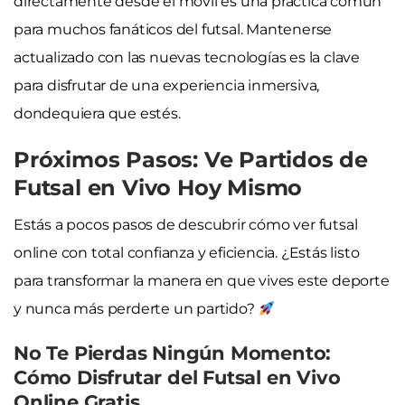
directamente desde el móvil es una práctica común
para muchos fanáticos del futsal. Mantenerse
actualizado con las nuevas tecnologías es la clave
para disfrutar de una experiencia inmersiva,
dondequiera que estés.
Próximos Pasos: Ve Partidos de
Futsal en Vivo Hoy Mismo
Estás a pocos pasos de descubrir cómo ver futsal
online con total confianza y eficiencia. ¿Estás listo
para transformar la manera en que vives este deporte
y nunca más perderte un partido?
No Te Pierdas Ningún Momento:
Cómo Disfrutar del Futsal en Vivo
Online Gratis