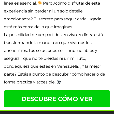
línea es esencial.
Pero ¿cómo disfrutar de esta
experiencia sin perder ni un solo detalle
emocionante? El secreto para seguir cada jugada
está más cerca de lo que imaginas.
La posibilidad de ver partidos en vivo en línea está
transformando la manera en que vivimos los
encuentros. Las soluciones son innumerables y
aseguran que no te pierdas ni un minuto,
dondequiera que estés en Venezuela. ¿Y la mejor
parte? Estás a punto de descubrir cómo hacerlo de
forma práctica y accesible.
DESCUBRE CÓMO VER