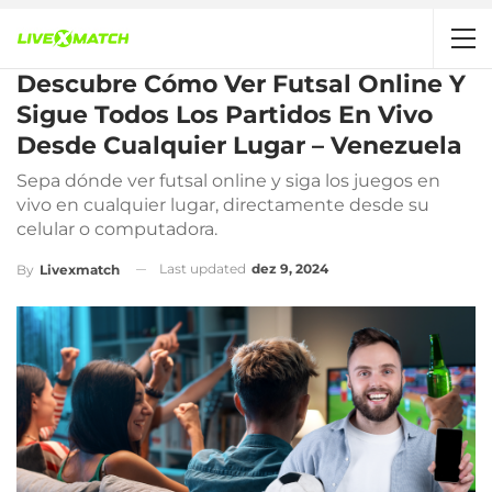
Descubre Cómo Ver Futsal Online Y
Sigue Todos Los Partidos En Vivo
Desde Cualquier Lugar – Venezuela
Sepa dónde ver futsal online y siga los juegos en
vivo en cualquier lugar, directamente desde su
celular o computadora.
Last updated
dez 9, 2024
By
Livexmatch