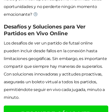
oportunidades y no perderte ningún momento
emocionante?
Desafíos y Soluciones para Ver
Partidos en Vivo Online
Los desafíos de ver un partido de futsal online
pueden incluir desde fallos en la conexión hasta
limitaciones geográficas. Sin embargo, es importante
compartir que siempre hay maneras de superarlos.
Con soluciones innovadoras y actitudes proactivas,
asegurarás un boleto virtual a todos los partidos,
permitiéndote seguir en vivo cada jugada, minuto a
minuto.