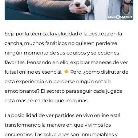
Seja por la técnica, la velocidad o la destreza en la
cancha, muchos fanáticos no quieren perderse
ningún momento de sus equipos y selecciones
favoritas. Pensando en ello, explorar maneras de ver
futsal online es esencial.
Pero, ¿cómo disfrutar de
esta experiencia sin perderse ningún detalle
emocionante? El secreto para seguir cada jugada
está más cerca de lo que imaginas.
La posibilidad de ver partidos en vivo online está
transformando la manera en que vivimos los
encuentros. Las soluciones son innumerables y