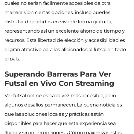
cuales no serían fácilmente accesibles de otra
manera. Con ciertas opciones, incluso puedes
disfrutar de partidos en vivo de forma gratuita,
representando así un excelente ahorro de tiempo y
recursos. Esta libertad de elección y accesibilidad es
el gran atractivo para los aficionados al futsal en todo
el país.
Superando Barreras Para Ver
Futsal en Vivo Con Streaming
Ver futsal online es cada vez más accesible, pero
algunos desafíos permanecen. La buena noticia es
que las soluciones locales y prácticas están
disponibles para hacer que esta experiencia sea
fluida y sin interrupciones. ¿Cómo maximizar estas