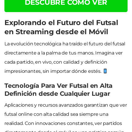
DESCUBRE CÓMO VER
Explorando el Futuro del Futsal
en Streaming desde el Móvil
La evolución tecnológica ha traído el futuro del futsal
directamente a la palma de tus manos. Imagina ver
cada partido, en vivo, con calidad y definición
impresionantes, sin importar dónde estés.
Tecnología Para Ver Futsal en Alta
Definición desde Cualquier Lugar
Aplicaciones y recursos avanzados garantizan que ver
futsal online con alta calidad sea siempre una
realidad. Con innovaciones constantes, ver partidos