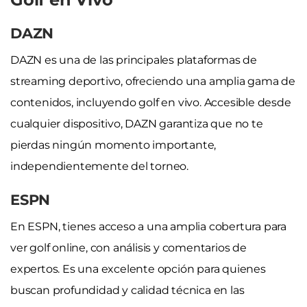
DAZN
DAZN es una de las principales plataformas de
streaming deportivo, ofreciendo una amplia gama de
contenidos, incluyendo golf en vivo. Accesible desde
cualquier dispositivo, DAZN garantiza que no te
pierdas ningún momento importante,
independientemente del torneo.
ESPN
En ESPN, tienes acceso a una amplia cobertura para
ver golf online, con análisis y comentarios de
expertos. Es una excelente opción para quienes
buscan profundidad y calidad técnica en las