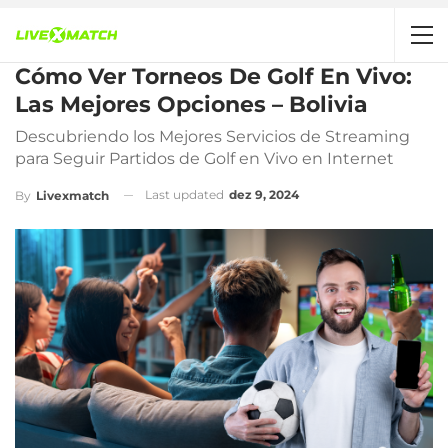
Cómo Ver Torneos De Golf En Vivo:
Las Mejores Opciones – Bolivia
Descubriendo los Mejores Servicios de Streaming
para Seguir Partidos de Golf en Vivo en Internet
Last updated
dez 9, 2024
By
Livexmatch