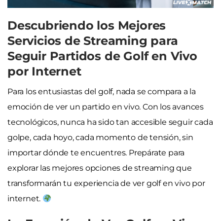
Descubriendo los Mejores
Servicios de Streaming para
Seguir Partidos de Golf en Vivo
por Internet
Para los entusiastas del golf, nada se compara a la
emoción de ver un partido en vivo. Con los avances
tecnológicos, nunca ha sido tan accesible seguir cada
golpe, cada hoyo, cada momento de tensión, sin
importar dónde te encuentres. Prepárate para
explorar las mejores opciones de streaming que
transformarán tu experiencia de ver golf en vivo por
internet.