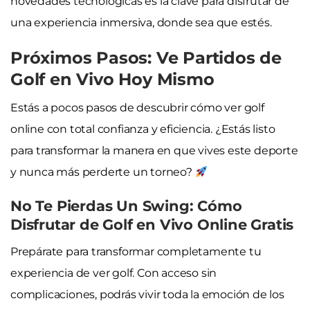
novedades tecnológicas es la clave para disfrutar de
una experiencia inmersiva, donde sea que estés.
Próximos Pasos: Ve Partidos de
Golf en Vivo Hoy Mismo
Estás a pocos pasos de descubrir cómo ver golf
online con total confianza y eficiencia. ¿Estás listo
para transformar la manera en que vives este deporte
y nunca más perderte un torneo?
No Te Pierdas Un Swing: Cómo
Disfrutar de Golf en Vivo Online Gratis
Prepárate para transformar completamente tu
experiencia de ver golf. Con acceso sin
complicaciones, podrás vivir toda la emoción de los