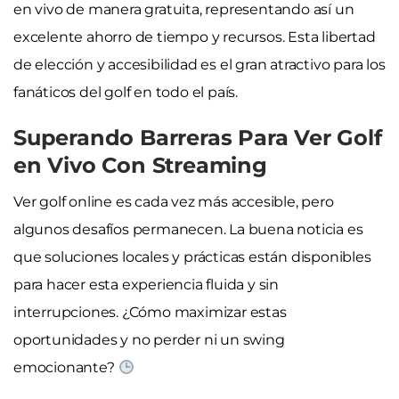
en vivo de manera gratuita, representando así un
excelente ahorro de tiempo y recursos. Esta libertad
de elección y accesibilidad es el gran atractivo para los
fanáticos del golf en todo el país.
Superando Barreras Para Ver Golf
en Vivo Con Streaming
Ver golf online es cada vez más accesible, pero
algunos desafíos permanecen. La buena noticia es
que soluciones locales y prácticas están disponibles
para hacer esta experiencia fluida y sin
interrupciones. ¿Cómo maximizar estas
oportunidades y no perder ni un swing
emocionante?