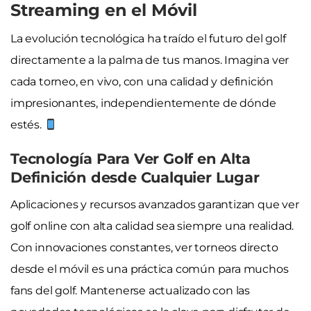
Streaming en el Móvil
La evolución tecnológica ha traído el futuro del golf
directamente a la palma de tus manos. Imagina ver
cada torneo, en vivo, con una calidad y definición
impresionantes, independientemente de dónde
estés.
Tecnología Para Ver Golf en Alta
Definición desde Cualquier Lugar
Aplicaciones y recursos avanzados garantizan que ver
golf online con alta calidad sea siempre una realidad.
Con innovaciones constantes, ver torneos directo
desde el móvil es una práctica común para muchos
fans del golf. Mantenerse actualizado con las