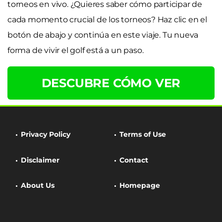
torneos en vivo. ¿Quieres saber cómo participar de
cada momento crucial de los torneos? Haz clic en el
botón de abajo y continúa en este viaje. Tu nueva
forma de vivir el golf está a un paso.
DESCUBRE CÓMO VER
Privacy Policy
Terms of Use
Disclaimer
Contact
About Us
Homepage