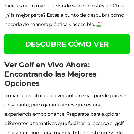
pierdas ni un minuto, donde sea que estés en Chile.
¿Y la mejor parte? Estás a punto de descubrir cómo
hacerlo de manera práctica y accesible.
DESCUBRE CÓMO VER
Ver Golf en Vivo Ahora:
Encontrando las Mejores
Opciones
Iniciar la aventura para ver golf en vivo puede parecer
desafiante, pero garantizamos que es una
experiencia emocionante. Prepárate para explorar
diferentes alternativas que facilitan el acceso al golf
en vivo, creando una manera totalmente nueva de