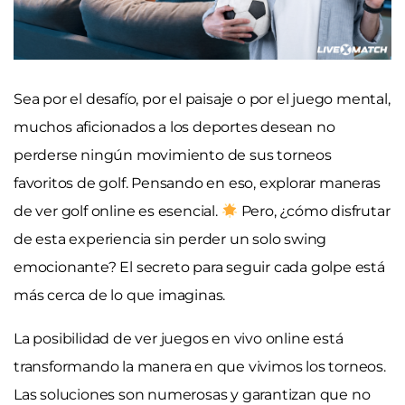
Sea por el desafío, por el paisaje o por el juego mental,
muchos aficionados a los deportes desean no
perderse ningún movimiento de sus torneos
favoritos de golf. Pensando en eso, explorar maneras
de ver golf online es esencial.
Pero, ¿cómo disfrutar
de esta experiencia sin perder un solo swing
emocionante? El secreto para seguir cada golpe está
más cerca de lo que imaginas.
La posibilidad de ver juegos en vivo online está
transformando la manera en que vivimos los torneos.
Las soluciones son numerosas y garantizan que no