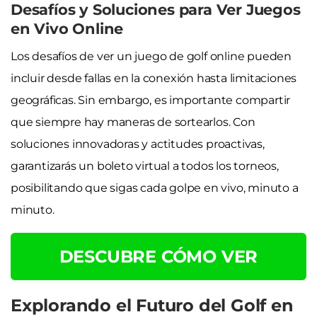
Desafíos y Soluciones para Ver Juegos
en Vivo Online
Los desafíos de ver un juego de golf online pueden
incluir desde fallas en la conexión hasta limitaciones
geográficas. Sin embargo, es importante compartir
que siempre hay maneras de sortearlos. Con
soluciones innovadoras y actitudes proactivas,
garantizarás un boleto virtual a todos los torneos,
posibilitando que sigas cada golpe en vivo, minuto a
minuto.
DESCUBRE CÓMO VER
Explorando el Futuro del Golf en