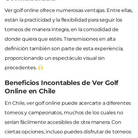
Ver golf online ofrece numerosas ventajas. Entre ellas,
están la practicidad y la flexibilidad para seguir los
torneos de manera íntegra, en la comodidad de
donde quiera que estés. Transmisiones en alta
definición también son parte de esta experiencia,
proporcionando un espectáculo visual sin
precedentes.
Beneficios Incontables de Ver Golf
Online en Chile
En Chile, ver golf online puede acercarte a diferentes
torneos y campeonatos, muchos de los cuales no
serían fácilmente accesibles de otra manera. Con
ciertas opciones, incluso puedes disfrutar de torneos