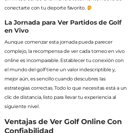
conectarte con tu deporte favorito.
La Jornada para Ver Partidos de Golf
en Vivo
Aunque comenzar esta jornada pueda parecer
complejo, la recompensa de ver cada torneo en vivo
online es incomparable. Establecer tu conexión con
el mundo del golf tiene un valor indescriptible y,
mejor aún, es sencillo cuando descubres las
estrategias correctas. Todo lo que necesitas está a un
clic de distancia, listo para llevar tu experiencia al
siguiente nivel.
Ventajas de Ver Golf Online Con
Confiabilidad