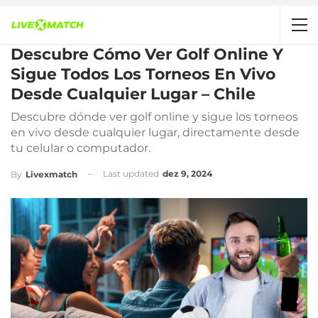
Descubre Cómo Ver Golf Online Y
Sigue Todos Los Torneos En Vivo
Desde Cualquier Lugar – Chile
Descubre dónde ver golf online y sigue los torneos
en vivo desde cualquier lugar, directamente desde
tu celular o computador.
Last updated
dez 9, 2024
By
Livexmatch