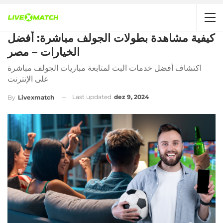
كيفية مشاهدة بطولات الجولف مباشرة: أفضل
الخيارات – مصر
اكتشاف أفضل خدمات البث لمتابعة مباريات الجولف مباشرة
على الإنترنت
Last updated
dez 9, 2024
By
Livexmatch