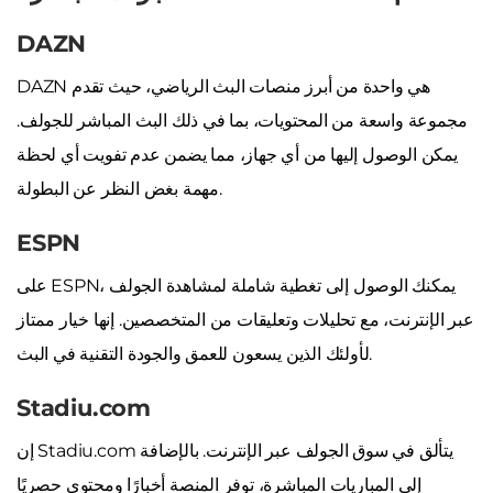
DAZN
DAZN هي واحدة من أبرز منصات البث الرياضي، حيث تقدم
مجموعة واسعة من المحتويات، بما في ذلك البث المباشر للجولف.
يمكن الوصول إليها من أي جهاز، مما يضمن عدم تفويت أي لحظة
مهمة بغض النظر عن البطولة.
ESPN
على ESPN، يمكنك الوصول إلى تغطية شاملة لمشاهدة الجولف
عبر الإنترنت، مع تحليلات وتعليقات من المتخصصين. إنها خيار ممتاز
لأولئك الذين يسعون للعمق والجودة التقنية في البث.
Stadiu.com
إن Stadiu.com يتألق في سوق الجولف عبر الإنترنت. بالإضافة
إلى المباريات المباشرة، توفر المنصة أخبارًا ومحتوى حصريًا