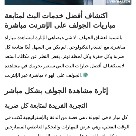
اكتشاف أفضل خدمات البث لمتابعة
مباريات الجولف على الإنترنت مباشرة
بالنسبة لعشاق الجولف، لا شيء يضاهي الإثارة لمشاهدة مباراة
مباشرة. مع التقدم التكنولوجي، لم يكن من السهل أبدًا متابعة كل
ضربة وكل حفرة وكل لحظة توتر، بغض النظر عن مكانك. استعد
لاستكشاف أفضل خيارات البث التي ستغير تجربتك في مشاهدة
الجولف على الهواء مباشرة عبر الإنترنت.
إثارة مشاهدة الجولف بشكل مباشر
التجربة الفريدة لمتابعة كل ضربة
كل مباراة في الجولف هي قصة من الدقة والإستراتيجية تُكتب في
الوقت الفعلي، وهي عرض للمهارات والتحكم العاطفي المتمازجين