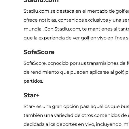
Stadiu.com se destaca en el mercado de golf en
ofrece noticias, contenidos exclusivos y una ser
mundial. Con Stadiu.com, te mantienes al tant
que la experiencia de ver golf en vivo en línea 
SofaScore
SofaScore, conocido por sus transmisiones de fú
de rendimiento que pueden aplicarse al golf, p
partidos.
Star+
Star+ es una gran opción para aquellos que bus
también una variedad de otros contenidos de 
dedicada a los deportes en vivo, incluyendo im