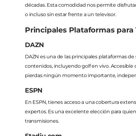
décadas. Esta comodidad nos permite disfrutar d
o incluso sin estar frente a un televisor.
Principales Plataformas para 
DAZN
DAZN es una de las principales plataformas de
contenidos, incluyendo golf en vivo. Accesible
pierdas ningún momento importante, indepen
ESPN
En ESPN, tienes acceso a una cobertura extensa 
expertos. Es una excelente elección para quien
transmisiones.
Stadiu.com