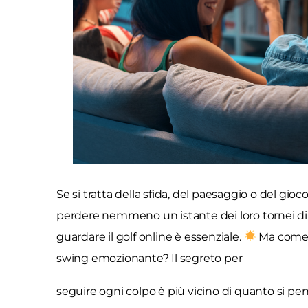
Se si tratta della sfida, del paesaggio o del gi
perdere nemmeno un istante dei loro tornei di g
guardare il golf online è essenziale.
Ma come 
swing emozionante? Il segreto per
seguire ogni colpo è più vicino di quanto si pen