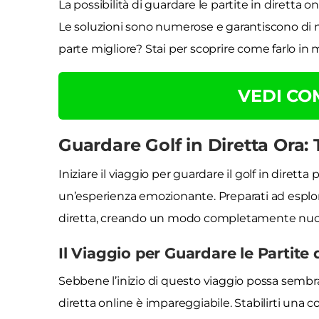
La possibilità di guardare le partite in diretta o
Le soluzioni sono numerose e garantiscono di no
parte migliore? Stai per scoprire come farlo in 
VEDI C
Guardare Golf in Diretta Ora: 
Iniziare il viaggio per guardare il golf in dire
un’esperienza emozionante. Preparati ad esplorar
diretta, creando un modo completamente nuovo 
Il Viaggio per Guardare le Partite d
Sebbene l’inizio di questo viaggio possa sembr
diretta online è impareggiabile. Stabilirti una 