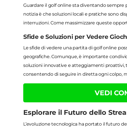
Guardare il golf online sta diventando sempre 
notizia è che soluzioni locali e pratiche sono di
interruzioni. Come massimizzare queste oppor
Sfide e Soluzioni per Vedere Gioch
Le sfide di vedere una partita di golf online po
geografiche. Comunque, è importante condivid
soluzioni innovative e atteggiamenti proattivi, ti 
consentendo di seguire in diretta ogni colpo, 
VEDI C
Esplorare il Futuro dello Strea
L’evoluzione tecnologica ha portato il futuro d